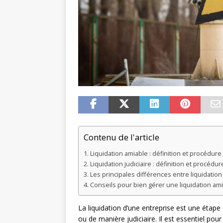
Contenu de l'article
Liquidation amiable : définition et procédure
Liquidation judiciaire : définition et procédur
Les principales différences entre liquidation 
Conseils pour bien gérer une liquidation ami
La liquidation d’une entreprise est une étape c
ou de manière judiciaire. Il est essentiel pour