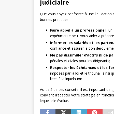
judiciaire
Que vous soyez confronté à une liquidation am
bonnes pratiques :
Faire appel à un professionnel
: un
expérimenté peut vous aider à préparer
Informer les salariés et les parten
confiance et assurer le bon déroulement
Ne pas dissimuler d’actifs ni de pa
pénales et civiles pour les dirigeants;
Respecter les échéances et les fo
imposés par la loi et le tribunal, ainsi 
liées à la liquidation.
Au-delà de ces conseils, il est important de g
convient d’adapter votre stratégie en fonctio
lequel elle évolue.