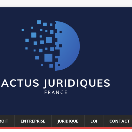
ROIT
ENTREPRISE
JURIDIQUE
LOI
CONTACT