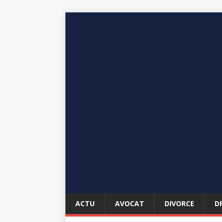
ACTU
AVOCAT
DIVORCE
D