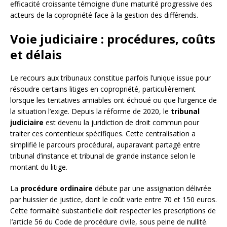
efficacité croissante témoigne d’une maturité progressive des
acteurs de la copropriété face à la gestion des différends.
Voie judiciaire : procédures, coûts
et délais
Le recours aux tribunaux constitue parfois l’unique issue pour
résoudre certains litiges en copropriété, particulièrement
lorsque les tentatives amiables ont échoué ou que l’urgence de
la situation l’exige. Depuis la réforme de 2020, le
tribunal
judiciaire
est devenu la juridiction de droit commun pour
traiter ces contentieux spécifiques. Cette centralisation a
simplifié le parcours procédural, auparavant partagé entre
tribunal d’instance et tribunal de grande instance selon le
montant du litige.
La
procédure ordinaire
débute par une assignation délivrée
par huissier de justice, dont le coût varie entre 70 et 150 euros.
Cette formalité substantielle doit respecter les prescriptions de
l’article 56 du Code de procédure civile, sous peine de nullité.