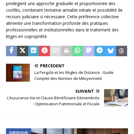
privilégient une approche graduelle et proportionnée des
conflits, combinant tentative amiable initiale et possibilité de
recours judiciaire si nécessaire. Cette préférence collective
alimente une transformation profonde des pratiques
professionnelles et institutionnelles dans le traitement des
litiges en copropriété.
PRÉCÉDENT
La Pergola et les Règles de Distance : Guide
Complet des Normes de Mitoyenneté
SUIVANT
L’Assurance Vie et Clause Bénéficiaire Démembrée
: Optimisation Patrimoniale et Fiscale
JURIDIQUE