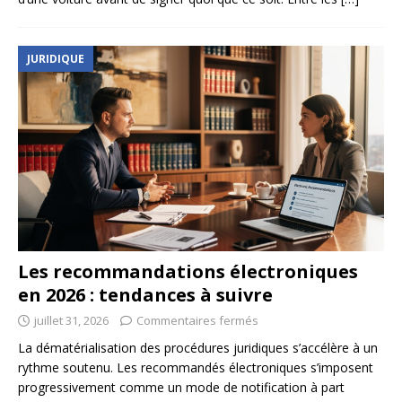
JURIDIQUE
Les recommandations électroniques
en 2026 : tendances à suivre
juillet 31, 2026
Commentaires fermés
La dématérialisation des procédures juridiques s’accélère à un
rythme soutenu. Les recommandés électroniques s’imposent
progressivement comme un mode de notification à part