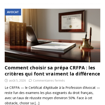
AVOCAT
Comment choisir sa prépa CRFPA : les
critères qui font vraiment la différence
août 5, 2026
Commentaires fermés
Le CRFPA — le Certificat d’Aptitude à la Profession d’Avocat —
reste l’un des examens les plus exigeants du droit français,
avec un taux de réussite moyen d’environ 50%. Face à cet
obstacle, choisir sa
[…]