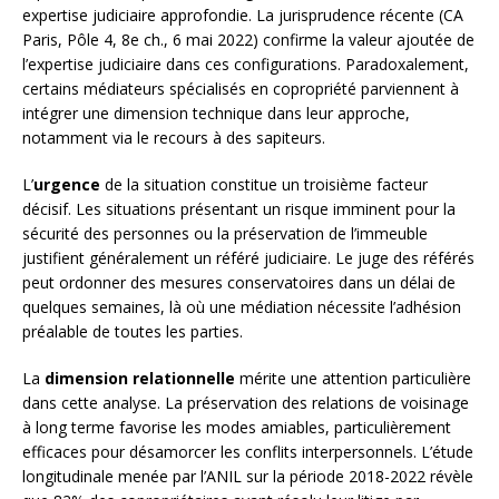
expertise judiciaire approfondie. La jurisprudence récente (CA
Paris, Pôle 4, 8e ch., 6 mai 2022) confirme la valeur ajoutée de
l’expertise judiciaire dans ces configurations. Paradoxalement,
certains médiateurs spécialisés en copropriété parviennent à
intégrer une dimension technique dans leur approche,
notamment via le recours à des sapiteurs.
L’
urgence
de la situation constitue un troisième facteur
décisif. Les situations présentant un risque imminent pour la
sécurité des personnes ou la préservation de l’immeuble
justifient généralement un référé judiciaire. Le juge des référés
peut ordonner des mesures conservatoires dans un délai de
quelques semaines, là où une médiation nécessite l’adhésion
préalable de toutes les parties.
La
dimension relationnelle
mérite une attention particulière
dans cette analyse. La préservation des relations de voisinage
à long terme favorise les modes amiables, particulièrement
efficaces pour désamorcer les conflits interpersonnels. L’étude
longitudinale menée par l’ANIL sur la période 2018-2022 révèle