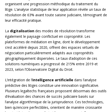
organisent une progression méthodique du traitement du
litige. L’analyse statistique de leur application révèle un taux de
résolution de 63% avant toute saisine judiciaire, témoignant de
leur efficacité pratique.
La
digitalisation
des modes de résolution transforme
également le paysage conflictuel en copropriété. Les
plateformes de médiation en ligne, dont le développement
s’est accéléré depuis 2020, offrent des espaces virtuels de
négociation particulièrement adaptés aux copropriétés
géographiquement dispersées. Le taux d’adoption de ces
solutions numériques a progressé de 215% entre 2019 et
2023, selon l’Observatoire Digital du Droit.
L’intégration de l’
intelligence artificielle
dans l’analyse
prédictive des litiges constitue une innovation significative.
Plusieurs legaltechs françaises proposent désormais des outils
d’évaluation des chances de succès judiciaire basés sur
l’analyse algorithmique de la jurisprudence. Ces technologies,
bien qu’encore perfectibles, orientent de manière croissante