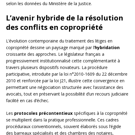
selon les données du Ministère de la Justice.
L’avenir hybride de la résolution
des conflits en copropriété
L’évolution contemporaine du traitement des litiges en
copropriété dessine un paysage marqué par l’
hybridation
croissante des approches. Le législateur français a
progressivement institutionnalisé cette complémentarité à
travers plusieurs dispositifs novateurs. La procédure
participative, introduite par la loi n°2010-1609 du 22 décembre
2010 et renforcée par la loi J21, illustre cette convergence en
permettant une négociation structurée avec l’assistance des
avocats, tout en préservant la possibilité d’un recours judiciaire
facilité en cas d’échec.
Les
protocoles précontentieux
spécifiques à la copropriété
se multiplient dans la pratique professionnelle. Ces cadres
procéduraux conventionnels, souvent élaborés sous l’égide
des barreaux spécialisés et des chambres des notaires,