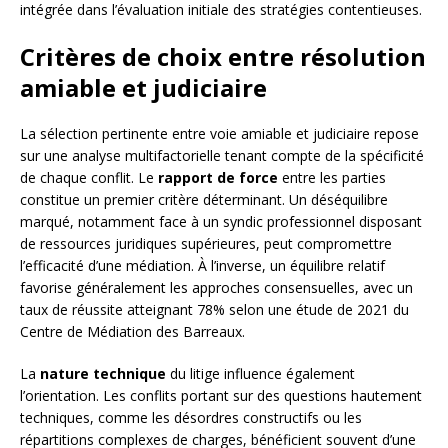
intégrée dans l’évaluation initiale des stratégies contentieuses.
Critères de choix entre résolution
amiable et judiciaire
La sélection pertinente entre voie amiable et judiciaire repose
sur une analyse multifactorielle tenant compte de la spécificité
de chaque conflit. Le
rapport de force
entre les parties
constitue un premier critère déterminant. Un déséquilibre
marqué, notamment face à un syndic professionnel disposant
de ressources juridiques supérieures, peut compromettre
l’efficacité d’une médiation. À l’inverse, un équilibre relatif
favorise généralement les approches consensuelles, avec un
taux de réussite atteignant 78% selon une étude de 2021 du
Centre de Médiation des Barreaux.
La
nature technique
du litige influence également
l’orientation. Les conflits portant sur des questions hautement
techniques, comme les désordres constructifs ou les
répartitions complexes de charges, bénéficient souvent d’une