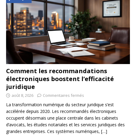
Comment les recommandations
électroniques boostent l’efficacité
juridique
août 8, 2026
Commentaires fermés
La transformation numérique du secteur juridique s’est
accélérée depuis 2020. Les recommandés électroniques
occupent désormais une place centrale dans les cabinets
d’avocats, les études notariales et les services juridiques des
grandes entreprises. Ces systèmes numériques,
[…]