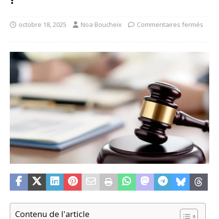
octobre 18, 2025
Noa Boucheix
Commentaires fermés
Contenu de l'article