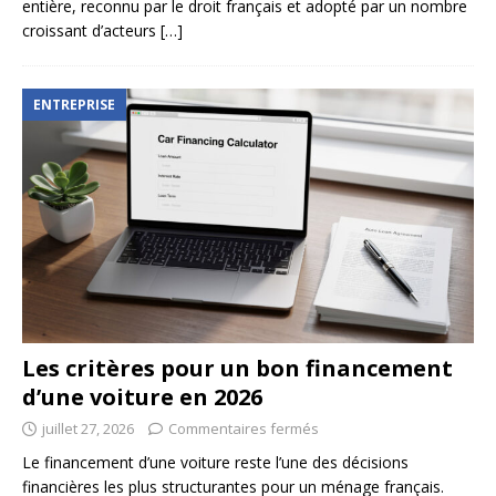
entière, reconnu par le droit français et adopté par un nombre
croissant d’acteurs
[…]
ENTREPRISE
Les critères pour un bon financement
d’une voiture en 2026
juillet 27, 2026
Commentaires fermés
Le financement d’une voiture reste l’une des décisions
financières les plus structurantes pour un ménage français.