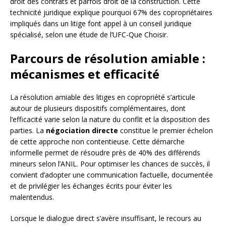
droit des contrats et parfois droit de la construction. Cette
technicité juridique explique pourquoi 67% des copropriétaires
impliqués dans un litige font appel à un conseil juridique
spécialisé, selon une étude de l’UFC-Que Choisir.
Parcours de résolution amiable :
mécanismes et efficacité
La résolution amiable des litiges en copropriété s’articule
autour de plusieurs dispositifs complémentaires, dont
l’efficacité varie selon la nature du conflit et la disposition des
parties. La
négociation directe
constitue le premier échelon
de cette approche non contentieuse. Cette démarche
informelle permet de résoudre près de 40% des différends
mineurs selon l’ANIL. Pour optimiser les chances de succès, il
convient d’adopter une communication factuelle, documentée
et de privilégier les échanges écrits pour éviter les
malentendus.
Lorsque le dialogue direct s’avère insuffisant, le recours au