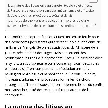
La nature des litiges en copropriété : typologie et enjeux
Parcours de résolution amiable : mécanismes et efficacité
Voie judiciaire : procédures, coûts et délais
Critères de choix entre résolution amiable et judiciaire
L’avenir hybride de la résolution des conflits en copropriété
Les conflits en copropriété constituent un terrain fertile pour
des désaccords persistants qui affectent la vie quotidienne de
millions de Français. Selon les statistiques du Ministère de la
Justice, près de 30% des litiges civils concernent des
problématiques liées à la copropriété. Face à un différend avec
le syndic, un copropriétaire ou le conseil syndical, deux voies
principales s’offrent aux parties : la résolution amiable,
privilégiant le dialogue et la médiation, ou la voie judiciaire,
impliquant tribunaux et procédures formelles. Ce choix
stratégique détermine souvent non seulement l’issue du conflit
mais aussi la qualité des relations futures au sein de la
copropriété.
La nature des litiges en