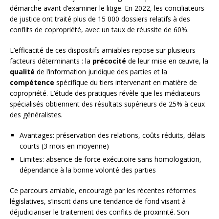
démarche avant d’examiner le litige. En 2022, les conciliateurs
de justice ont traité plus de 15 000 dossiers relatifs à des
conflits de copropriété, avec un taux de réussite de 60%.
L’efficacité de ces dispositifs amiables repose sur plusieurs
facteurs déterminants : la
précocité
de leur mise en œuvre, la
qualité
de l’information juridique des parties et la
compétence
spécifique du tiers intervenant en matière de
copropriété. L’étude des pratiques révèle que les médiateurs
spécialisés obtiennent des résultats supérieurs de 25% à ceux
des généralistes.
Avantages: préservation des relations, coûts réduits, délais
courts (3 mois en moyenne)
Limites: absence de force exécutoire sans homologation,
dépendance à la bonne volonté des parties
Ce parcours amiable, encouragé par les récentes réformes
législatives, s’inscrit dans une tendance de fond visant à
déjudiciariser le traitement des conflits de proximité. Son