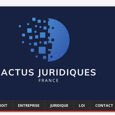
ROIT
ENTREPRISE
JURIDIQUE
LOI
CONTACT