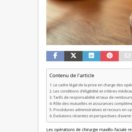
Contenu de l'article
Le cadre légal de la prise en charge des opér
Les conditions d’éligibilité et critères méd
Tarifs de responsabilité et taux de rembou
Rôle des mutuelles et assurances compléme
Procédures administratives et recours en ca
Évolutions récentes et perspectives d’avenir
Les opérations de chirurgie maxillo-faciale 