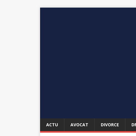
ACTU
AVOCAT
DIVORCE
D