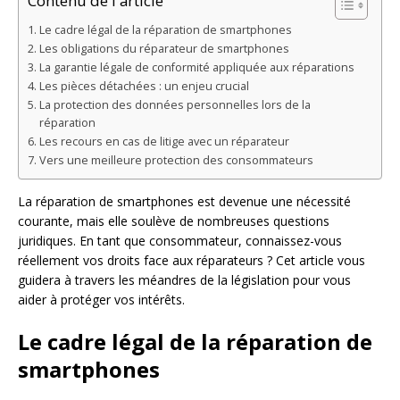
Contenu de l'article
Le cadre légal de la réparation de smartphones
Les obligations du réparateur de smartphones
La garantie légale de conformité appliquée aux réparations
Les pièces détachées : un enjeu crucial
La protection des données personnelles lors de la
réparation
Les recours en cas de litige avec un réparateur
Vers une meilleure protection des consommateurs
La réparation de smartphones est devenue une nécessité
courante, mais elle soulève de nombreuses questions
juridiques. En tant que consommateur, connaissez-vous
réellement vos droits face aux réparateurs ? Cet article vous
guidera à travers les méandres de la législation pour vous
aider à protéger vos intérêts.
Le cadre légal de la réparation de
smartphones