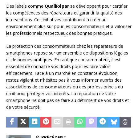
Des labels comme
QualiRépar
se développent pour certifier
les compétences des réparateurs et garantir la qualité des
interventions. Ces initiatives contribuent à créer un
environnement plus sûr pour les consommateurs et à valoriser
les professionnels respectueux des bonnes pratiques.
La protection des consommateurs chez les réparateurs de
smartphones repose sur un ensemble de dispositions légales
et de bonnes pratiques. En tant que consommateur, il est
essentiel de connaître vos droits pour les faire valoir
efficacement. Face à un marché en constante évolution,
restez vigilant et n’hésitez pas à vous informer auprès des
associations de consommateurs ou des professionnels du
droit pour protéger vos intérêts. La réparation de votre
smartphone ne doit pas se faire au détriment de vos droits et
de votre sécurité.
PRÉCÉDENT