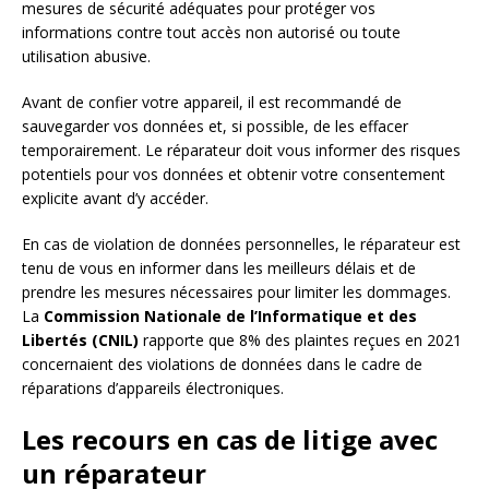
mesures de sécurité adéquates pour protéger vos
informations contre tout accès non autorisé ou toute
utilisation abusive.
Avant de confier votre appareil, il est recommandé de
sauvegarder vos données et, si possible, de les effacer
temporairement. Le réparateur doit vous informer des risques
potentiels pour vos données et obtenir votre consentement
explicite avant d’y accéder.
En cas de violation de données personnelles, le réparateur est
tenu de vous en informer dans les meilleurs délais et de
prendre les mesures nécessaires pour limiter les dommages.
La
Commission Nationale de l’Informatique et des
Libertés (CNIL)
rapporte que 8% des plaintes reçues en 2021
concernaient des violations de données dans le cadre de
réparations d’appareils électroniques.
Les recours en cas de litige avec
un réparateur