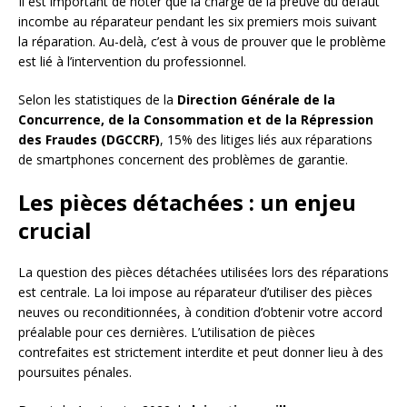
Il est important de noter que la charge de la preuve du défaut
incombe au réparateur pendant les six premiers mois suivant
la réparation. Au-delà, c’est à vous de prouver que le problème
est lié à l’intervention du professionnel.
Selon les statistiques de la
Direction Générale de la
Concurrence, de la Consommation et de la Répression
des Fraudes (DGCCRF)
, 15% des litiges liés aux réparations
de smartphones concernent des problèmes de garantie.
Les pièces détachées : un enjeu
crucial
La question des pièces détachées utilisées lors des réparations
est centrale. La loi impose au réparateur d’utiliser des pièces
neuves ou reconditionnées, à condition d’obtenir votre accord
préalable pour ces dernières. L’utilisation de pièces
contrefaites est strictement interdite et peut donner lieu à des
poursuites pénales.