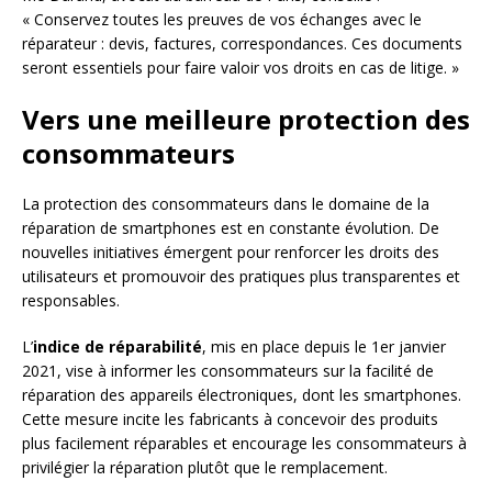
« Conservez toutes les preuves de vos échanges avec le
réparateur : devis, factures, correspondances. Ces documents
seront essentiels pour faire valoir vos droits en cas de litige. »
Vers une meilleure protection des
consommateurs
La protection des consommateurs dans le domaine de la
réparation de smartphones est en constante évolution. De
nouvelles initiatives émergent pour renforcer les droits des
utilisateurs et promouvoir des pratiques plus transparentes et
responsables.
L’
indice de réparabilité
, mis en place depuis le 1er janvier
2021, vise à informer les consommateurs sur la facilité de
réparation des appareils électroniques, dont les smartphones.
Cette mesure incite les fabricants à concevoir des produits
plus facilement réparables et encourage les consommateurs à
privilégier la réparation plutôt que le remplacement.