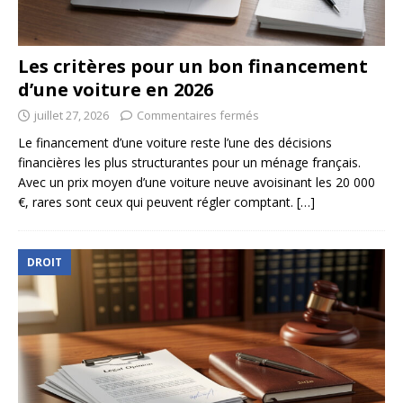
Les critères pour un bon financement
d’une voiture en 2026
juillet 27, 2026
Commentaires fermés
Le financement d’une voiture reste l’une des décisions
financières les plus structurantes pour un ménage français.
Avec un prix moyen d’une voiture neuve avoisinant les 20 000
€, rares sont ceux qui peuvent régler comptant.
[…]
DROIT