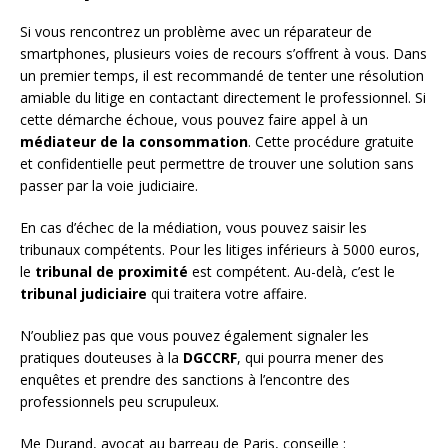
Si vous rencontrez un problème avec un réparateur de
smartphones, plusieurs voies de recours s’offrent à vous. Dans
un premier temps, il est recommandé de tenter une résolution
amiable du litige en contactant directement le professionnel. Si
cette démarche échoue, vous pouvez faire appel à un
médiateur de la consommation
. Cette procédure gratuite
et confidentielle peut permettre de trouver une solution sans
passer par la voie judiciaire.
En cas d’échec de la médiation, vous pouvez saisir les
tribunaux compétents. Pour les litiges inférieurs à 5000 euros,
le
tribunal de proximité
est compétent. Au-delà, c’est le
tribunal judiciaire
qui traitera votre affaire.
N’oubliez pas que vous pouvez également signaler les
pratiques douteuses à la
DGCCRF
, qui pourra mener des
enquêtes et prendre des sanctions à l’encontre des
professionnels peu scrupuleux.
Me Durand, avocat au barreau de Paris, conseille :