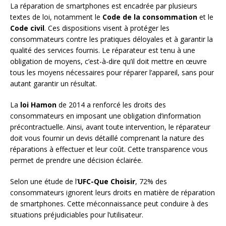
La réparation de smartphones est encadrée par plusieurs
textes de loi, notamment le
Code de la consommation
et le
Code civil
. Ces dispositions visent à protéger les
consommateurs contre les pratiques déloyales et à garantir la
qualité des services fournis. Le réparateur est tenu à une
obligation de moyens, c’est-à-dire qu’il doit mettre en œuvre
tous les moyens nécessaires pour réparer l’appareil, sans pour
autant garantir un résultat.
La
loi Hamon
de 2014 a renforcé les droits des
consommateurs en imposant une obligation d’information
précontractuelle. Ainsi, avant toute intervention, le réparateur
doit vous fournir un devis détaillé comprenant la nature des
réparations à effectuer et leur coût. Cette transparence vous
permet de prendre une décision éclairée.
Selon une étude de l’
UFC-Que Choisir
, 72% des
consommateurs ignorent leurs droits en matière de réparation
de smartphones. Cette méconnaissance peut conduire à des
situations préjudiciables pour l’utilisateur.