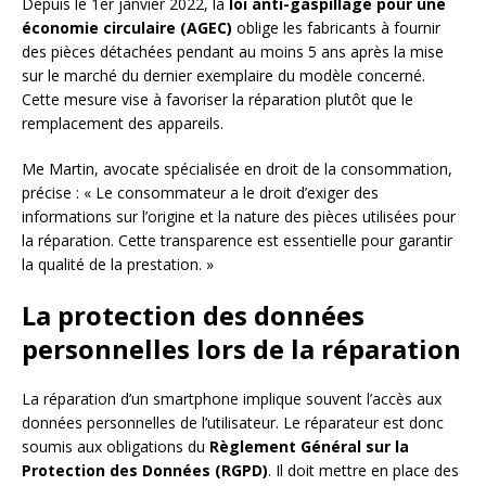
Depuis le 1er janvier 2022, la
loi anti-gaspillage pour une
économie circulaire (AGEC)
oblige les fabricants à fournir
des pièces détachées pendant au moins 5 ans après la mise
sur le marché du dernier exemplaire du modèle concerné.
Cette mesure vise à favoriser la réparation plutôt que le
remplacement des appareils.
Me Martin, avocate spécialisée en droit de la consommation,
précise : « Le consommateur a le droit d’exiger des
informations sur l’origine et la nature des pièces utilisées pour
la réparation. Cette transparence est essentielle pour garantir
la qualité de la prestation. »
La protection des données
personnelles lors de la réparation
La réparation d’un smartphone implique souvent l’accès aux
données personnelles de l’utilisateur. Le réparateur est donc
soumis aux obligations du
Règlement Général sur la
Protection des Données (RGPD)
. Il doit mettre en place des