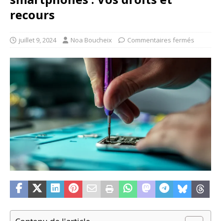
recours
juillet 9, 2024
Noa Boucheix
Commentaires fermés