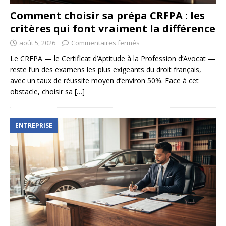
Comment choisir sa prépa CRFPA : les
critères qui font vraiment la différence
août 5, 2026
Commentaires fermés
Le CRFPA — le Certificat d’Aptitude à la Profession d’Avocat —
reste l’un des examens les plus exigeants du droit français,
avec un taux de réussite moyen d’environ 50%. Face à cet
obstacle, choisir sa
[…]
ENTREPRISE