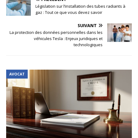
Législation sur l’installation des tubes radiants à
gaz : Tout ce que vous devez savoir
SUIVANT
La protection des données personnelles dans les
véhicules Tesla : Enjeux juridiques et
technologiques
AVOCAT