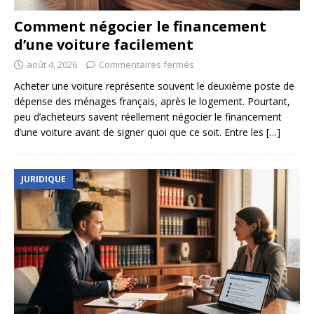
Comment négocier le financement
d’une voiture facilement
août 4, 2026
Commentaires fermés
Acheter une voiture représente souvent le deuxième poste de
dépense des ménages français, après le logement. Pourtant,
peu d’acheteurs savent réellement négocier le financement
d’une voiture avant de signer quoi que ce soit. Entre les
[…]
JURIDIQUE