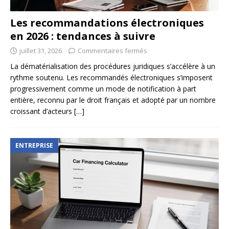
Les recommandations électroniques
en 2026 : tendances à suivre
juillet 31, 2026
Commentaires fermés
La dématérialisation des procédures juridiques s’accélère à un
rythme soutenu. Les recommandés électroniques s’imposent
progressivement comme un mode de notification à part
entière, reconnu par le droit français et adopté par un nombre
croissant d’acteurs
[…]
ENTREPRISE