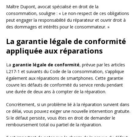
Maître Dupont, avocat spécialisé en droit de la
consommation, souligne : « Le non-respect de ces obligations
peut engager la responsabilité du réparateur et ouvrir droit à
des dommages et intérêts pour le consommateur. »
La garantie légale de conformité
appliquée aux réparations
La
garantie légale de conformité
, prévue par les articles
L217-1 et suivants du Code de la consommation, s’applique
également aux réparations de smartphones. Cette garantie
couvre les défauts de conformité du service rendu pendant
une durée de deux ans à compter de la réparation.
Concrètement, si un problème lié à la réparation survient dans
ce délai, vous pouvez exiger une nouvelle intervention gratuite.
Si le défaut persiste, vous êtes en droit de demander le
remboursement total ou partiel de la réparation.