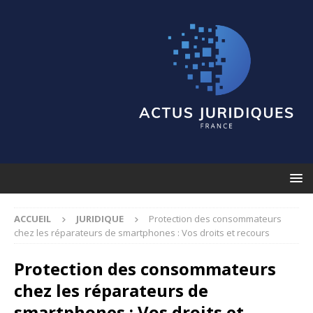
ACCUEIL
JURIDIQUE
Protection des consommateurs
chez les réparateurs de smartphones : Vos droits et recours
Protection des consommateurs
chez les réparateurs de
smartphones : Vos droits et