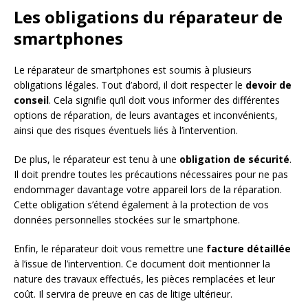
Les obligations du réparateur de
smartphones
Le réparateur de smartphones est soumis à plusieurs
obligations légales. Tout d’abord, il doit respecter le
devoir de
conseil
. Cela signifie qu’il doit vous informer des différentes
options de réparation, de leurs avantages et inconvénients,
ainsi que des risques éventuels liés à l’intervention.
De plus, le réparateur est tenu à une
obligation de sécurité
.
Il doit prendre toutes les précautions nécessaires pour ne pas
endommager davantage votre appareil lors de la réparation.
Cette obligation s’étend également à la protection de vos
données personnelles stockées sur le smartphone.
Enfin, le réparateur doit vous remettre une
facture détaillée
à l’issue de l’intervention. Ce document doit mentionner la
nature des travaux effectués, les pièces remplacées et leur
coût. Il servira de preuve en cas de litige ultérieur.