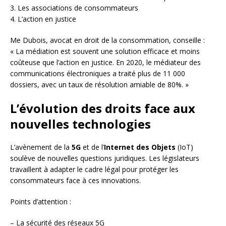
3. Les associations de consommateurs
4. L’action en justice
Me Dubois, avocat en droit de la consommation, conseille :
« La médiation est souvent une solution efficace et moins
coûteuse que l’action en justice. En 2020, le médiateur des
communications électroniques a traité plus de 11 000
dossiers, avec un taux de résolution amiable de 80%. »
L’évolution des droits face aux
nouvelles technologies
L’avènement de la
5G
et de l’
Internet des Objets
(IoT)
soulève de nouvelles questions juridiques. Les législateurs
travaillent à adapter le cadre légal pour protéger les
consommateurs face à ces innovations.
Points d’attention :
– La sécurité des réseaux 5G