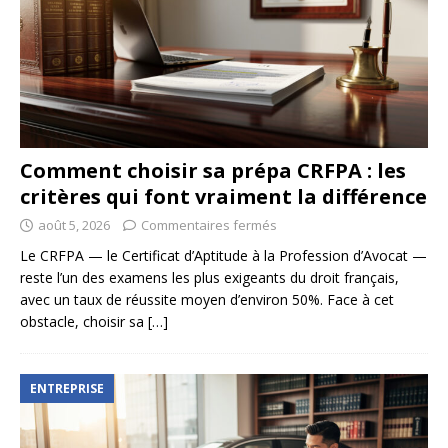
Comment choisir sa prépa CRFPA : les
critères qui font vraiment la différence
août 5, 2026
Commentaires fermés
Le CRFPA — le Certificat d’Aptitude à la Profession d’Avocat —
reste l’un des examens les plus exigeants du droit français,
avec un taux de réussite moyen d’environ 50%. Face à cet
obstacle, choisir sa
[…]
ENTREPRISE