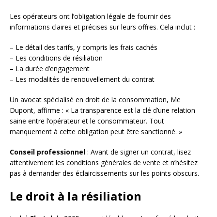
Les opérateurs ont l’obligation légale de fournir des
informations claires et précises sur leurs offres. Cela inclut :
– Le détail des tarifs, y compris les frais cachés
– Les conditions de résiliation
– La durée d’engagement
– Les modalités de renouvellement du contrat
Un avocat spécialisé en droit de la consommation, Me
Dupont, affirme : « La transparence est la clé d’une relation
saine entre l’opérateur et le consommateur. Tout
manquement à cette obligation peut être sanctionné. »
Conseil professionnel
: Avant de signer un contrat, lisez
attentivement les conditions générales de vente et n’hésitez
pas à demander des éclaircissements sur les points obscurs.
Le droit à la résiliation