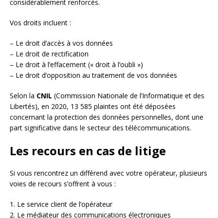
considérablement renforcés.
Vos droits incluent :
– Le droit d’accès à vos données
– Le droit de rectification
– Le droit à l’effacement (« droit à l’oubli »)
– Le droit d’opposition au traitement de vos données
Selon la
CNIL
(Commission Nationale de l’Informatique et des
Libertés), en 2020, 13 585 plaintes ont été déposées
concernant la protection des données personnelles, dont une
part significative dans le secteur des télécommunications.
Les recours en cas de litige
Si vous rencontrez un différend avec votre opérateur, plusieurs
voies de recours s’offrent à vous :
1. Le service client de l’opérateur
2. Le médiateur des communications électroniques