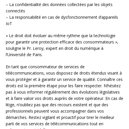
– La confidentialité des données collectées par les objets
connectés
– La responsabilité en cas de dysfonctionnement d’appareils
IoT
« Le droit doit évoluer au même rythme que la technologie
pour garantir une protection efficace des consommateurs »,
souligne le Pr. Leroy, expert en droit du numérique à
l’Université de Paris.
En tant que consommateur de services de
télécommunications, vous disposez de droits étendus visant à
vous protéger et à garantir un service de qualité. Connaître ces
droits est la première étape pour les faire respecter. N’hésitez
pas à vous informer régulièrement des évolutions législatives
et à faire valoir vos droits auprès de votre opérateur. En cas de
litige, n’oubliez pas que des recours existent et que des
professionnels peuvent vous accompagner dans vos
démarches. Restez vigilant et proactif pour tirer le meilleur
parti de vos services de télécommunications tout en