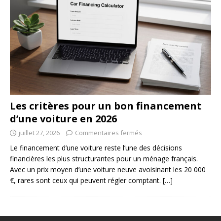
Les critères pour un bon financement
d’une voiture en 2026
juillet 27, 2026
Commentaires fermés
Le financement d’une voiture reste l’une des décisions
financières les plus structurantes pour un ménage français.
Avec un prix moyen d’une voiture neuve avoisinant les 20 000
€, rares sont ceux qui peuvent régler comptant.
[…]