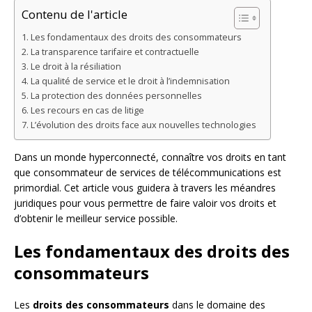
Contenu de l'article
Les fondamentaux des droits des consommateurs
La transparence tarifaire et contractuelle
Le droit à la résiliation
La qualité de service et le droit à l’indemnisation
La protection des données personnelles
Les recours en cas de litige
L’évolution des droits face aux nouvelles technologies
Dans un monde hyperconnecté, connaître vos droits en tant
que consommateur de services de télécommunications est
primordial. Cet article vous guidera à travers les méandres
juridiques pour vous permettre de faire valoir vos droits et
d’obtenir le meilleur service possible.
Les fondamentaux des droits des
consommateurs
Les
droits des consommateurs
dans le domaine des