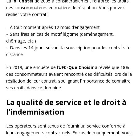
La
loi Chatel
de 2005 a considérablement renforcé les droits
des consommateurs en matière de résiliation. Vous pouvez
résilier votre contrat :
– À tout moment après 12 mois d’engagement
– Sans frais en cas de motif légitime (déménagement,
chômage, etc.)
– Dans les 14 jours suivant la souscription pour les contrats à
distance
En 2019, une enquête de l’
UFC-Que Choisir
a révélé que 18%
des consommateurs avaient rencontré des difficultés lors de la
résiliation de leur contrat, soulignant l’importance de connaître
ses droits dans ce domaine.
La qualité de service et le droit à
l’indemnisation
Les opérateurs sont tenus de fournir un service conforme à
leurs engagements contractuels. En cas de manquement, vous