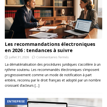
Les recommandations électroniques
en 2026 : tendances à suivre
juillet 31, 2026
Commentaires fermés
La dématérialisation des procédures juridiques s’accélère à un
rythme soutenu. Les recommandés électroniques s’imposent
progressivement comme un mode de notification à part
entière, reconnu par le droit français et adopté par un nombre
croissant d’acteurs
[…]
ENTREPRISE