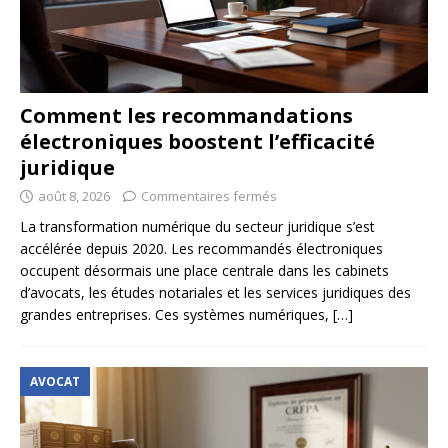
Comment les recommandations
électroniques boostent l’efficacité
juridique
août 8, 2026
Commentaires fermés
La transformation numérique du secteur juridique s’est
accélérée depuis 2020. Les recommandés électroniques
occupent désormais une place centrale dans les cabinets
d’avocats, les études notariales et les services juridiques des
grandes entreprises. Ces systèmes numériques,
[…]
AVOCAT