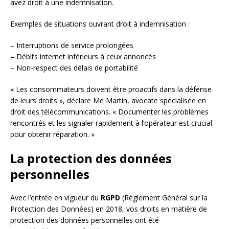
avez droit à une indemnisation.
Exemples de situations ouvrant droit à indemnisation :
– Interruptions de service prolongées
– Débits internet inférieurs à ceux annoncés
– Non-respect des délais de portabilité
« Les consommateurs doivent être proactifs dans la défense
de leurs droits », déclare Me Martin, avocate spécialisée en
droit des télécommunications. « Documenter les problèmes
rencontrés et les signaler rapidement à l’opérateur est crucial
pour obtenir réparation. »
La protection des données
personnelles
Avec l’entrée en vigueur du
RGPD
(Règlement Général sur la
Protection des Données) en 2018, vos droits en matière de
protection des données personnelles ont été