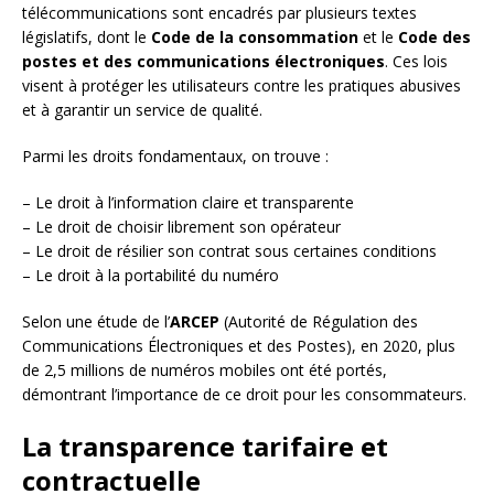
télécommunications sont encadrés par plusieurs textes
législatifs, dont le
Code de la consommation
et le
Code des
postes et des communications électroniques
. Ces lois
visent à protéger les utilisateurs contre les pratiques abusives
et à garantir un service de qualité.
Parmi les droits fondamentaux, on trouve :
– Le droit à l’information claire et transparente
– Le droit de choisir librement son opérateur
– Le droit de résilier son contrat sous certaines conditions
– Le droit à la portabilité du numéro
Selon une étude de l’
ARCEP
(Autorité de Régulation des
Communications Électroniques et des Postes), en 2020, plus
de 2,5 millions de numéros mobiles ont été portés,
démontrant l’importance de ce droit pour les consommateurs.
La transparence tarifaire et
contractuelle