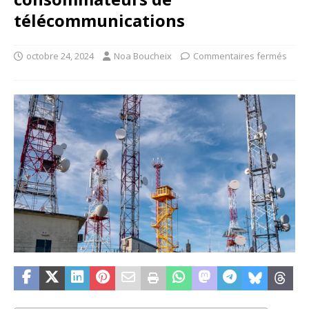
télécommunications
octobre 24, 2024
Noa Boucheix
Commentaires fermés