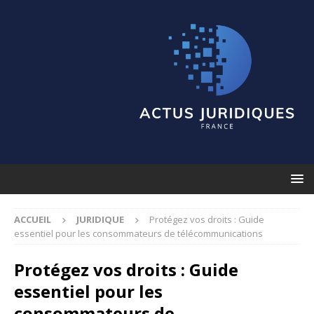
ACCUEIL
JURIDIQUE
Protégez vos droits : Guide
essentiel pour les consommateurs de télécommunications
Protégez vos droits : Guide
essentiel pour les
consommateurs de