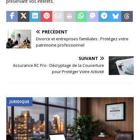
préservant vos intérêts.
PRÉCÉDENT
Divorce et entreprises familiales : Protégez votre
patrimoine professionnel
SUIVANT
Assurance RC Pro : Décryptage de la Couverture
pour Protéger Votre Activité
JURIDIQUE