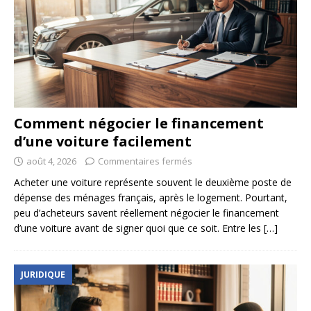
Comment négocier le financement
d’une voiture facilement
août 4, 2026
Commentaires fermés
Acheter une voiture représente souvent le deuxième poste de
dépense des ménages français, après le logement. Pourtant,
peu d’acheteurs savent réellement négocier le financement
d’une voiture avant de signer quoi que ce soit. Entre les
[…]
JURIDIQUE