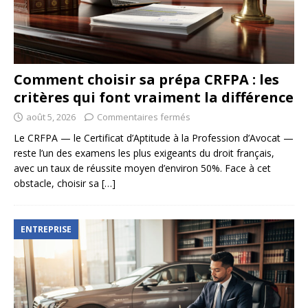
Comment choisir sa prépa CRFPA : les
critères qui font vraiment la différence
août 5, 2026
Commentaires fermés
Le CRFPA — le Certificat d’Aptitude à la Profession d’Avocat —
reste l’un des examens les plus exigeants du droit français,
avec un taux de réussite moyen d’environ 50%. Face à cet
obstacle, choisir sa
[…]
ENTREPRISE