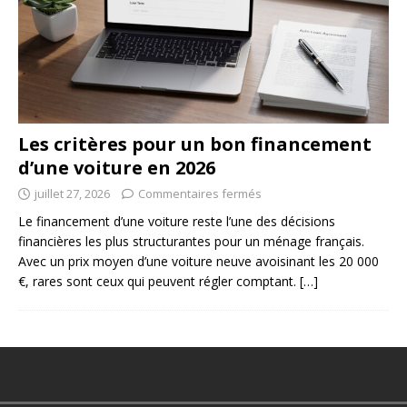
Les critères pour un bon financement
d’une voiture en 2026
juillet 27, 2026
Commentaires fermés
Le financement d’une voiture reste l’une des décisions
financières les plus structurantes pour un ménage français.
Avec un prix moyen d’une voiture neuve avoisinant les 20 000
€, rares sont ceux qui peuvent régler comptant.
[…]