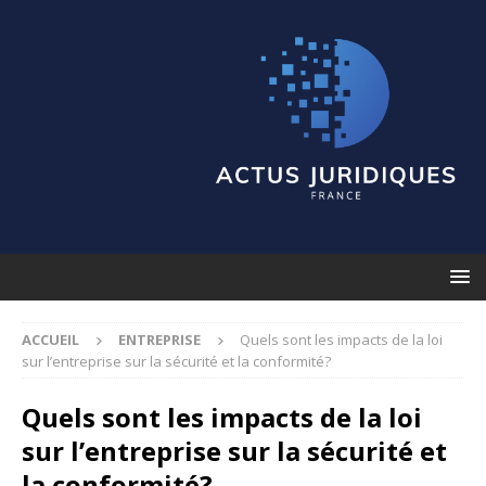
ACCUEIL
ENTREPRISE
Quels sont les impacts de la loi
sur l’entreprise sur la sécurité et la conformité?
Quels sont les impacts de la loi
sur l’entreprise sur la sécurité et
la conformité?