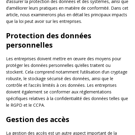
d’assurer la protection des données et des systèmes, ainsi que
d’améliorer leurs pratiques en matière de conformité. Dans cet
article, nous examinerons plus en détail les principaux impacts
que la loi peut avoir sur les entreprises.
Protection des données
personnelles
Les entreprises doivent mettre en œuvre des moyens pour
protéger les données personnelles qu’elles traitent ou
stockent. Cela comprend notamment l’utilisation d’un cryptage
robuste, le stockage sécurisé des données, ainsi que le
contrôle et l’accès limités à ces données. Les entreprises
doivent également se conformer aux réglementations
spécifiques relatives à la confidentialité des données telles que
le RGPD et le CCPA.
Gestion des accès
La gestion des accès est un autre aspect important de la