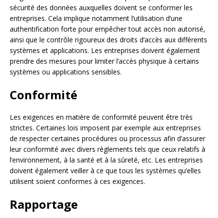
sécurité des données auxquelles doivent se conformer les
entreprises. Cela implique notamment l’utilisation d’une
authentification forte pour empêcher tout accès non autorisé,
ainsi que le contrôle rigoureux des droits d’accès aux différents
systèmes et applications. Les entreprises doivent également
prendre des mesures pour limiter l’accès physique à certains
systèmes ou applications sensibles.
Conformité
Les exigences en matière de conformité peuvent être très
strictes. Certaines lois imposent par exemple aux entreprises
de respecter certaines procédures ou processus afin d’assurer
leur conformité avec divers règlements tels que ceux relatifs à
l’environnement, à la santé et à la sûreté, etc. Les entreprises
doivent également veiller à ce que tous les systèmes qu’elles
utilisent soient conformes à ces exigences.
Rapportage