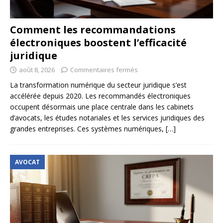
Comment les recommandations
électroniques boostent l’efficacité
juridique
août 8, 2026
Commentaires fermés
La transformation numérique du secteur juridique s’est
accélérée depuis 2020. Les recommandés électroniques
occupent désormais une place centrale dans les cabinets
d’avocats, les études notariales et les services juridiques des
grandes entreprises. Ces systèmes numériques,
[…]
AVOCAT