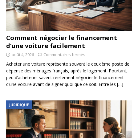
Comment négocier le financement
d’une voiture facilement
août 4, 2026
Commentaires fermés
Acheter une voiture représente souvent le deuxième poste de
dépense des ménages français, après le logement. Pourtant,
peu d’acheteurs savent réellement négocier le financement
d’une voiture avant de signer quoi que ce soit. Entre les
[…]
JURIDIQUE