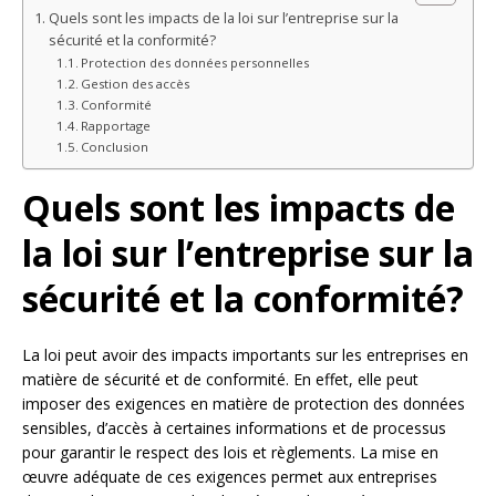
Quels sont les impacts de la loi sur l’entreprise sur la
sécurité et la conformité?
Protection des données personnelles
Gestion des accès
Conformité
Rapportage
Conclusion
Quels sont les impacts de
la loi sur l’entreprise sur la
sécurité et la conformité?
La loi peut avoir des impacts importants sur les entreprises en
matière de sécurité et de conformité. En effet, elle peut
imposer des exigences en matière de protection des données
sensibles, d’accès à certaines informations et de processus
pour garantir le respect des lois et règlements. La mise en
œuvre adéquate de ces exigences permet aux entreprises