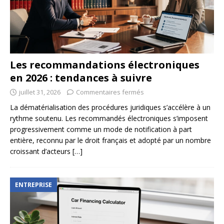
Les recommandations électroniques
en 2026 : tendances à suivre
juillet 31, 2026
Commentaires fermés
La dématérialisation des procédures juridiques s’accélère à un
rythme soutenu. Les recommandés électroniques s’imposent
progressivement comme un mode de notification à part
entière, reconnu par le droit français et adopté par un nombre
croissant d’acteurs
[…]
ENTREPRISE