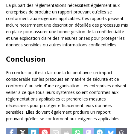
La plupart des réglementations nécessitent également aux
entreprises de produire un rapport prouvant qu’elles se
conforment aux exigences applicables. Ces rapports peuvent
inclure notamment une description détaillée des processus mis
en place pour assurer une bonne gestion de la confidentialité
et une explication claire des mesures prises pour protéger les
données sensibles ou autres informations confidentielles.
Conclusion
En conclusion, il est clair que la loi peut avoir un impact
considérable sur les pratiques en matière de sécurité et de
conformité au sein d’une organisation. Les entreprises doivent
veiller à ce que tous leurs systèmes soient conformes aux
réglementations applicables et prendre les mesures
nécessaires pour protéger efficacement leurs données
sensibles. Elles doivent également produire un rapport
prouvant qu’elles se conforment aux exigences applicables.