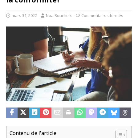
mars 31, 2022
Noa Boucheix
Commentaires fermés
Contenu de l'article