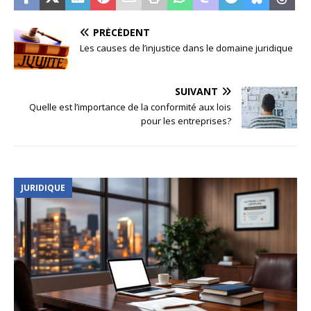
PRÉCÉDENT
Les causes de l’injustice dans le domaine juridique
SUIVANT
Quelle est l’importance de la conformité aux lois
pour les entreprises?
JURIDIQUE