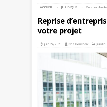
ACCUEIL
JURIDIQUE
Reprise d’entre
Reprise d’entreprise
votre projet
juin 24, 2023
Noa Boucheix
Juridiq