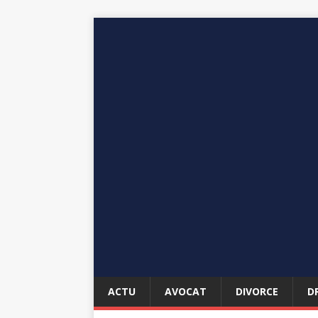
ACTU
AVOCAT
DIVORCE
D