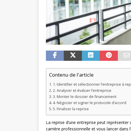
Contenu de l'article
1. Identifier et sélectionner l’entreprise à r
2. Analyser et évaluer l’entreprise
3. Monter le dossier de financement
4. Négocier et signer le protocole d’accord
5. Finaliser la reprise
La reprise d’une entreprise peut représenter
carrière professionnelle et vous lancer dans 