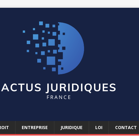
ROIT
ENTREPRISE
JURIDIQUE
LOI
CONTACT