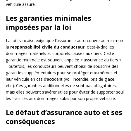
véhicule assuré.
Les garanties minimales
imposées par la loi
La loi française exige que l’assurance auto couvre au minimum
la
responsabilité civile du conducteur
, c’est-à-dire les
dommages matériels et corporels causés aux tiers. Cette
garantie minimale est souvent appelée « assurance au tiers ».
Toutefois, les conducteurs peuvent choisir de souscrire des
garanties supplémentaires pour se protéger eux-mêmes et
leur véhicule en cas d’accident (vol, incendie, bris de glace,
etc.). Ces garanties additionnelles ne sont pas obligatoires,
mais elles peuvent s’avérer utiles pour éviter de supporter seul
les frais liés aux dommages subis par son propre véhicule.
Le défaut d’assurance auto et ses
conséquences