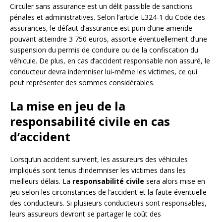
Circuler sans assurance est un délit passible de sanctions
pénales et administratives. Selon l’article L324-1 du Code des
assurances, le défaut d’assurance est puni d’une amende
pouvant atteindre 3 750 euros, assortie éventuellement d’une
suspension du permis de conduire ou de la confiscation du
véhicule. De plus, en cas d’accident responsable non assuré, le
conducteur devra indemniser lui-même les victimes, ce qui
peut représenter des sommes considérables.
La mise en jeu de la
responsabilité civile en cas
d’accident
Lorsqu’un accident survient, les assureurs des véhicules
impliqués sont tenus d’indemniser les victimes dans les
meilleurs délais. La
responsabilité civile
sera alors mise en
jeu selon les circonstances de l’accident et la faute éventuelle
des conducteurs. Si plusieurs conducteurs sont responsables,
leurs assureurs devront se partager le coût des