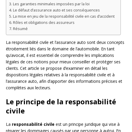
Les garanties minimales imposées par la loi
Le défaut d’assurance auto et ses conséquences
La mise en jeu de la responsabilité civile en cas d’accident
Rôles et obligations des assureurs
Résumé
La responsabilité civile et l’assurance auto sont deux concepts
étroitement liés dans le domaine de l’automobile. En tant
qu’avocat, il est essentiel de comprendre les implications
légales de ces notions pour mieux conseiller et protéger ses
clients. Cet article se propose d’examiner en détail les
dispositions légales relatives à la responsabilité civile et à
l’assurance auto, afin d’apporter des informations précises et
complètes aux lecteurs.
Le principe de la responsabilité
civile
La
responsabilité civile
est un principe juridique qui vise à
réparer les dommages causés par une personne à autrui. En