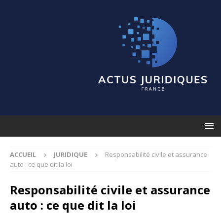
ACCUEIL
JURIDIQUE
Responsabilité civile et assurance
auto : ce que dit la loi
Responsabilité civile et assurance
auto : ce que dit la loi