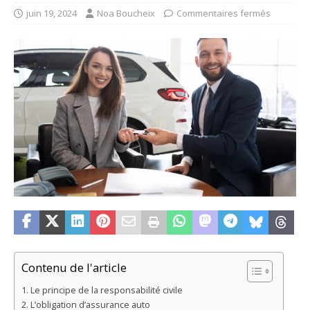
juin 19, 2024
Noa Boucheix
Commentaires fermés
Contenu de l'article
Le principe de la responsabilité civile
L’obligation d’assurance auto