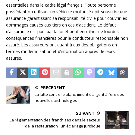
essentielles dans le cadre légal français. Toute personne
possédant ou utilisant un véhicule motorisé doit souscrire une
assurance garantissant sa responsabilité civile pour couvrir les
dommages causés aux tiers en cas d’accident. Le défaut
d’assurance est puni par la loi et peut entraîner de lourdes
conséquences financières pour le conducteur responsable non
assuré. Les assureurs ont quant à eux des obligations en
termes d’indemnisation et d’information auprès de leurs
assurés.
PRÉCÉDENT
La lutte contre le blanchiment d’argent à l’ère des
nouvelles technologies
SUIVANT
La réglementation des franchises dans le secteur
de la restauration : un éclairage juridique