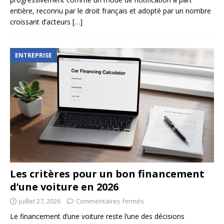
entière, reconnu par le droit français et adopté par un nombre
croissant d’acteurs
[…]
ENTREPRISE
Les critères pour un bon financement
d’une voiture en 2026
juillet 27, 2026
Commentaires fermés
Le financement d’une voiture reste l’une des décisions