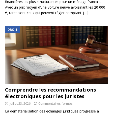
financières les plus structurantes pour un ménage français.
Avec un prix moyen d’une voiture neuve avoisinant les 20 000
€, rares sont ceux qui peuvent régler comptant.
[…]
DROIT
Comprendre les recommandations
électroniques pour les juristes
juillet 23, 2026
Commentaires fermés
La dématérialisation des échanges juridiques progresse à