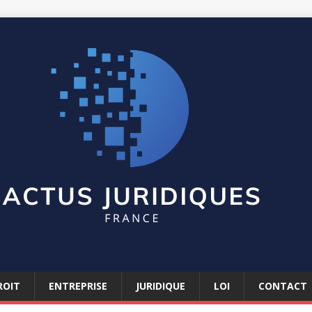
ROIT
ENTREPRISE
JURIDIQUE
LOI
CONTACT