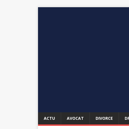
ACTU
AVOCAT
DIVORCE
D