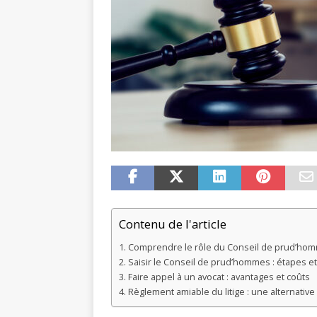
Contenu de l'article
Comprendre le rôle du Conseil de prud’ho
Saisir le Conseil de prud’hommes : étapes et
Faire appel à un avocat : avantages et coûts
Règlement amiable du litige : une alternative