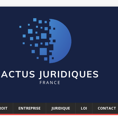
ROIT
ENTREPRISE
JURIDIQUE
LOI
CONTACT