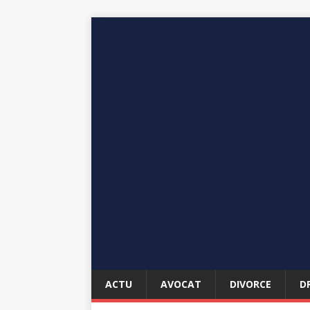
ACTU
AVOCAT
DIVORCE
D