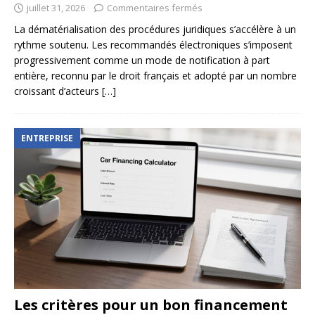
juillet 31, 2026
Commentaires fermés
La dématérialisation des procédures juridiques s’accélère à un
rythme soutenu. Les recommandés électroniques s’imposent
progressivement comme un mode de notification à part
entière, reconnu par le droit français et adopté par un nombre
croissant d’acteurs
[…]
ENTREPRISE
Les critères pour un bon financement