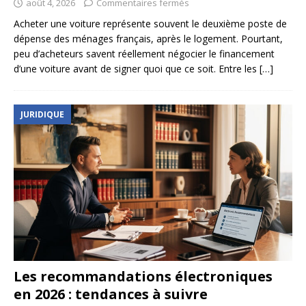
août 4, 2026
Commentaires fermés
Acheter une voiture représente souvent le deuxième poste de
dépense des ménages français, après le logement. Pourtant,
peu d’acheteurs savent réellement négocier le financement
d’une voiture avant de signer quoi que ce soit. Entre les
[…]
JURIDIQUE
Les recommandations électroniques
en 2026 : tendances à suivre