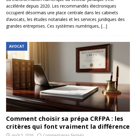
accélérée depuis 2020. Les recommandés électroniques
occupent désormais une place centrale dans les cabinets
d’avocats, les études notariales et les services juridiques des
grandes entreprises. Ces systèmes numériques,
[…]
AVOCAT
Comment choisir sa prépa CRFPA : les
critères qui font vraiment la différence
août 5, 2026
Commentaires fermés