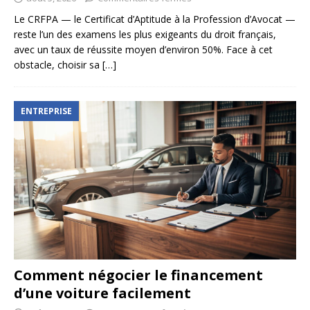
Le CRFPA — le Certificat d’Aptitude à la Profession d’Avocat —
reste l’un des examens les plus exigeants du droit français,
avec un taux de réussite moyen d’environ 50%. Face à cet
obstacle, choisir sa
[…]
ENTREPRISE
Comment négocier le financement
d’une voiture facilement