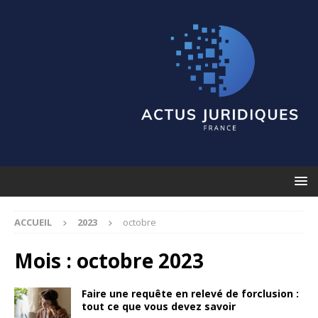
ACCUEIL
2023
octobre
Mois :
octobre 2023
Faire une requête en relevé de forclusion :
tout ce que vous devez savoir