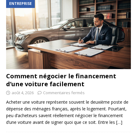
ENTREPRISE
Comment négocier le financement
d’une voiture facilement
août 4, 2026
Commentaires fermés
Acheter une voiture représente souvent le deuxième poste de
dépense des ménages français, après le logement. Pourtant,
peu d’acheteurs savent réellement négocier le financement
d’une voiture avant de signer quoi que ce soit. Entre les
[…]