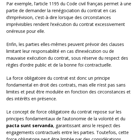
Par exemple, l’article 1195 du Code civil français permet à une
partie de demander la renégociation du contrat en cas
d’imprévision, c’est-à-dire lorsque des circonstances
imprévisibles rendent l’exécution du contrat excessivement
onéreuse pour elle.
Enfin, les parties elles-mêmes peuvent prévoir des clauses
limitant leur responsabilité en cas d’inexécution ou de
mauvaise exécution du contrat, sous réserve du respect des
règles d’ordre public et de la bonne foi contractuelle.
La force obligatoire du contrat est donc un principe
fondamental en droit des contrats, mais elle n’est pas sans
limites et peut être modulée en fonction des circonstances et
des intérêts en présence.
Le concept de force obligatoire du contrat repose sur les
principes fondamentaux de l’autonomie de la volonté et du
pacta sunt servanda
, garantissant ainsi le respect des
engagements contractuels entre les parties. Toutefois, cette
force obligatoire peut être limitée par des considérations