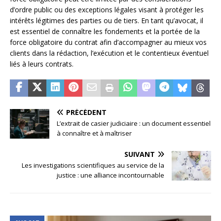
d’ordre public ou des exceptions légales visant à protéger les
intérêts légitimes des parties ou de tiers. En tant qu’avocat, il
est essentiel de connaître les fondements et la portée de la
force obligatoire du contrat afin d’accompagner au mieux vos
clients dans la rédaction, l’exécution et le contentieux éventuel
liés à leurs contrats.
PRÉCÉDENT
L’extrait de casier judiciaire : un document essentiel
à connaître et à maîtriser
SUIVANT
Les investigations scientifiques au service de la
justice : une alliance incontournable