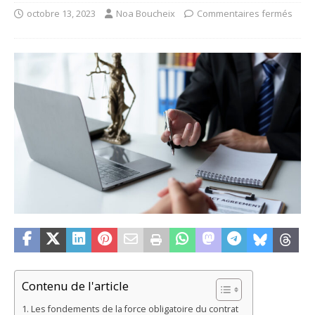
octobre 13, 2023
Noa Boucheix
Commentaires fermés
Contenu de l'article
Les fondements de la force obligatoire du contrat