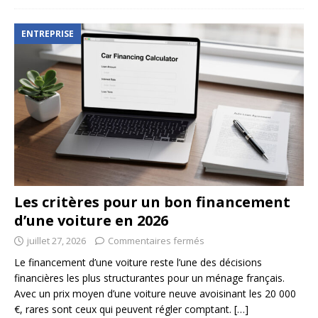
ENTREPRISE
Les critères pour un bon financement
d’une voiture en 2026
juillet 27, 2026
Commentaires fermés
Le financement d’une voiture reste l’une des décisions
financières les plus structurantes pour un ménage français.
Avec un prix moyen d’une voiture neuve avoisinant les 20 000
€, rares sont ceux qui peuvent régler comptant.
[…]