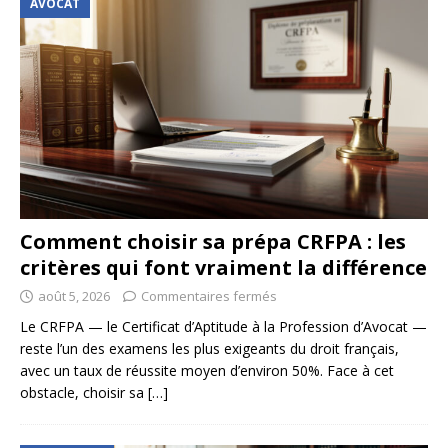
AVOCAT
Comment choisir sa prépa CRFPA : les
critères qui font vraiment la différence
août 5, 2026
Commentaires fermés
Le CRFPA — le Certificat d’Aptitude à la Profession d’Avocat —
reste l’un des examens les plus exigeants du droit français,
avec un taux de réussite moyen d’environ 50%. Face à cet
obstacle, choisir sa
[…]