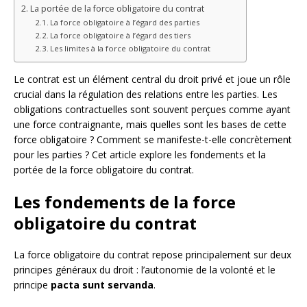
La portée de la force obligatoire du contrat
La force obligatoire à l’égard des parties
La force obligatoire à l’égard des tiers
Les limites à la force obligatoire du contrat
Le contrat est un élément central du droit privé et joue un rôle
crucial dans la régulation des relations entre les parties. Les
obligations contractuelles sont souvent perçues comme ayant
une force contraignante, mais quelles sont les bases de cette
force obligatoire ? Comment se manifeste-t-elle concrètement
pour les parties ? Cet article explore les fondements et la
portée de la force obligatoire du contrat.
Les fondements de la force
obligatoire du contrat
La force obligatoire du contrat repose principalement sur deux
principes généraux du droit : l’autonomie de la volonté et le
principe
pacta sunt servanda
.