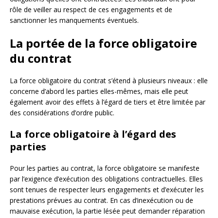
rôle de veiller au respect de ces engagements et de
sanctionner les manquements éventuels.
La portée de la force obligatoire
du contrat
La force obligatoire du contrat s’étend à plusieurs niveaux : elle
concerne d’abord les parties elles-mêmes, mais elle peut
également avoir des effets à l’égard de tiers et être limitée par
des considérations d’ordre public.
La force obligatoire à l’égard des
parties
Pour les parties au contrat, la force obligatoire se manifeste
par l’exigence d’exécution des obligations contractuelles. Elles
sont tenues de respecter leurs engagements et d’exécuter les
prestations prévues au contrat. En cas d’inexécution ou de
mauvaise exécution, la partie lésée peut demander réparation