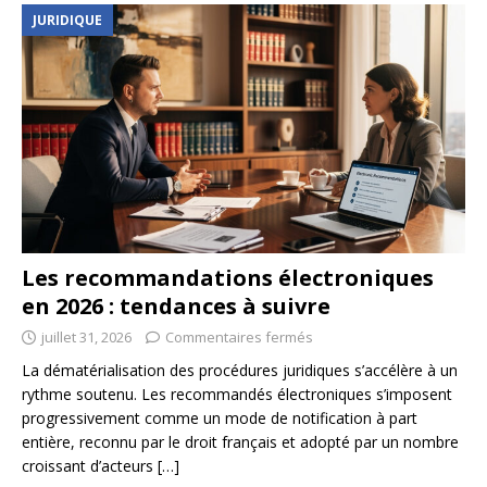
JURIDIQUE
Les recommandations électroniques
en 2026 : tendances à suivre
juillet 31, 2026
Commentaires fermés
La dématérialisation des procédures juridiques s’accélère à un
rythme soutenu. Les recommandés électroniques s’imposent
progressivement comme un mode de notification à part
entière, reconnu par le droit français et adopté par un nombre
croissant d’acteurs
[…]