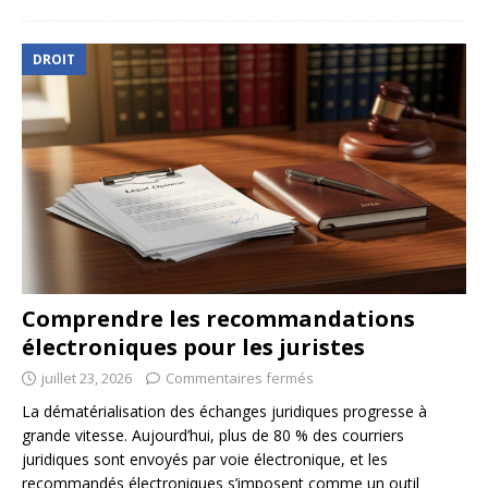
DROIT
Comprendre les recommandations
électroniques pour les juristes
juillet 23, 2026
Commentaires fermés
La dématérialisation des échanges juridiques progresse à
grande vitesse. Aujourd’hui, plus de 80 % des courriers
juridiques sont envoyés par voie électronique, et les
recommandés électroniques s’imposent comme un outil