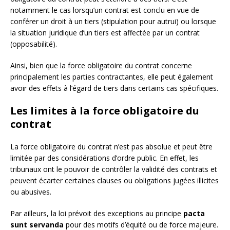
notamment le cas lorsqu’un contrat est conclu en vue de
conférer un droit à un tiers (stipulation pour autrui) ou lorsque
la situation juridique d’un tiers est affectée par un contrat
(opposabilité).
Ainsi, bien que la force obligatoire du contrat concerne
principalement les parties contractantes, elle peut également
avoir des effets à l’égard de tiers dans certains cas spécifiques.
Les limites à la force obligatoire du
contrat
La force obligatoire du contrat n’est pas absolue et peut être
limitée par des considérations d’ordre public. En effet, les
tribunaux ont le pouvoir de contrôler la validité des contrats et
peuvent écarter certaines clauses ou obligations jugées illicites
ou abusives.
Par ailleurs, la loi prévoit des exceptions au principe
pacta
sunt servanda
pour des motifs d’équité ou de force majeure.