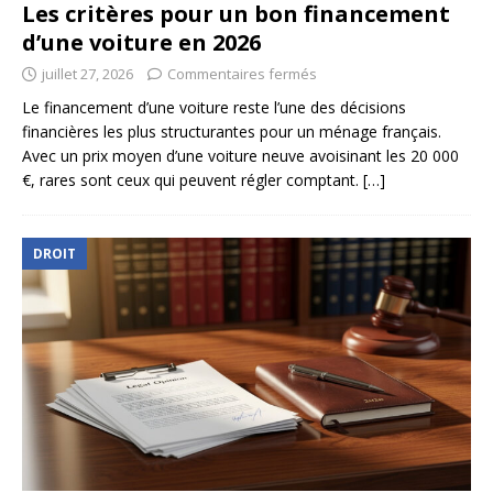
Les critères pour un bon financement
d’une voiture en 2026
juillet 27, 2026
Commentaires fermés
Le financement d’une voiture reste l’une des décisions
financières les plus structurantes pour un ménage français.
Avec un prix moyen d’une voiture neuve avoisinant les 20 000
€, rares sont ceux qui peuvent régler comptant.
[…]
DROIT