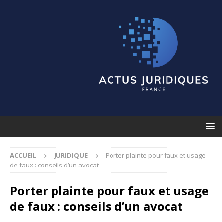
ACCUEIL
JURIDIQUE
Porter plainte pour faux et usage
de faux : conseils d’un avocat
Porter plainte pour faux et usage
de faux : conseils d’un avocat