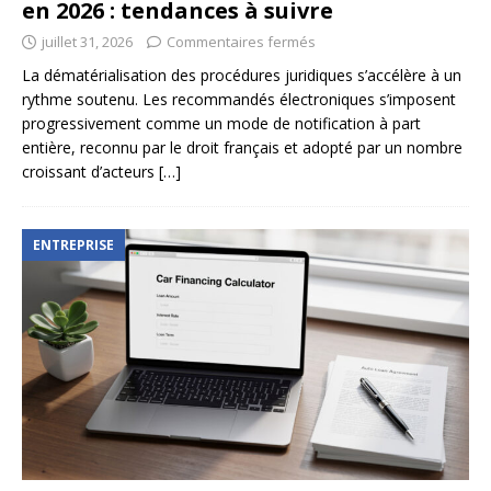
en 2026 : tendances à suivre
juillet 31, 2026
Commentaires fermés
La dématérialisation des procédures juridiques s’accélère à un
rythme soutenu. Les recommandés électroniques s’imposent
progressivement comme un mode de notification à part
entière, reconnu par le droit français et adopté par un nombre
croissant d’acteurs
[…]
ENTREPRISE