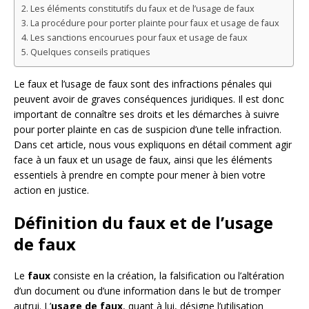
Les éléments constitutifs du faux et de l’usage de faux
La procédure pour porter plainte pour faux et usage de faux
Les sanctions encourues pour faux et usage de faux
Quelques conseils pratiques
Le faux et l’usage de faux sont des infractions pénales qui
peuvent avoir de graves conséquences juridiques. Il est donc
important de connaître ses droits et les démarches à suivre
pour porter plainte en cas de suspicion d’une telle infraction.
Dans cet article, nous vous expliquons en détail comment agir
face à un faux et un usage de faux, ainsi que les éléments
essentiels à prendre en compte pour mener à bien votre
action en justice.
Définition du faux et de l’usage
de faux
Le
faux
consiste en la création, la falsification ou l’altération
d’un document ou d’une information dans le but de tromper
autrui. L’
usage de faux
, quant à lui, désigne l’utilisation