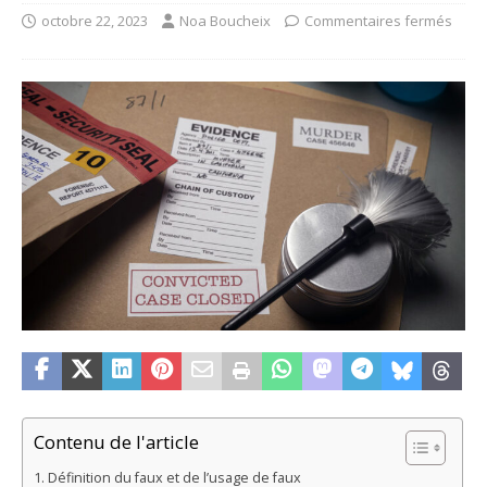
octobre 22, 2023
Noa Boucheix
Commentaires fermés
Contenu de l'article
Définition du faux et de l’usage de faux