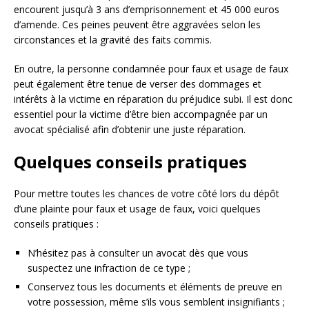
encourent jusqu’à 3 ans d’emprisonnement et 45 000 euros
d’amende. Ces peines peuvent être aggravées selon les
circonstances et la gravité des faits commis.
En outre, la personne condamnée pour faux et usage de faux
peut également être tenue de verser des dommages et
intérêts à la victime en réparation du préjudice subi. Il est donc
essentiel pour la victime d’être bien accompagnée par un
avocat spécialisé afin d’obtenir une juste réparation.
Quelques conseils pratiques
Pour mettre toutes les chances de votre côté lors du dépôt
d’une plainte pour faux et usage de faux, voici quelques
conseils pratiques :
N’hésitez pas à consulter un avocat dès que vous
suspectez une infraction de ce type ;
Conservez tous les documents et éléments de preuve en
votre possession, même s’ils vous semblent insignifiants ;