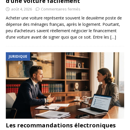
d’une voiture facilement
août 4, 2026
Commentaires fermés
Acheter une voiture représente souvent le deuxième poste de
dépense des ménages français, après le logement. Pourtant,
peu d’acheteurs savent réellement négocier le financement
d’une voiture avant de signer quoi que ce soit. Entre les
[…]
JURIDIQUE
Les recommandations électroniques