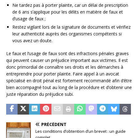
Ne tardez pas à porter plainte, car un délai de prescription
de 6 ans s’applique pour les délits en matière de faux et
d’usage de faux ;
Restez vigilant lors de la signature de documents et vérifiez
leur authenticité auprès des organismes compétents si
vous avez un doute.
Le faux et l’usage de faux sont des infractions pénales graves
qui peuvent causer un préjudice important aux victimes. Il est
donc primordial de connaître ses droits et les démarches à
entreprendre pour porter plainte. Faire appel à un avocat
spécialisé en droit pénal est fortement recommandé afin d’être
bien accompagné tout au long de la procédure et d’obtenir une
juste réparation du préjudice subi.
PRÉCÉDENT
Les conditions d’obtention d’un brevet : un guide
complet