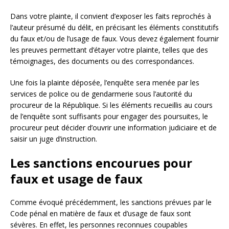
Dans votre plainte, il convient d’exposer les faits reprochés à
l’auteur présumé du délit, en précisant les éléments constitutifs
du faux et/ou de l’usage de faux. Vous devez également fournir
les preuves permettant d’étayer votre plainte, telles que des
témoignages, des documents ou des correspondances.
Une fois la plainte déposée, l’enquête sera menée par les
services de police ou de gendarmerie sous l’autorité du
procureur de la République. Si les éléments recueillis au cours
de l’enquête sont suffisants pour engager des poursuites, le
procureur peut décider d’ouvrir une information judiciaire et de
saisir un juge d’instruction.
Les sanctions encourues pour
faux et usage de faux
Comme évoqué précédemment, les sanctions prévues par le
Code pénal en matière de faux et d’usage de faux sont
sévères. En effet, les personnes reconnues coupables