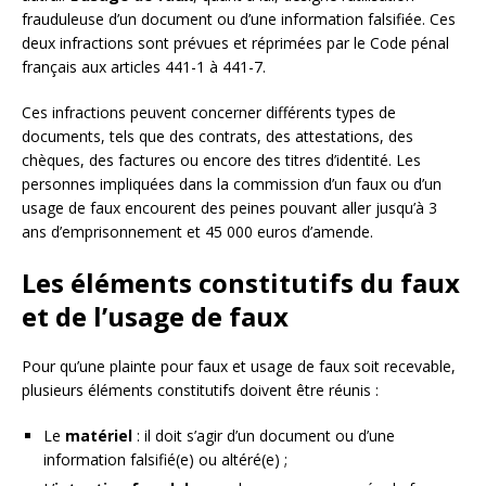
frauduleuse d’un document ou d’une information falsifiée. Ces
deux infractions sont prévues et réprimées par le Code pénal
français aux articles 441-1 à 441-7.
Ces infractions peuvent concerner différents types de
documents, tels que des contrats, des attestations, des
chèques, des factures ou encore des titres d’identité. Les
personnes impliquées dans la commission d’un faux ou d’un
usage de faux encourent des peines pouvant aller jusqu’à 3
ans d’emprisonnement et 45 000 euros d’amende.
Les éléments constitutifs du faux
et de l’usage de faux
Pour qu’une plainte pour faux et usage de faux soit recevable,
plusieurs éléments constitutifs doivent être réunis :
Le
matériel
: il doit s’agir d’un document ou d’une
information falsifié(e) ou altéré(e) ;