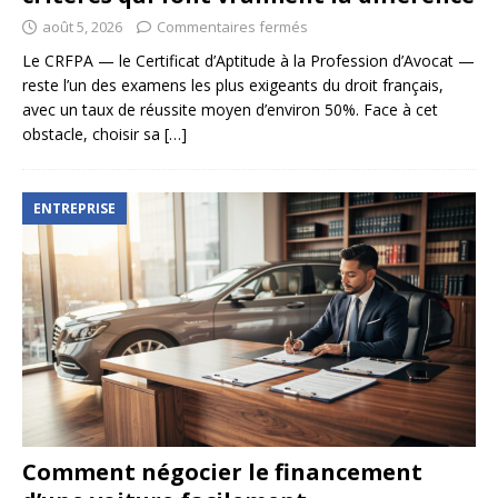
août 5, 2026
Commentaires fermés
Le CRFPA — le Certificat d’Aptitude à la Profession d’Avocat —
reste l’un des examens les plus exigeants du droit français,
avec un taux de réussite moyen d’environ 50%. Face à cet
obstacle, choisir sa
[…]
ENTREPRISE
Comment négocier le financement