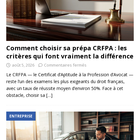
Comment choisir sa prépa CRFPA : les
critères qui font vraiment la différence
août 5, 2026
Commentaires fermés
Le CRFPA — le Certificat d’Aptitude à la Profession d’Avocat —
reste l’un des examens les plus exigeants du droit français,
avec un taux de réussite moyen d’environ 50%. Face à cet
obstacle, choisir sa
[…]
ENTREPRISE