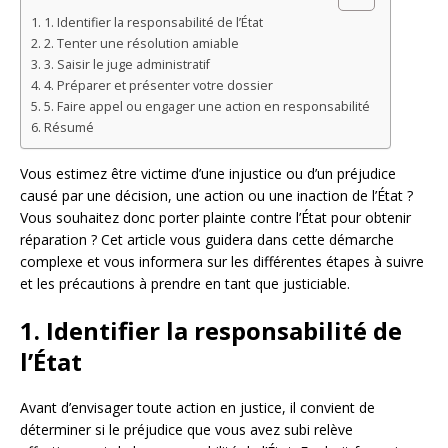
1. Identifier la responsabilité de l’État
2. Tenter une résolution amiable
3. Saisir le juge administratif
4. Préparer et présenter votre dossier
5. Faire appel ou engager une action en responsabilité
Résumé
Vous estimez être victime d’une injustice ou d’un préjudice
causé par une décision, une action ou une inaction de l’État ?
Vous souhaitez donc porter plainte contre l’État pour obtenir
réparation ? Cet article vous guidera dans cette démarche
complexe et vous informera sur les différentes étapes à suivre
et les précautions à prendre en tant que justiciable.
1. Identifier la responsabilité de
l’État
Avant d’envisager toute action en justice, il convient de
déterminer si le préjudice que vous avez subi relève