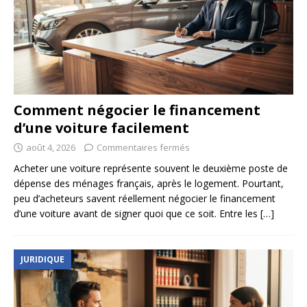
Comment négocier le financement
d’une voiture facilement
août 4, 2026
Commentaires fermés
Acheter une voiture représente souvent le deuxième poste de
dépense des ménages français, après le logement. Pourtant,
peu d’acheteurs savent réellement négocier le financement
d’une voiture avant de signer quoi que ce soit. Entre les
[…]
JURIDIQUE