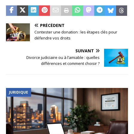
PRÉCÉDENT
Contester une donation : les étapes clés pour
défendre vos droits
SUIVANT
Divorce judiciaire ou à l’amiable : quelles
différences et comment choisir ?
JURIDIQUE