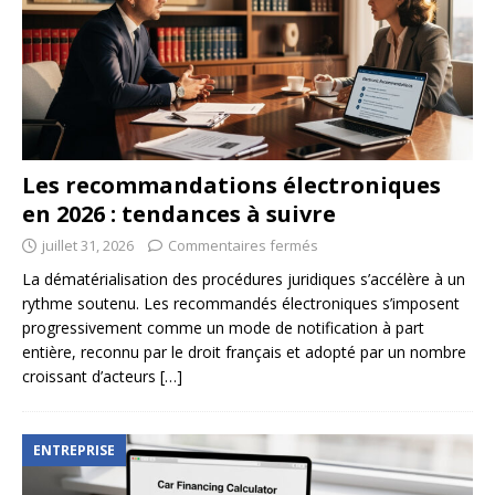
Les recommandations électroniques
en 2026 : tendances à suivre
juillet 31, 2026
Commentaires fermés
La dématérialisation des procédures juridiques s’accélère à un
rythme soutenu. Les recommandés électroniques s’imposent
progressivement comme un mode de notification à part
entière, reconnu par le droit français et adopté par un nombre
croissant d’acteurs
[…]
ENTREPRISE