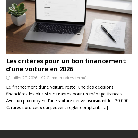
Les critères pour un bon financement
d’une voiture en 2026
juillet 27, 2026
Commentaires fermés
Le financement d’une voiture reste l’une des décisions
financières les plus structurantes pour un ménage français.
Avec un prix moyen d’une voiture neuve avoisinant les 20 000
€, rares sont ceux qui peuvent régler comptant.
[…]