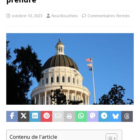
octobre 10, 2023
Noa Boucheix
Commentaires fermés
Contenu de l'article