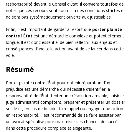
responsabilité devant le Conseil d’État. Il convient toutefois de
noter que ces recours sont soumis à des conditions strictes et
ne sont pas systématiquement ouverts aux justiciables.
Enfin, il est important de garder à l’esprit que
porter plainte
contre l’État
est une démarche complexe et potentiellement
longue. Il est donc essentiel de bien réfléchir aux enjeux et
conséquences d’une telle action avant de se lancer dans cette
voie.
Résumé
Porter plainte contre l’État pour obtenir réparation d’un
préjudice est une démarche qui nécessite d’identifier la
responsabilité de l’État, tenter une résolution amiable, saisir le
juge administratif compétent, préparer et présenter un dossier
solide et, en cas de besoin, faire appel ou engager une action
en responsabilité. Il est recommandé de se faire assister par
un avocat spécialisé pour maximiser ses chances de succès
dans cette procédure complexe et exigeante.