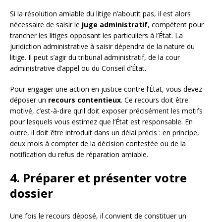
Si la résolution amiable du litige n’aboutit pas, il est alors
nécessaire de saisir le
juge administratif
, compétent pour
trancher les litiges opposant les particuliers à l’État. La
juridiction administrative à saisir dépendra de la nature du
litige. Il peut s’agir du tribunal administratif, de la cour
administrative d’appel ou du Conseil d’État.
Pour engager une action en justice contre l’État, vous devez
déposer un
recours contentieux
. Ce recours doit être
motivé, c’est-à-dire qu’il doit exposer précisément les motifs
pour lesquels vous estimez que l’État est responsable. En
outre, il doit être introduit dans un délai précis : en principe,
deux mois à compter de la décision contestée ou de la
notification du refus de réparation amiable.
4. Préparer et présenter votre
dossier
Une fois le recours déposé, il convient de constituer un