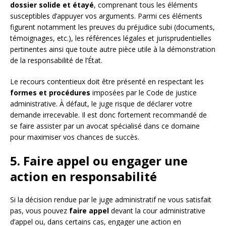
dossier solide et étayé
, comprenant tous les éléments
susceptibles d’appuyer vos arguments. Parmi ces éléments
figurent notamment les preuves du préjudice subi (documents,
témoignages, etc.), les références légales et jurisprudentielles
pertinentes ainsi que toute autre pièce utile à la démonstration
de la responsabilité de l’État.
Le recours contentieux doit être présenté en respectant les
formes et procédures
imposées par le Code de justice
administrative. À défaut, le juge risque de déclarer votre
demande irrecevable. Il est donc fortement recommandé de
se faire assister par un avocat spécialisé dans ce domaine
pour maximiser vos chances de succès.
5. Faire appel ou engager une
action en responsabilité
Si la décision rendue par le juge administratif ne vous satisfait
pas, vous pouvez
faire appel
devant la cour administrative
d’appel ou, dans certains cas, engager une action en