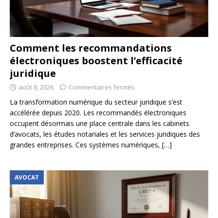
Comment les recommandations
électroniques boostent l’efficacité
juridique
août 8, 2026
Commentaires fermés
La transformation numérique du secteur juridique s’est
accélérée depuis 2020. Les recommandés électroniques
occupent désormais une place centrale dans les cabinets
d’avocats, les études notariales et les services juridiques des
grandes entreprises. Ces systèmes numériques,
[…]
AVOCAT