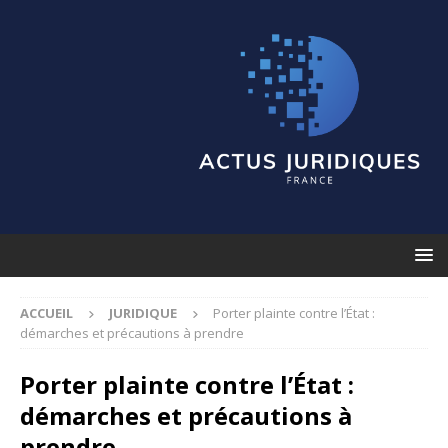
ACCUEIL
JURIDIQUE
Porter plainte contre l’État :
démarches et précautions à prendre
Porter plainte contre l’État :
démarches et précautions à
prendre