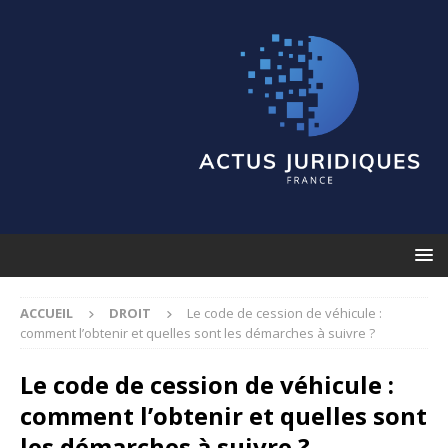
ACCUEIL
DROIT
Le code de cession de véhicule :
comment l’obtenir et quelles sont les démarches à suivre ?
Le code de cession de véhicule :
comment l’obtenir et quelles sont
les démarches à suivre ?