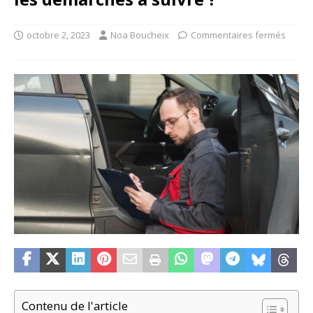
octobre 2, 2023
Noa Boucheix
Commentaires fermés
Contenu de l'article