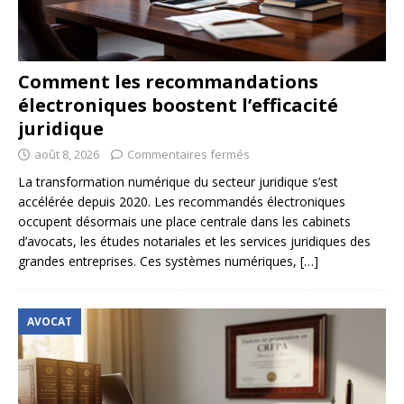
Comment les recommandations
électroniques boostent l’efficacité
juridique
août 8, 2026
Commentaires fermés
La transformation numérique du secteur juridique s’est
accélérée depuis 2020. Les recommandés électroniques
occupent désormais une place centrale dans les cabinets
d’avocats, les études notariales et les services juridiques des
grandes entreprises. Ces systèmes numériques,
[…]
AVOCAT