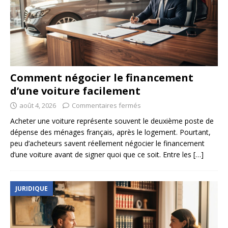
Comment négocier le financement
d’une voiture facilement
août 4, 2026
Commentaires fermés
Acheter une voiture représente souvent le deuxième poste de
dépense des ménages français, après le logement. Pourtant,
peu d’acheteurs savent réellement négocier le financement
d’une voiture avant de signer quoi que ce soit. Entre les
[…]
JURIDIQUE