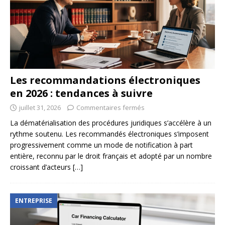
Les recommandations électroniques
en 2026 : tendances à suivre
juillet 31, 2026
Commentaires fermés
La dématérialisation des procédures juridiques s’accélère à un
rythme soutenu. Les recommandés électroniques s’imposent
progressivement comme un mode de notification à part
entière, reconnu par le droit français et adopté par un nombre
croissant d’acteurs
[…]
ENTREPRISE