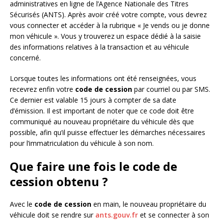
administratives en ligne de l’Agence Nationale des Titres
Sécurisés (ANTS). Après avoir créé votre compte, vous devrez
vous connecter et accéder à la rubrique « Je vends ou je donne
mon véhicule ». Vous y trouverez un espace dédié à la saisie
des informations relatives à la transaction et au véhicule
concerné.
Lorsque toutes les informations ont été renseignées, vous
recevrez enfin votre
code de cession
par courriel ou par SMS.
Ce dernier est valable 15 jours à compter de sa date
d’émission. Il est important de noter que ce code doit être
communiqué au nouveau propriétaire du véhicule dès que
possible, afin qu’il puisse effectuer les démarches nécessaires
pour l’immatriculation du véhicule à son nom.
Que faire une fois le code de
cession obtenu ?
Avec le
code de cession
en main, le nouveau propriétaire du
véhicule doit se rendre sur
ants.gouv.fr
et se connecter à son