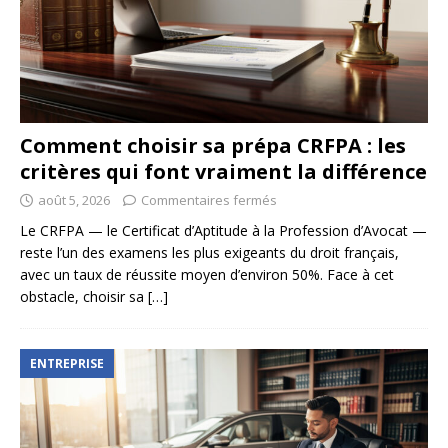
Comment choisir sa prépa CRFPA : les
critères qui font vraiment la différence
août 5, 2026
Commentaires fermés
Le CRFPA — le Certificat d’Aptitude à la Profession d’Avocat —
reste l’un des examens les plus exigeants du droit français,
avec un taux de réussite moyen d’environ 50%. Face à cet
obstacle, choisir sa
[…]
ENTREPRISE