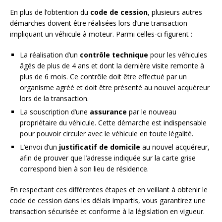
En plus de l’obtention du
code de cession
, plusieurs autres
démarches doivent être réalisées lors d’une transaction
impliquant un véhicule à moteur. Parmi celles-ci figurent :
La réalisation d’un
contrôle technique
pour les véhicules
âgés de plus de 4 ans et dont la dernière visite remonte à
plus de 6 mois. Ce contrôle doit être effectué par un
organisme agréé et doit être présenté au nouvel acquéreur
lors de la transaction.
La souscription d’une
assurance
par le nouveau
propriétaire du véhicule. Cette démarche est indispensable
pour pouvoir circuler avec le véhicule en toute légalité.
L’envoi d’un
justificatif de domicile
au nouvel acquéreur,
afin de prouver que l’adresse indiquée sur la carte grise
correspond bien à son lieu de résidence.
En respectant ces différentes étapes et en veillant à obtenir le
code de cession dans les délais impartis, vous garantirez une
transaction sécurisée et conforme à la législation en vigueur.