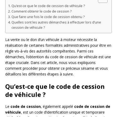
Qu’est-ce que le code de cession de véhicule ?
Comment obtenir le code de cession ?
Que faire une fois le code de cession obtenu ?
Quelles sont les autres démarches à effectuer lors d’une
cession de véhicule ?
La vente ou le don d’un véhicule à moteur nécessite la
réalisation de certaines formalités administratives pour être en
règle vis-à-vis des autorités compétentes. Parmi ces
démarches, l’obtention du code de cession de véhicule est une
étape cruciale. Dans cet article, nous vous expliquons
comment procéder pour obtenir ce précieux sésame et vous
détaillons les différentes étapes à suivre.
Qu’est-ce que le code de cession
de véhicule ?
Le
code de cession
, également appelé
code de cession de
véhicule
, est un code d’identification unique et temporaire