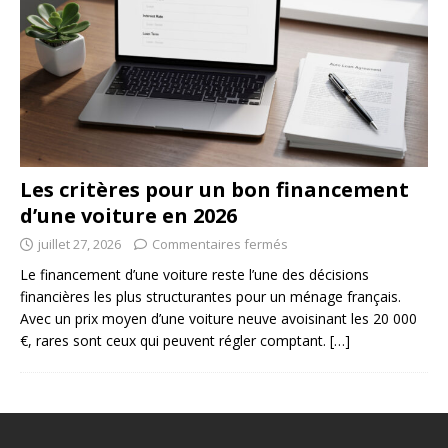
Les critères pour un bon financement
d’une voiture en 2026
juillet 27, 2026
Commentaires fermés
Le financement d’une voiture reste l’une des décisions
financières les plus structurantes pour un ménage français.
Avec un prix moyen d’une voiture neuve avoisinant les 20 000
€, rares sont ceux qui peuvent régler comptant.
[…]