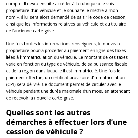
compte. Il devra ensuite accéder à la rubrique « Je suis
propriétaire d’un véhicule et je souhaite le mettre à mon
nom ». Il lui sera alors demandé de saisir le code de cession,
ainsi que les informations relatives au véhicule et au titulaire
de l’ancienne carte grise.
Une fois toutes les informations renseignées, le nouveau
propriétaire pourra procéder au paiement en ligne des taxes
liées à l’immatriculation du véhicule. Le montant de ces taxes
varie en fonction du type de véhicule, de sa puissance fiscale
et de la région dans laquelle il est immatriculé. Une fois le
paiement effectué, un certificat provisoire d’immatriculation
(CPI) sera délivré. Ce document permet de circuler avec le
véhicule pendant une durée maximale d’un mois, en attendant
de recevoir la nouvelle carte grise.
Quelles sont les autres
démarches à effectuer lors d’une
cession de véhicule ?