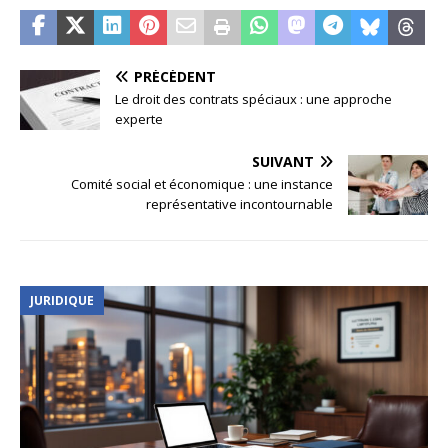
PRÉCÉDENT
Le droit des contrats spéciaux : une approche
experte
SUIVANT
Comité social et économique : une instance
représentative incontournable
JURIDIQUE