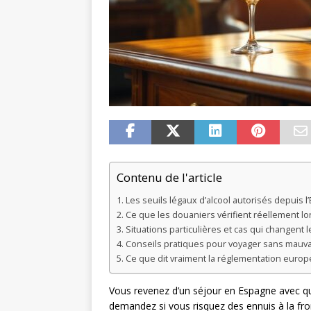
Contenu de l'article
Les seuils légaux d’alcool autorisés depuis 
Ce que les douaniers vérifient réellement lo
Situations particulières et cas qui changent l
Conseils pratiques pour voyager sans mauva
Ce que dit vraiment la réglementation europé
Vous revenez d’un séjour en Espagne avec q
demandez si vous risquez des ennuis à la fro