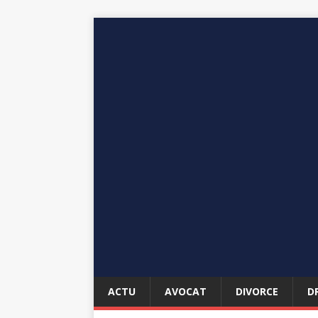
ACTU
AVOCAT
DIVORCE
D