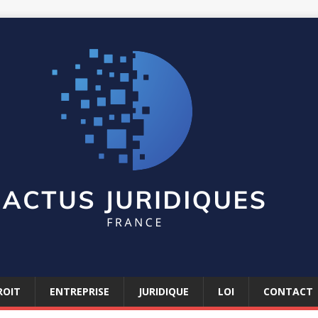
ROIT
ENTREPRISE
JURIDIQUE
LOI
CONTACT