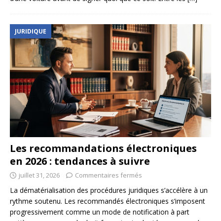
JURIDIQUE
Les recommandations électroniques
en 2026 : tendances à suivre
juillet 31, 2026
Commentaires fermés
La dématérialisation des procédures juridiques s’accélère à un
rythme soutenu. Les recommandés électroniques s’imposent
progressivement comme un mode de notification à part