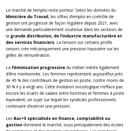
Le marché de l’emploi reste porteur. Selon les données du
Ministère du Travail
, les offres d’emploi en contrôle de
gestion ont progressé de façon régulière depuis 2021, avec
une demande particulièrement soutenue dans les secteurs de
la
grande distribution, de l’industrie manufacturière et
des services financiers
. La tension sur certains profils
seniors crée mécaniquement une pression haussière sur les
grilles de rémunération.
La
féminisation progressive
du métier mérite également
d’être mentionnée. Les femmes représentent aujourd’hui près
de 45 % des contrôleurs de gestion en poste, contre moins de
30 % il y a vingt ans. Cette évolution sociologique n’efface pas
encore les écarts de salaire entre hommes et femmes à poste
équivalent, un sujet sur lequel les syndicats professionnels
continuent d’exercer une pression.
Les
Bac+5 spécialisés en finance, comptabilité ou
gestion
dominent le marché, issus principalement des écoles