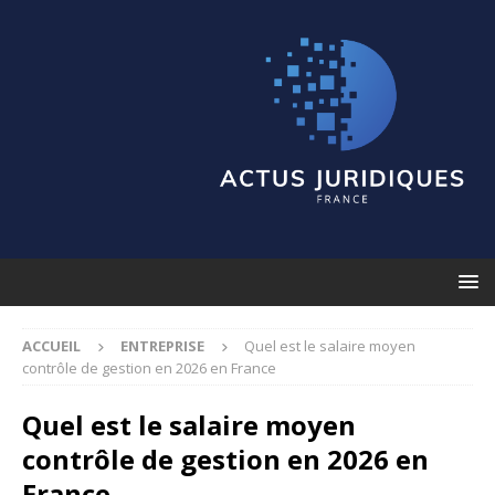
ACCUEIL
ENTREPRISE
Quel est le salaire moyen
contrôle de gestion en 2026 en France
Quel est le salaire moyen
contrôle de gestion en 2026 en
France