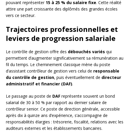
pouvant représenter
15 à 25 % du salaire fixe
. Cette réalité
attire une part croissante des diplômés des grandes écoles
vers ce secteur.
Trajectoires professionnelles et
leviers de progression salariale
Le contrôle de gestion offre des
débouchés variés
qui
permettent d’augmenter significativement sa rémunération au
fil du temps. Le cheminement classique mène du poste
d’assistant contrôleur de gestion vers celui de
responsable
du contrôle de gestion
, puis éventuellement de
directeur
administratif et financier (DAF)
.
Le passage au poste de
DAF
représente souvent un bond
salarial de 30 à 50 % par rapport au dernier salaire de
contrôleur senior. Ce poste de direction générale, accessible
après dix à quinze ans d’expérience, s’accompagne de
responsabilités élargies : trésorerie, fiscalité, relations avec les
auditeurs externes et les établissements bancaires.