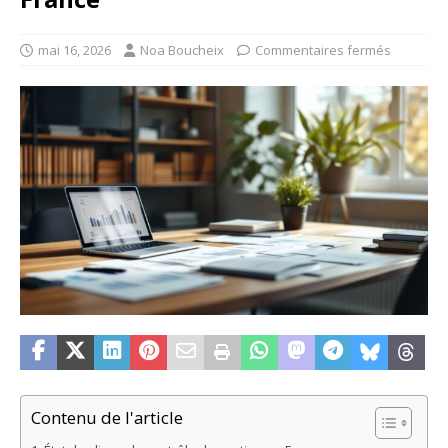
mai 16, 2026
Noa Boucheix
Commentaires fermés
Contenu de l'article