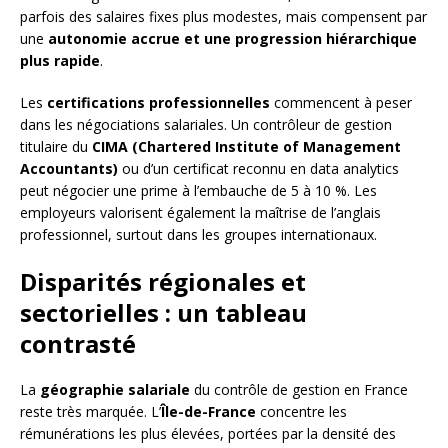
parfois des salaires fixes plus modestes, mais compensent par
une
autonomie accrue et une progression hiérarchique
plus rapide
.
Les
certifications professionnelles
commencent à peser
dans les négociations salariales. Un contrôleur de gestion
titulaire du
CIMA (Chartered Institute of Management
Accountants)
ou d’un certificat reconnu en data analytics
peut négocier une prime à l’embauche de 5 à 10 %. Les
employeurs valorisent également la maîtrise de l’anglais
professionnel, surtout dans les groupes internationaux.
Disparités régionales et
sectorielles : un tableau
contrasté
La
géographie salariale
du contrôle de gestion en France
reste très marquée. L’
Île-de-France
concentre les
rémunérations les plus élevées, portées par la densité des