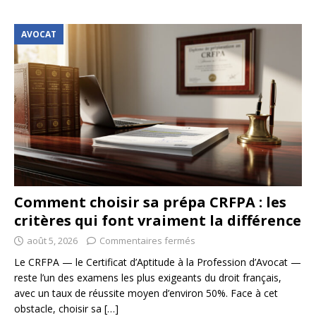
AVOCAT
Comment choisir sa prépa CRFPA : les
critères qui font vraiment la différence
août 5, 2026
Commentaires fermés
Le CRFPA — le Certificat d’Aptitude à la Profession d’Avocat —
reste l’un des examens les plus exigeants du droit français,
avec un taux de réussite moyen d’environ 50%. Face à cet
obstacle, choisir sa
[…]