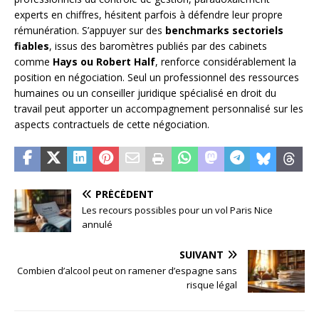
experts en chiffres, hésitent parfois à défendre leur propre
rémunération. S’appuyer sur des
benchmarks sectoriels
fiables
, issus des baromètres publiés par des cabinets
comme
Hays ou Robert Half
, renforce considérablement la
position en négociation. Seul un professionnel des ressources
humaines ou un conseiller juridique spécialisé en droit du
travail peut apporter un accompagnement personnalisé sur les
aspects contractuels de cette négociation.
PRÉCÉDENT
Les recours possibles pour un vol Paris Nice
annulé
SUIVANT
Combien d’alcool peut on ramener d’espagne sans
risque légal