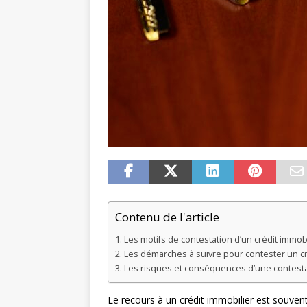
Contenu de l'article
Les motifs de contestation d’un crédit immobi
Les démarches à suivre pour contester un cr
Les risques et conséquences d’une contestat
Le recours à un crédit immobilier est souven