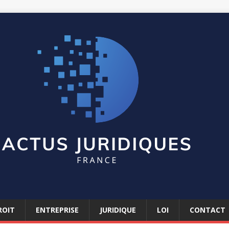
ROIT
ENTREPRISE
JURIDIQUE
LOI
CONTACT