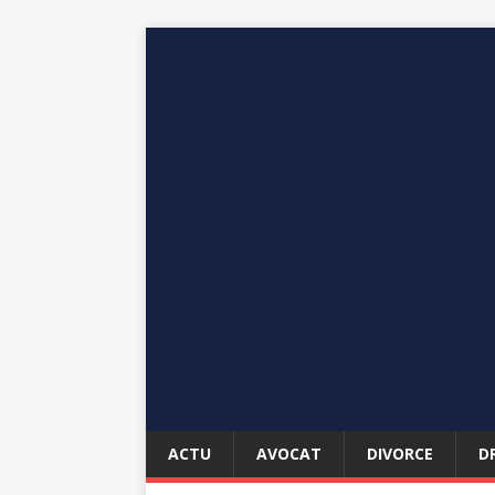
ACTU
AVOCAT
DIVORCE
D