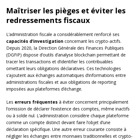
Maîtriser les pièges et éviter les
redressements fiscaux
L’administration fiscale a considérablement renforcé ses
capacités d’investigation
concernant les crypto-actifs.
Depuis 2020, la Direction Générale des Finances Publiques
(DGFiP) dispose d’outils d’analyse blockchain permettant de
tracer les transactions et d’identifier les contribuables
omettant leurs obligations déclaratives. Ces technologies
s’ajoutent aux échanges automatiques d’informations entre
administrations fiscales et aux obligations de reporting
imposées aux plateformes d’échange.
Les
erreurs fréquentes
à éviter concernent principalement
l’omission de déclarer l’existence des comptes, même inactifs
ou à solde nul. L’administration considère chaque plateforme
comme un compte distinct devant faire l’objet d’une
déclaration spécifique. Une autre erreur courante consiste à
négliger les échanges entre monnaies traditionnelles et crypto-