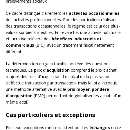
prélèvements sociaux.
Ce cadre distingue clairement les
activités occasionnelles
des activités professionnelles. Pour les particuliers réalisant
des transactions occasionnelles, le régime est celui des plus-
values sur biens meubles. En revanche, une activité habituelle
et lucrative relèvera des
bénéfices industriels et
commerciaux
(BIC), avec un traitement fiscal nettement
différent.
La détermination du gain taxable soulève des questions
techniques. Le
prix d’acquisition
comprend le prix d’achat
majoré des frais d’acquisition. Le calcul de la plus-value
s’effectue transaction par transaction, mais la loi a introduit
une méthode alternative avec le
prix moyen pondéré
d’acquisition
(PMP) permettant de globaliser les achats d’un
même actif.
Cas particuliers et exceptions
Plusieurs exceptions méritent attention. Les
échanges
entre