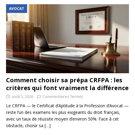
AVOCAT
Comment choisir sa prépa CRFPA : les
critères qui font vraiment la différence
août 5, 2026
Commentaires fermés
Le CRFPA — le Certificat d’Aptitude à la Profession d’Avocat —
reste l’un des examens les plus exigeants du droit français,
avec un taux de réussite moyen d’environ 50%. Face à cet
obstacle, choisir sa
[…]