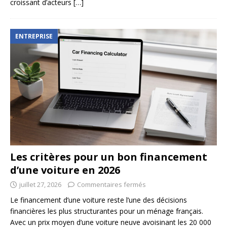
croissant d’acteurs
[…]
ENTREPRISE
Les critères pour un bon financement
d’une voiture en 2026
juillet 27, 2026
Commentaires fermés
Le financement d’une voiture reste l’une des décisions
financières les plus structurantes pour un ménage français.
Avec un prix moyen d’une voiture neuve avoisinant les 20 000