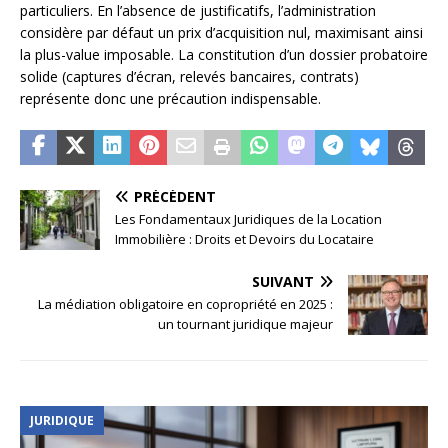
particuliers. En l’absence de justificatifs, l’administration
considère par défaut un prix d’acquisition nul, maximisant ainsi
la plus-value imposable. La constitution d’un dossier probatoire
solide (captures d’écran, relevés bancaires, contrats)
représente donc une précaution indispensable.
PRÉCÉDENT
Les Fondamentaux Juridiques de la Location
Immobilière : Droits et Devoirs du Locataire
SUIVANT
La médiation obligatoire en copropriété en 2025 :
un tournant juridique majeur
JURIDIQUE