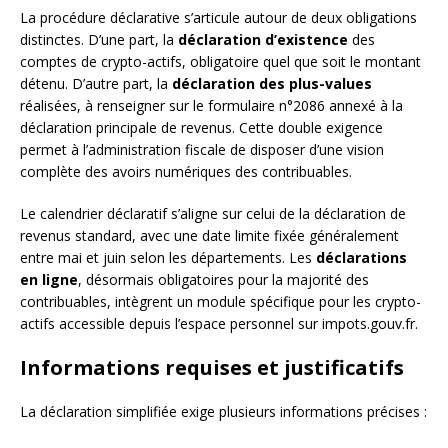
La procédure déclarative s’articule autour de deux obligations
distinctes. D’une part, la
déclaration d’existence
des
comptes de crypto-actifs, obligatoire quel que soit le montant
détenu. D’autre part, la
déclaration des plus-values
réalisées, à renseigner sur le formulaire n°2086 annexé à la
déclaration principale de revenus. Cette double exigence
permet à l’administration fiscale de disposer d’une vision
complète des avoirs numériques des contribuables.
Le calendrier déclaratif s’aligne sur celui de la déclaration de
revenus standard, avec une date limite fixée généralement
entre mai et juin selon les départements. Les
déclarations
en ligne
, désormais obligatoires pour la majorité des
contribuables, intègrent un module spécifique pour les crypto-
actifs accessible depuis l’espace personnel sur impots.gouv.fr.
Informations requises et justificatifs
La déclaration simplifiée exige plusieurs informations précises :