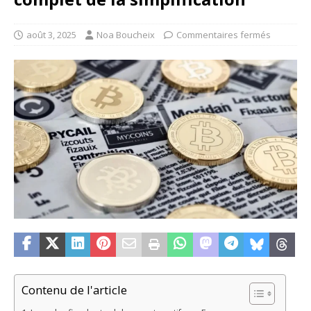
août 3, 2025
Noa Boucheix
Commentaires fermés
Contenu de l'article