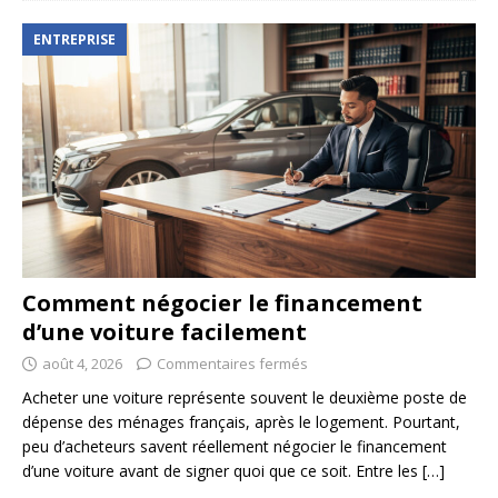
ENTREPRISE
Comment négocier le financement
d’une voiture facilement
août 4, 2026
Commentaires fermés
Acheter une voiture représente souvent le deuxième poste de
dépense des ménages français, après le logement. Pourtant,
peu d’acheteurs savent réellement négocier le financement
d’une voiture avant de signer quoi que ce soit. Entre les
[…]