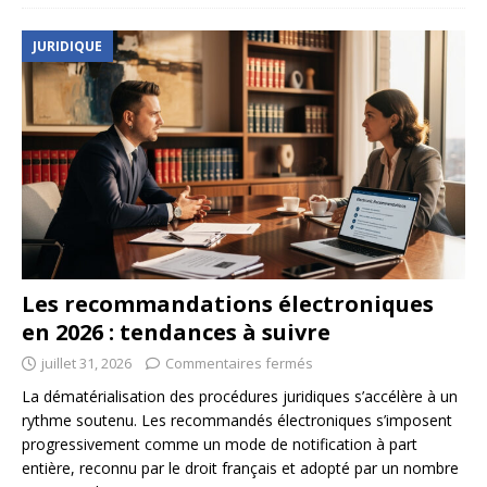
JURIDIQUE
Les recommandations électroniques
en 2026 : tendances à suivre
juillet 31, 2026
Commentaires fermés
La dématérialisation des procédures juridiques s’accélère à un
rythme soutenu. Les recommandés électroniques s’imposent
progressivement comme un mode de notification à part
entière, reconnu par le droit français et adopté par un nombre