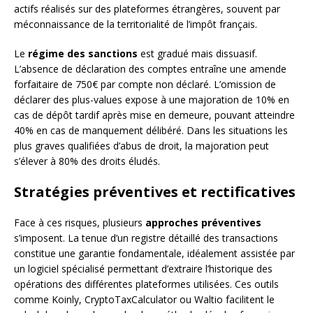
actifs réalisés sur des plateformes étrangères, souvent par
méconnaissance de la territorialité de l’impôt français.
Le
régime des sanctions
est gradué mais dissuasif.
L’absence de déclaration des comptes entraîne une amende
forfaitaire de 750€ par compte non déclaré. L’omission de
déclarer des plus-values expose à une majoration de 10% en
cas de dépôt tardif après mise en demeure, pouvant atteindre
40% en cas de manquement délibéré. Dans les situations les
plus graves qualifiées d’abus de droit, la majoration peut
s’élever à 80% des droits éludés.
Stratégies préventives et rectificatives
Face à ces risques, plusieurs
approches préventives
s’imposent. La tenue d’un registre détaillé des transactions
constitue une garantie fondamentale, idéalement assistée par
un logiciel spécialisé permettant d’extraire l’historique des
opérations des différentes plateformes utilisées. Ces outils
comme Koinly, CryptoTaxCalculator ou Waltio facilitent le