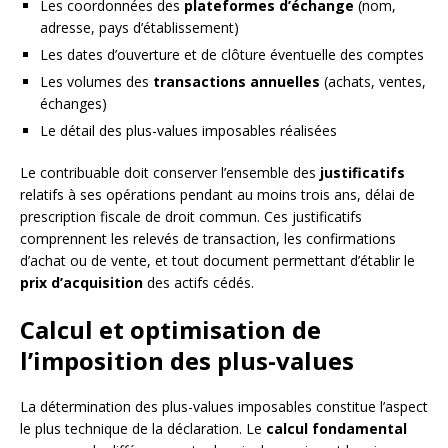
Les coordonnées des
plateformes d’échange
(nom,
adresse, pays d’établissement)
Les dates d’ouverture et de clôture éventuelle des comptes
Les volumes des
transactions annuelles
(achats, ventes,
échanges)
Le détail des plus-values imposables réalisées
Le contribuable doit conserver l’ensemble des
justificatifs
relatifs à ses opérations pendant au moins trois ans, délai de
prescription fiscale de droit commun. Ces justificatifs
comprennent les relevés de transaction, les confirmations
d’achat ou de vente, et tout document permettant d’établir le
prix d’acquisition
des actifs cédés.
Calcul et optimisation de
l’imposition des plus-values
La détermination des plus-values imposables constitue l’aspect
le plus technique de la déclaration. Le
calcul fondamental