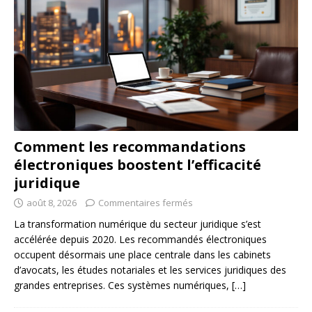
Comment les recommandations
électroniques boostent l’efficacité
juridique
août 8, 2026
Commentaires fermés
La transformation numérique du secteur juridique s’est
accélérée depuis 2020. Les recommandés électroniques
occupent désormais une place centrale dans les cabinets
d’avocats, les études notariales et les services juridiques des
grandes entreprises. Ces systèmes numériques,
[…]