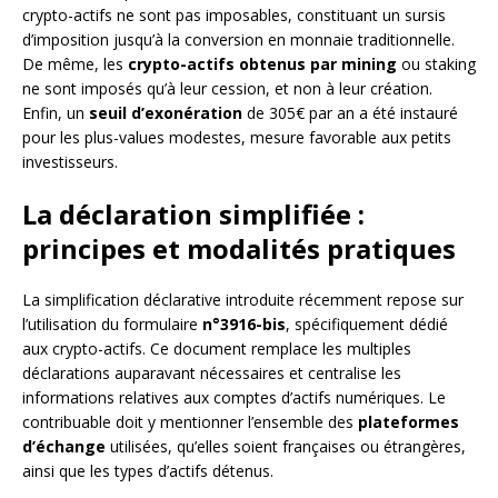
crypto-actifs ne sont pas imposables, constituant un sursis
d’imposition jusqu’à la conversion en monnaie traditionnelle.
De même, les
crypto-actifs obtenus par mining
ou staking
ne sont imposés qu’à leur cession, et non à leur création.
Enfin, un
seuil d’exonération
de 305€ par an a été instauré
pour les plus-values modestes, mesure favorable aux petits
investisseurs.
La déclaration simplifiée :
principes et modalités pratiques
La simplification déclarative introduite récemment repose sur
l’utilisation du formulaire
n°3916-bis
, spécifiquement dédié
aux crypto-actifs. Ce document remplace les multiples
déclarations auparavant nécessaires et centralise les
informations relatives aux comptes d’actifs numériques. Le
contribuable doit y mentionner l’ensemble des
plateformes
d’échange
utilisées, qu’elles soient françaises ou étrangères,
ainsi que les types d’actifs détenus.