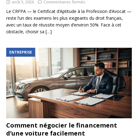
août 5, 2026
Commentaires fermés
Le CRFPA — le Certificat d’Aptitude à la Profession d’Avocat —
reste l’un des examens les plus exigeants du droit français,
avec un taux de réussite moyen d’environ 50%. Face à cet
obstacle, choisir sa
[…]
ENTREPRISE
Comment négocier le financement
d’une voiture facilement