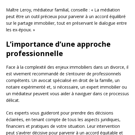
Maître Leroy, médiateur familial, conseille : « La médiation
peut être un outil précieux pour parvenir à un accord équilibré
sur le partage immobilier, tout en préservant le dialogue entre
les ex-époux. »
L’importance d’une approche
professionnelle
Face à la complexité des enjeux immobiliers dans un divorce, il
est vivement recommandé de s’entourer de professionnels
compétents. Un avocat spécialisé en droit de la famille, un
notaire expérimenté et, si nécessaire, un expert immobilier ou
un médiateur peuvent vous aider à naviguer dans ce processus
délicat.
Ces experts vous guideront pour prendre des décisions
éclairées, en tenant compte de tous les aspects juridiques,
financiers et pratiques de votre situation. Leur intervention
peut s’avérer décisive pour parvenir à un accord équitable et