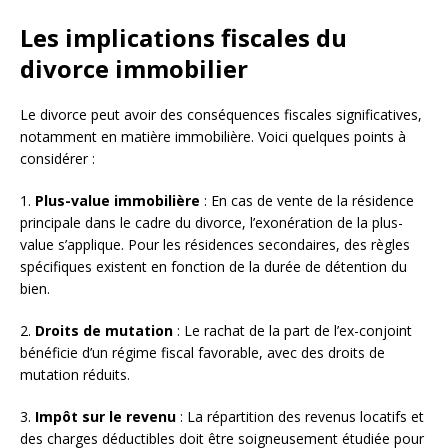
Les implications fiscales du
divorce immobilier
Le divorce peut avoir des conséquences fiscales significatives,
notamment en matière immobilière. Voici quelques points à
considérer :
1.
Plus-value immobilière
: En cas de vente de la résidence
principale dans le cadre du divorce, l’exonération de la plus-
value s’applique. Pour les résidences secondaires, des règles
spécifiques existent en fonction de la durée de détention du
bien.
2.
Droits de mutation
: Le rachat de la part de l’ex-conjoint
bénéficie d’un régime fiscal favorable, avec des droits de
mutation réduits.
3.
Impôt sur le revenu
: La répartition des revenus locatifs et
des charges déductibles doit être soigneusement étudiée pour