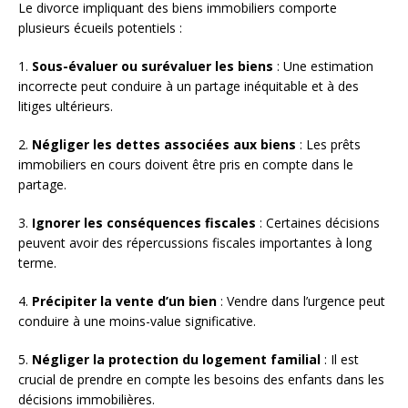
Le divorce impliquant des biens immobiliers comporte
plusieurs écueils potentiels :
1.
Sous-évaluer ou surévaluer les biens
: Une estimation
incorrecte peut conduire à un partage inéquitable et à des
litiges ultérieurs.
2.
Négliger les dettes associées aux biens
: Les prêts
immobiliers en cours doivent être pris en compte dans le
partage.
3.
Ignorer les conséquences fiscales
: Certaines décisions
peuvent avoir des répercussions fiscales importantes à long
terme.
4.
Précipiter la vente d’un bien
: Vendre dans l’urgence peut
conduire à une moins-value significative.
5.
Négliger la protection du logement familial
: Il est
crucial de prendre en compte les besoins des enfants dans les
décisions immobilières.