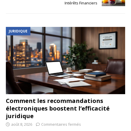
Intérêts Financiers
JURIDIQUE
Comment les recommandations
électroniques boostent l’efficacité
juridique
août 8, 2026
Commentaires fermés