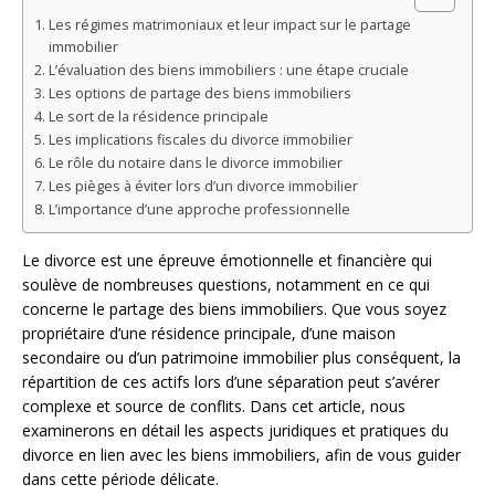
Les régimes matrimoniaux et leur impact sur le partage
immobilier
L’évaluation des biens immobiliers : une étape cruciale
Les options de partage des biens immobiliers
Le sort de la résidence principale
Les implications fiscales du divorce immobilier
Le rôle du notaire dans le divorce immobilier
Les pièges à éviter lors d’un divorce immobilier
L’importance d’une approche professionnelle
Le divorce est une épreuve émotionnelle et financière qui
soulève de nombreuses questions, notamment en ce qui
concerne le partage des biens immobiliers. Que vous soyez
propriétaire d’une résidence principale, d’une maison
secondaire ou d’un patrimoine immobilier plus conséquent, la
répartition de ces actifs lors d’une séparation peut s’avérer
complexe et source de conflits. Dans cet article, nous
examinerons en détail les aspects juridiques et pratiques du
divorce en lien avec les biens immobiliers, afin de vous guider
dans cette période délicate.