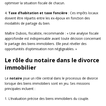
optimiser la situation fiscale de chacun.
4.
Taxe d’habitation et taxe foncière
: Ces impôts locaux
doivent être répartis entre les ex-époux en fonction des
modalités de partage du bien.
Maître Dubois, fiscaliste, recommande : « Une analyse fiscale
approfondie est indispensable avant toute décision concernant
le partage des biens immobiliers. Elle peut révéler des
opportunités d’optimisation non négligeables. »
Le rôle du notaire dans le divorce
immobilier
Le
notaire
joue un rôle central dans le processus de divorce
lorsque des biens immobiliers sont en jeu. Ses missions
principales incluent :
1. L’évaluation précise des biens immobiliers du couple.