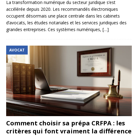
La transformation numérique du secteur juridique s’est
accélérée depuis 2020. Les recommandés électroniques
occupent désormais une place centrale dans les cabinets
d’avocats, les études notariales et les services juridiques des
grandes entreprises. Ces systèmes numériques,
[…]
AVOCAT
Comment choisir sa prépa CRFPA : les
critères qui font vraiment la différence