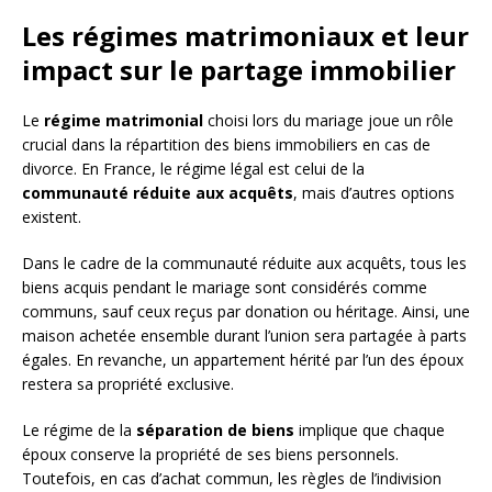
Les régimes matrimoniaux et leur
impact sur le partage immobilier
Le
régime matrimonial
choisi lors du mariage joue un rôle
crucial dans la répartition des biens immobiliers en cas de
divorce. En France, le régime légal est celui de la
communauté réduite aux acquêts
, mais d’autres options
existent.
Dans le cadre de la communauté réduite aux acquêts, tous les
biens acquis pendant le mariage sont considérés comme
communs, sauf ceux reçus par donation ou héritage. Ainsi, une
maison achetée ensemble durant l’union sera partagée à parts
égales. En revanche, un appartement hérité par l’un des époux
restera sa propriété exclusive.
Le régime de la
séparation de biens
implique que chaque
époux conserve la propriété de ses biens personnels.
Toutefois, en cas d’achat commun, les règles de l’indivision