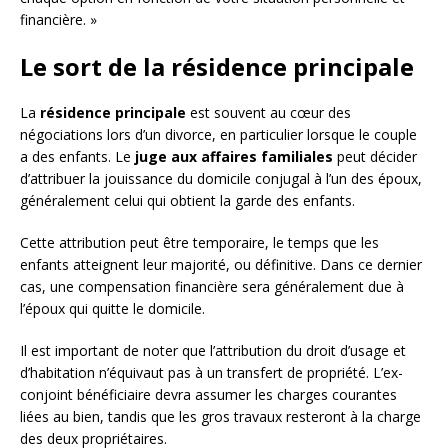
financière. »
Le sort de la résidence principale
La
résidence principale
est souvent au cœur des
négociations lors d’un divorce, en particulier lorsque le couple
a des enfants. Le
juge aux affaires familiales
peut décider
d’attribuer la jouissance du domicile conjugal à l’un des époux,
généralement celui qui obtient la garde des enfants.
Cette attribution peut être temporaire, le temps que les
enfants atteignent leur majorité, ou définitive. Dans ce dernier
cas, une compensation financière sera généralement due à
l’époux qui quitte le domicile.
Il est important de noter que l’attribution du droit d’usage et
d’habitation n’équivaut pas à un transfert de propriété. L’ex-
conjoint bénéficiaire devra assumer les charges courantes
liées au bien, tandis que les gros travaux resteront à la charge
des deux propriétaires.