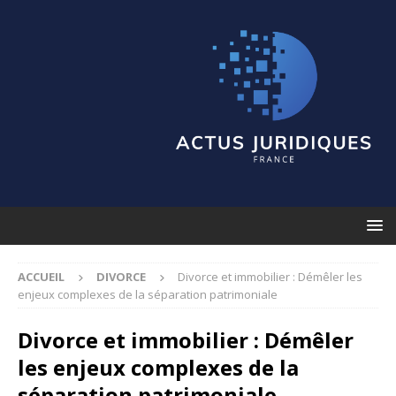
ACCUEIL
DIVORCE
Divorce et immobilier : Démêler les
enjeux complexes de la séparation patrimoniale
Divorce et immobilier : Démêler
les enjeux complexes de la
séparation patrimoniale