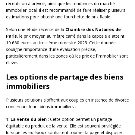
récents ou à prévoir, ainsi que les tendances du marché
immobilier local. Il est recommandé de faire réaliser plusieurs
estimations pour obtenir une fourchette de prix fiable.
Selon une étude récente de la
Chambre des Notaires de
Paris
, le prix moyen au mètre carré dans la capitale a atteint
10 660 euros au troisième trimestre 2023. Cette donnée
souligne l’importance d’une évaluation précise,
particulièrement dans les zones où les prix de l’immobilier sont
élevés.
Les options de partage des biens
immobiliers
Plusieurs solutions s’offrent aux couples en instance de divorce
concernant leurs biens immobiliers :
1.
La vente du bien
: Cette option permet un partage
équitable du produit de la vente. Elle est souvent privilégiée
lorsque les ex-époux souhaitent tourner la page et disposer