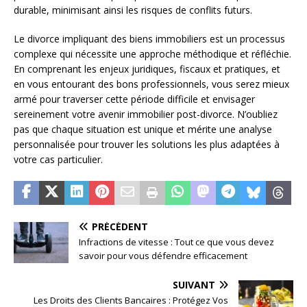
durable, minimisant ainsi les risques de conflits futurs.
Le divorce impliquant des biens immobiliers est un processus
complexe qui nécessite une approche méthodique et réfléchie.
En comprenant les enjeux juridiques, fiscaux et pratiques, et
en vous entourant des bons professionnels, vous serez mieux
armé pour traverser cette période difficile et envisager
sereinement votre avenir immobilier post-divorce. N’oubliez
pas que chaque situation est unique et mérite une analyse
personnalisée pour trouver les solutions les plus adaptées à
votre cas particulier.
PRÉCÉDENT
Infractions de vitesse : Tout ce que vous devez
savoir pour vous défendre efficacement
SUIVANT
Les Droits des Clients Bancaires : Protégez Vos