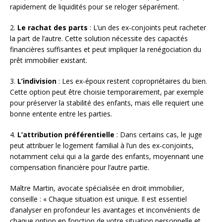
rapidement de liquidités pour se reloger séparément.
2.
Le rachat des parts
: L’un des ex-conjoints peut racheter
la part de l’autre. Cette solution nécessite des capacités
financières suffisantes et peut impliquer la renégociation du
prêt immobilier existant.
3.
L’indivision
: Les ex-époux restent copropriétaires du bien.
Cette option peut être choisie temporairement, par exemple
pour préserver la stabilité des enfants, mais elle requiert une
bonne entente entre les parties.
4.
L’attribution préférentielle
: Dans certains cas, le juge
peut attribuer le logement familial à l’un des ex-conjoints,
notamment celui qui a la garde des enfants, moyennant une
compensation financière pour l’autre partie.
Maître Martin, avocate spécialisée en droit immobilier,
conseille : « Chaque situation est unique. Il est essentiel
d’analyser en profondeur les avantages et inconvénients de
chaque option en fonction de votre situation personnelle et