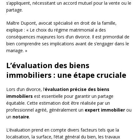
s’appliquent, nécessitant un accord mutuel pour la vente ou le
partage.
Maître Dupont, avocat spécialisé en droit de la famille,
explique : « Le choix du régime matrimonial a des
conséquences majeures lors d’un divorce. Il est primordial de
bien comprendre ses implications avant de s’engager dans le
mariage. »
L’évaluation des biens
immobiliers : une étape cruciale
Lors d’un divorce, l’
évaluation précise des biens
immobiliers
est essentielle pour garantir un partage
équitable. Cette estimation doit être réalisée par un
professionnel agréé, généralement un
expert immobilier
ou
un
notaire
.
L’évaluation prend en compte divers facteurs tels que la
localisation, la surface, l’état général du bien, les travaux