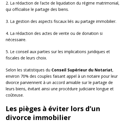
2. La rédaction de l’acte de liquidation du régime matrimonial,
qui officialise le partage des biens.
3. La gestion des aspects fiscaux liés au partage immobilier.
4. La rédaction des actes de vente ou de donation si
nécessaire.
5. Le conseil aux parties sur les implications juridiques et
fiscales de leurs choix.
Selon les statistiques du
Conseil Supérieur du Notariat
,
environ 70% des couples faisant appel à un notaire pour leur
divorce parviennent à un accord amiable sur le partage de
leurs biens, évitant ainsi une procédure judiciaire longue et
coûteuse.
Les pièges à éviter lors d’un
divorce immobilier