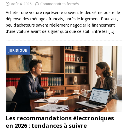
août 4, 2026
Commentaires fermés
Acheter une voiture représente souvent le deuxième poste de
dépense des ménages français, après le logement. Pourtant,
peu d’acheteurs savent réellement négocier le financement
d’une voiture avant de signer quoi que ce soit. Entre les
[…]
JURIDIQUE
Les recommandations électroniques
en 2026 : tendances à suivre