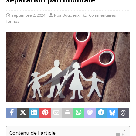
septembre 2, 2024
Noa Boucheix
Commentaires
fermés
Contenu de l'article