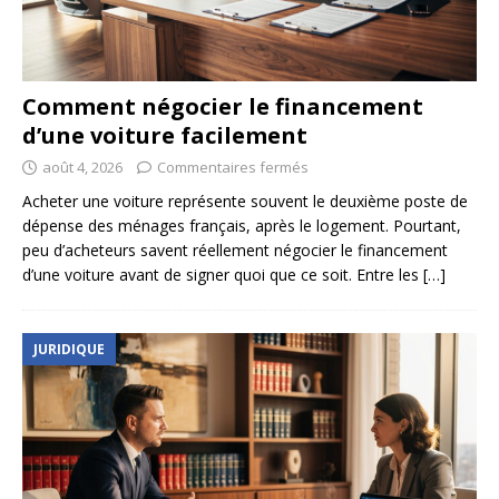
Comment négocier le financement
d’une voiture facilement
août 4, 2026
Commentaires fermés
Acheter une voiture représente souvent le deuxième poste de
dépense des ménages français, après le logement. Pourtant,
peu d’acheteurs savent réellement négocier le financement
d’une voiture avant de signer quoi que ce soit. Entre les
[…]
JURIDIQUE