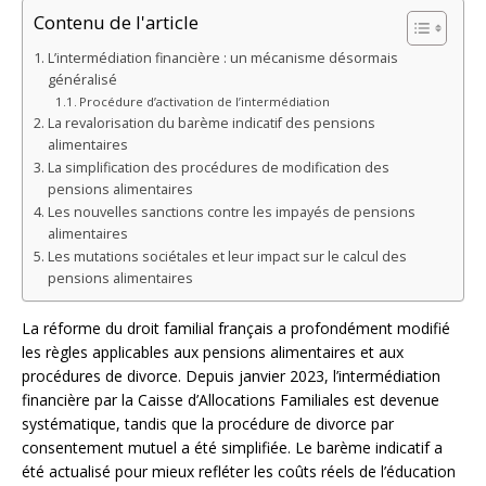
Contenu de l'article
L’intermédiation financière : un mécanisme désormais
généralisé
Procédure d’activation de l’intermédiation
La revalorisation du barème indicatif des pensions
alimentaires
La simplification des procédures de modification des
pensions alimentaires
Les nouvelles sanctions contre les impayés de pensions
alimentaires
Les mutations sociétales et leur impact sur le calcul des
pensions alimentaires
La réforme du droit familial français a profondément modifié
les règles applicables aux pensions alimentaires et aux
procédures de divorce. Depuis janvier 2023, l’intermédiation
financière par la Caisse d’Allocations Familiales est devenue
systématique, tandis que la procédure de divorce par
consentement mutuel a été simplifiée. Le barème indicatif a
été actualisé pour mieux refléter les coûts réels de l’éducation