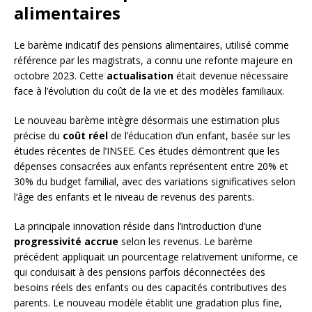
alimentaires
Le barème indicatif des pensions alimentaires, utilisé comme
référence par les magistrats, a connu une refonte majeure en
octobre 2023. Cette
actualisation
était devenue nécessaire
face à l’évolution du coût de la vie et des modèles familiaux.
Le nouveau barème intègre désormais une estimation plus
précise du
coût réel
de l’éducation d’un enfant, basée sur les
études récentes de l’INSEE. Ces études démontrent que les
dépenses consacrées aux enfants représentent entre 20% et
30% du budget familial, avec des variations significatives selon
l’âge des enfants et le niveau de revenus des parents.
La principale innovation réside dans l’introduction d’une
progressivité accrue
selon les revenus. Le barème
précédent appliquait un pourcentage relativement uniforme, ce
qui conduisait à des pensions parfois déconnectées des
besoins réels des enfants ou des capacités contributives des
parents. Le nouveau modèle établit une gradation plus fine,