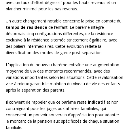
avec un taux d’effort dégressif pour les hauts revenus et un
plancher minimal pour les bas revenus.
Un autre changement notable concerne la prise en compte du
temps de résidence
de l’enfant. Le barème intègre
désormais cinq configurations différentes, de la résidence
exclusive à la résidence alternée strictement égalitaire, avec
des paliers intermédiaires. Cette évolution reflète la
diversification des modes de garde post-séparation.
L’application du nouveau barème entraîne une augmentation
moyenne de 8% des montants recommandés, avec des
variations importantes selon les situations. Cette revalorisation
vise à mieux garantir le maintien du niveau de vie des enfants
après la séparation des parents.
Il convient de rappeler que ce barème reste
indicatif
et non
contraignant pour les juges aux affaires familiales, qui
conservent un pouvoir souverain d’appréciation pour adapter
le montant de la pension aux spécificités de chaque situation
familiale.