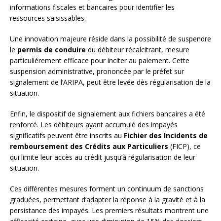
informations fiscales et bancaires pour identifier les
ressources saisissables.
Une innovation majeure réside dans la possibilité de suspendre
le
permis de conduire
du débiteur récalcitrant, mesure
particulièrement efficace pour inciter au paiement. Cette
suspension administrative, prononcée par le préfet sur
signalement de l’ARIPA, peut être levée dès régularisation de la
situation.
Enfin, le dispositif de signalement aux fichiers bancaires a été
renforcé. Les débiteurs ayant accumulé des impayés
significatifs peuvent être inscrits au
Fichier des Incidents de
remboursement des Crédits aux Particuliers
(FICP), ce
qui limite leur accès au crédit jusqu’à régularisation de leur
situation.
Ces différentes mesures forment un continuum de sanctions
graduées, permettant d’adapter la réponse à la gravité et à la
persistance des impayés. Les premiers résultats montrent une