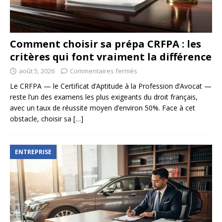
Comment choisir sa prépa CRFPA : les
critères qui font vraiment la différence
août 5, 2026
Commentaires fermés
Le CRFPA — le Certificat d’Aptitude à la Profession d’Avocat —
reste l’un des examens les plus exigeants du droit français,
avec un taux de réussite moyen d’environ 50%. Face à cet
obstacle, choisir sa
[…]
ENTREPRISE