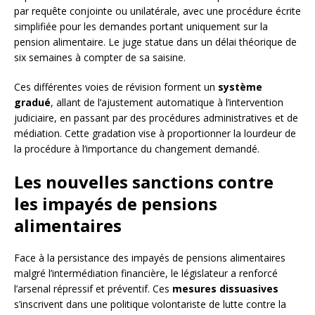
par requête conjointe ou unilatérale, avec une procédure écrite
simplifiée pour les demandes portant uniquement sur la
pension alimentaire. Le juge statue dans un délai théorique de
six semaines à compter de sa saisine.
Ces différentes voies de révision forment un
système
gradué
, allant de l’ajustement automatique à l’intervention
judiciaire, en passant par des procédures administratives et de
médiation. Cette gradation vise à proportionner la lourdeur de
la procédure à l’importance du changement demandé.
Les nouvelles sanctions contre
les impayés de pensions
alimentaires
Face à la persistance des impayés de pensions alimentaires
malgré l’intermédiation financière, le législateur a renforcé
l’arsenal répressif et préventif. Ces
mesures dissuasives
s’inscrivent dans une politique volontariste de lutte contre la