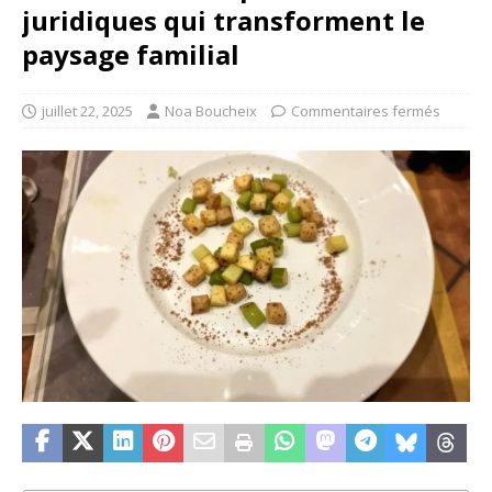
juridiques qui transforment le
paysage familial
juillet 22, 2025
Noa Boucheix
Commentaires fermés