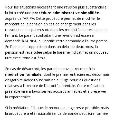
Pour les situations nécessitant une révision plus substantielle,
la loi a créé une
procédure administrative simplifiée
auprès de l’ARIPA. Cette procédure permet de modifier le
montant de la pension en cas de changement dans les
ressources des parents ou dans les modalités de résidence de
l’enfant. Le parent souhaitant une révision adresse sa
demande à l’ARIPA, qui notifie cette demande à l’autre parent.
En l’absence d’opposition dans un délai de deux mois, la
pension est recalculée selon le barème indicatif et un nouveau
titre exécutoire est émis.
En cas de désaccord, les parents peuvent recourir à la
médiation familiale
, dont le premier entretien est désormais
obligatoire avant toute saisine du juge pour les questions
relatives à l’exercice de l’autorité parentale. Cette médiation
préalable vise à favoriser les accords amiables et à préserver
la coparentalité.
Si la médiation échoue, le recours au juge reste possible, mais
la procédure a été rationalisée. La demande peut être formée