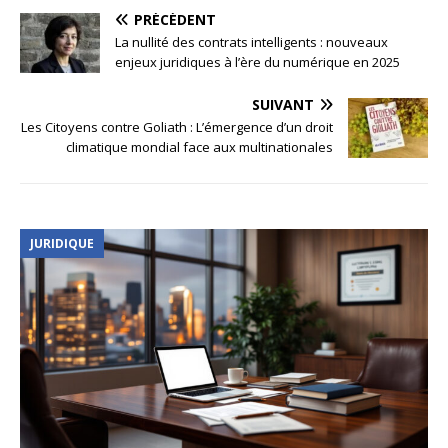
PRÉCÉDENT
La nullité des contrats intelligents : nouveaux
enjeux juridiques à l’ère du numérique en 2025
SUIVANT
Les Citoyens contre Goliath : L’émergence d’un droit
climatique mondial face aux multinationales
JURIDIQUE