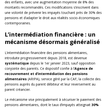
des enfants, avec une augmentation moyenne de 8% des
montants recommandés. Ces modifications s’inscrivent dans
une volonté de prévenir les impayés touchant près de 30% des
pensions et d’adapter le droit aux réalités socio-économiques
contemporaines.
L’intermédiation financière : un
mécanisme désormais généralisé
L’intermédiation financière des pensions alimentaires,
introduite progressivement depuis 2018, est devenue
systématique
depuis le 1er janvier 2023, sauf opposition
conjointe des parents. Ce dispositif confie à l’
Agence de
recouvrement et d’intermédiation des pensions
alimentaires
(ARIPA), service géré par la CAF, la collecte des
pensions auprès du parent débiteur et leur reversement au
parent créancier.
Le mécanisme vise principalement à sécuriser le paiement des
pensions alimentaires, dont le taux d’impayés atteignait
30%