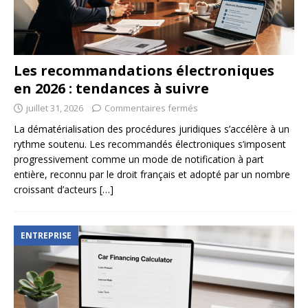
Les recommandations électroniques
en 2026 : tendances à suivre
juillet 31, 2026
Commentaires fermés
La dématérialisation des procédures juridiques s’accélère à un
rythme soutenu. Les recommandés électroniques s’imposent
progressivement comme un mode de notification à part
entière, reconnu par le droit français et adopté par un nombre
croissant d’acteurs
[…]
ENTREPRISE