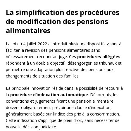
La simplification des procédures
de modification des pensions
alimentaires
La loi du 4 juillet 2022 a introduit plusieurs dispositifs visant à
faciliter la révision des pensions alimentaires sans
nécessairement recourir au juge. Ces
procédures allégées
répondent à un double objectif : désengorger les tribunaux et
permettre une adaptation plus réactive des pensions aux
changements de situation des familles.
La principale innovation réside dans la possibilité de recourir à
la
procédure d’indexation automatique
. Désormais, les
conventions et jugements fixant une pension alimentaire
doivent obligatoirement prévoir une clause d’indexation,
généralement basée sur l’indice des prix à la consommation.
Cette indexation s’applique de plein droit, sans nécessiter de
nouvelle décision judiciaire.