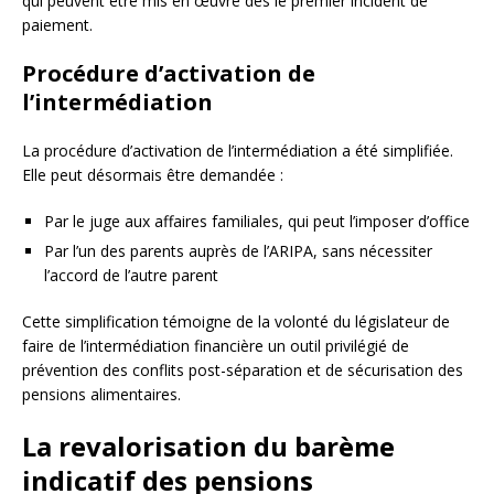
qui peuvent être mis en œuvre dès le premier incident de
paiement.
Procédure d’activation de
l’intermédiation
La procédure d’activation de l’intermédiation a été simplifiée.
Elle peut désormais être demandée :
Par le juge aux affaires familiales, qui peut l’imposer d’office
Par l’un des parents auprès de l’ARIPA, sans nécessiter
l’accord de l’autre parent
Cette simplification témoigne de la volonté du législateur de
faire de l’intermédiation financière un outil privilégié de
prévention des conflits post-séparation et de sécurisation des
pensions alimentaires.
La revalorisation du barème
indicatif des pensions