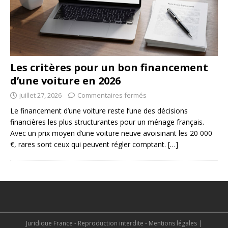
Les critères pour un bon financement
d’une voiture en 2026
juillet 27, 2026
Commentaires fermés
Le financement d’une voiture reste l’une des décisions
financières les plus structurantes pour un ménage français.
Avec un prix moyen d’une voiture neuve avoisinant les 20 000
€, rares sont ceux qui peuvent régler comptant.
[…]
Juridique France - Reproduction interdite - Mentions légales
|