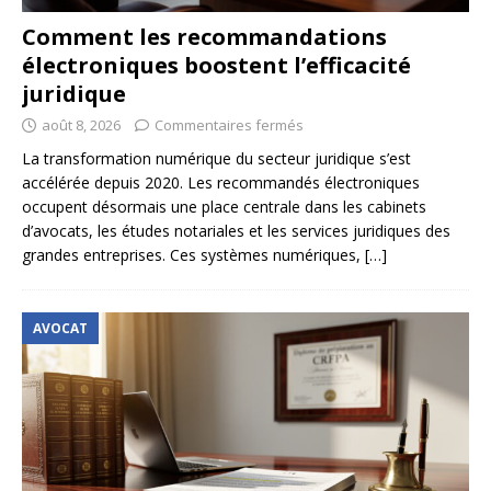
Comment les recommandations
électroniques boostent l’efficacité
juridique
août 8, 2026
Commentaires fermés
La transformation numérique du secteur juridique s’est
accélérée depuis 2020. Les recommandés électroniques
occupent désormais une place centrale dans les cabinets
d’avocats, les études notariales et les services juridiques des
grandes entreprises. Ces systèmes numériques,
[…]
AVOCAT