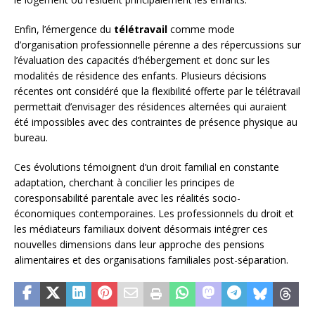
Enfin, l’émergence du
télétravail
comme mode
d’organisation professionnelle pérenne a des répercussions sur
l’évaluation des capacités d’hébergement et donc sur les
modalités de résidence des enfants. Plusieurs décisions
récentes ont considéré que la flexibilité offerte par le télétravail
permettait d’envisager des résidences alternées qui auraient
été impossibles avec des contraintes de présence physique au
bureau.
Ces évolutions témoignent d’un droit familial en constante
adaptation, cherchant à concilier les principes de
coresponsabilité parentale avec les réalités socio-
économiques contemporaines. Les professionnels du droit et
les médiateurs familiaux doivent désormais intégrer ces
nouvelles dimensions dans leur approche des pensions
alimentaires et des organisations familiales post-séparation.