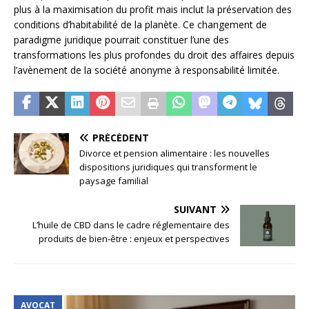
plus à la maximisation du profit mais inclut la préservation des
conditions d’habitabilité de la planète. Ce changement de
paradigme juridique pourrait constituer l’une des
transformations les plus profondes du droit des affaires depuis
l’avènement de la société anonyme à responsabilité limitée.
PRÉCÉDENT
Divorce et pension alimentaire : les nouvelles
dispositions juridiques qui transforment le
paysage familial
SUIVANT
L’huile de CBD dans le cadre réglementaire des
produits de bien-être : enjeux et perspectives
AVOCAT