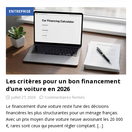
ENTREPRISE
Les critères pour un bon financement
d’une voiture en 2026
juillet 27, 2026
Commentaires fermés
Le financement d’une voiture reste l’une des décisions
financières les plus structurantes pour un ménage français.
Avec un prix moyen d’une voiture neuve avoisinant les 20 000
€, rares sont ceux qui peuvent régler comptant.
[…]