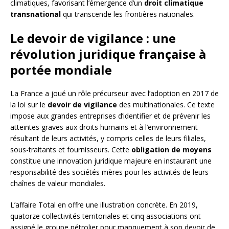
climatiques, favorisant l’émergence d’un
droit climatique
transnational
qui transcende les frontières nationales.
Le devoir de vigilance : une
révolution juridique française à
portée mondiale
La France a joué un rôle précurseur avec l’adoption en 2017 de
la loi sur le
devoir de vigilance
des multinationales. Ce texte
impose aux grandes entreprises d’identifier et de prévenir les
atteintes graves aux droits humains et à l’environnement
résultant de leurs activités, y compris celles de leurs filiales,
sous-traitants et fournisseurs. Cette
obligation de moyens
constitue une innovation juridique majeure en instaurant une
responsabilité des sociétés mères pour les activités de leurs
chaînes de valeur mondiales.
L’affaire Total en offre une illustration concrète. En 2019,
quatorze collectivités territoriales et cinq associations ont
assigné le groupe pétrolier pour manquement à son devoir de