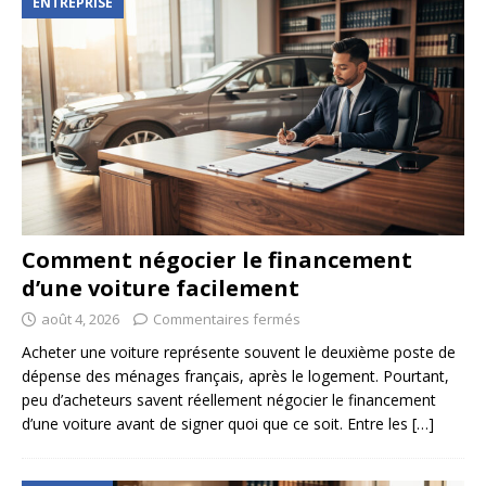
ENTREPRISE
Comment négocier le financement
d’une voiture facilement
août 4, 2026
Commentaires fermés
Acheter une voiture représente souvent le deuxième poste de
dépense des ménages français, après le logement. Pourtant,
peu d’acheteurs savent réellement négocier le financement
d’une voiture avant de signer quoi que ce soit. Entre les
[…]