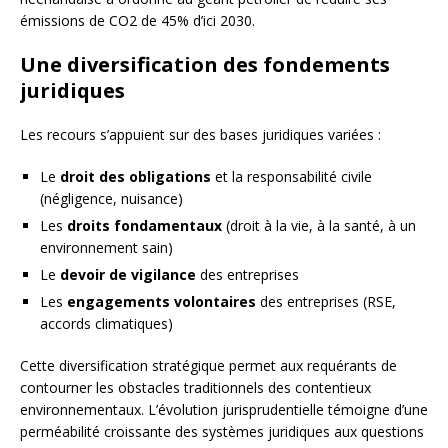
émissions de CO2 de 45% d’ici 2030.
Une diversification des fondements
juridiques
Les recours s’appuient sur des bases juridiques variées :
Le
droit des obligations
et la responsabilité civile
(négligence, nuisance)
Les
droits fondamentaux
(droit à la vie, à la santé, à un
environnement sain)
Le
devoir de vigilance
des entreprises
Les
engagements volontaires
des entreprises (RSE,
accords climatiques)
Cette diversification stratégique permet aux requérants de
contourner les obstacles traditionnels des contentieux
environnementaux. L’évolution jurisprudentielle témoigne d’une
perméabilité croissante des systèmes juridiques aux questions