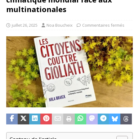
multinationales
juillet 26, 2025
Noa Boucheix
Commentaires fermés