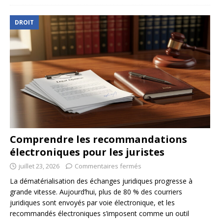
DROIT
Comprendre les recommandations
électroniques pour les juristes
juillet 23, 2026
Commentaires fermés
La dématérialisation des échanges juridiques progresse à
grande vitesse. Aujourd’hui, plus de 80 % des courriers
juridiques sont envoyés par voie électronique, et les
recommandés électroniques s’imposent comme un outil