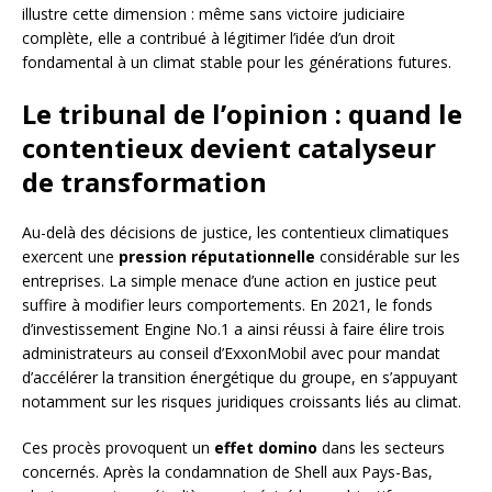
illustre cette dimension : même sans victoire judiciaire
complète, elle a contribué à légitimer l’idée d’un droit
fondamental à un climat stable pour les générations futures.
Le tribunal de l’opinion : quand le
contentieux devient catalyseur
de transformation
Au-delà des décisions de justice, les contentieux climatiques
exercent une
pression réputationnelle
considérable sur les
entreprises. La simple menace d’une action en justice peut
suffire à modifier leurs comportements. En 2021, le fonds
d’investissement Engine No.1 a ainsi réussi à faire élire trois
administrateurs au conseil d’ExxonMobil avec pour mandat
d’accélérer la transition énergétique du groupe, en s’appuyant
notamment sur les risques juridiques croissants liés au climat.
Ces procès provoquent un
effet domino
dans les secteurs
concernés. Après la condamnation de Shell aux Pays-Bas,