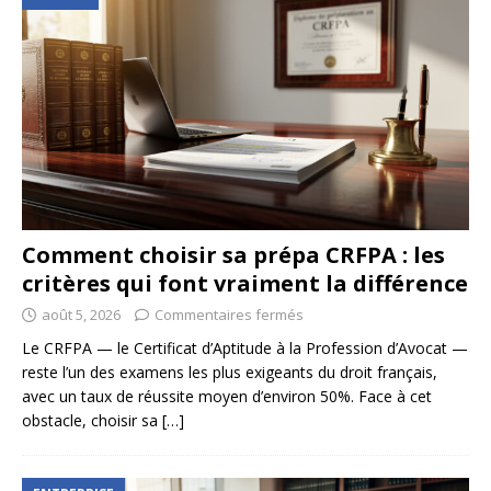
Comment choisir sa prépa CRFPA : les
critères qui font vraiment la différence
août 5, 2026
Commentaires fermés
Le CRFPA — le Certificat d’Aptitude à la Profession d’Avocat —
reste l’un des examens les plus exigeants du droit français,
avec un taux de réussite moyen d’environ 50%. Face à cet
obstacle, choisir sa
[…]