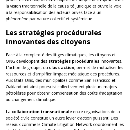
la vision traditionnelle de la causalité juridique et ouvre la voie
à la responsabilisation des acteurs privés face à un
phénomène par nature collectif et systémique.
Les stratégies procédurales
innovantes des citoyens
Face à la complexité des litiges climatiques, les citoyens et
ONG développent des
stratégies procédurales
innovantes.
L’action de groupe, ou
class action
, permet de mutualiser les
ressources et d’amplifier l’impact médiatique des procédures.
Aux États-Unis, des municipalités comme San Francisco et
Oakland ont ainsi poursuivi collectivement plusieurs majors
pétrolières pour obtenir compensation des coûts d’adaptation
au changement climatique.
La
collaboration transnationale
entre organisations de la
société civile constitue un autre levier d’action puissant. Des
réseaux comme le Climate Litigation Network coordonnent les