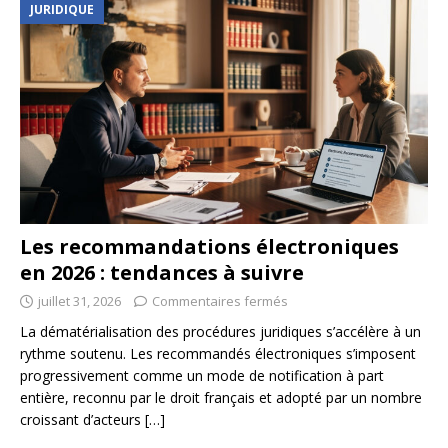
JURIDIQUE
Les recommandations électroniques
en 2026 : tendances à suivre
juillet 31, 2026
Commentaires fermés
La dématérialisation des procédures juridiques s’accélère à un
rythme soutenu. Les recommandés électroniques s’imposent
progressivement comme un mode de notification à part
entière, reconnu par le droit français et adopté par un nombre
croissant d’acteurs
[…]