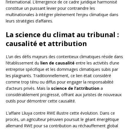
l’international. L’émergence de ce cadre juridique harmonisé
constitue un puissant levier pour contraindre les
multinationales à intégrer pleinement l’enjeu climatique dans
leurs stratégies d’affaires.
La science du climat au tribunal :
causalité et attribution
L’un des défis majeurs des contentieux climatiques réside dans
l’établissement du
lien de causalité
entre les activités d’une
entreprise spécifique et les dommages climatiques subis par
les plaignants. Traditionnellement, ce lien était considéré
comme trop ténu ou diffus pour engager la responsabilité
d’acteurs privés. Mais la
science de l’attribution
a
considérablement progressé, offrant aux juristes de nouveaux
outils pour démontrer cette causalité.
L’affaire Lliuya contre RWE illustre cette évolution. Dans ce
procès, un agriculteur péruvien poursuit le géant énergétique
allemand RWE pour sa contribution au réchauffement global