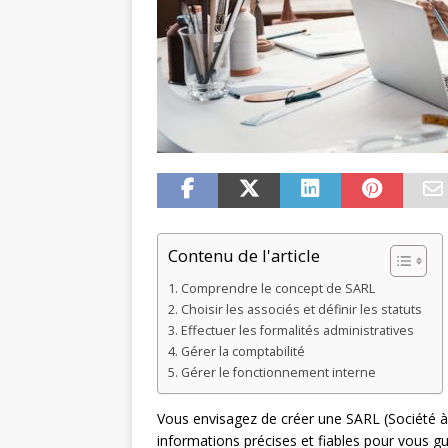
Contenu de l'article
Comprendre le concept de SARL
Choisir les associés et définir les statuts
Effectuer les formalités administratives
Gérer la comptabilité
Gérer le fonctionnement interne
Vous envisagez de créer une SARL (Société à
informations précises et fiables pour vous g