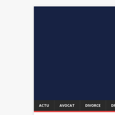
ACTU
AVOCAT
DIVORCE
D