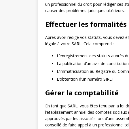
un professionnel du droit pour rédiger ces sta
causer des problèmes juridiques ultérieurs.
Effectuer les formalités
Après avoir rédigé vos statuts, vous devez ef
légale à votre SARL. Cela comprend :
L’enregistrement des statuts auprès d
La publication d’un avis de constitutio
L’immatriculation au Registre du Comm
L’obtention d’un numéro SIRET
Gérer la comptabilité
En tant que SARL, vous êtes tenu par la loi de
l’établissement annuel des comptes sociaux (
approuvés par les associés lors d’une assemb
conseillé de faire appel à un professionnel t