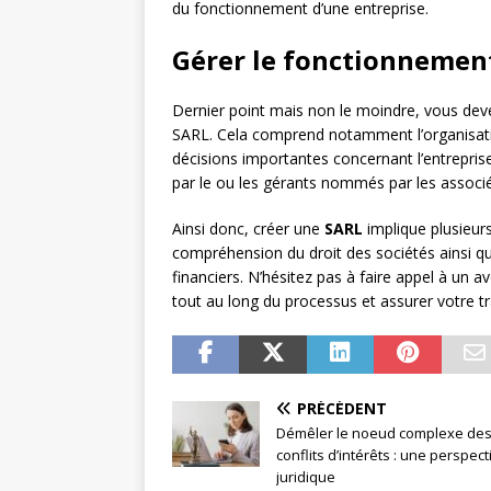
du fonctionnement d’une entreprise.
Gérer le fonctionnemen
Dernier point mais non le moindre, vous dev
SARL. Cela comprend notamment l’organisati
décisions importantes concernant l’entreprise
par le ou les gérants nommés par les associé
Ainsi donc, créer une
SARL
implique plusieu
compréhension du droit des sociétés ainsi qu’
financiers. N’hésitez pas à faire appel à u
tout au long du processus et assurer votre tran
PRÉCÉDENT
Démêler le noeud complexe de
conflits d’intérêts : une perspect
juridique