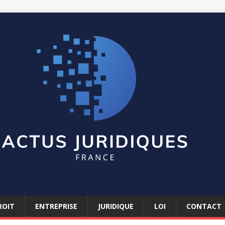
ROIT
ENTREPRISE
JURIDIQUE
LOI
CONTACT