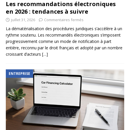
Les recommandations électroniques
en 2026 : tendances à suivre
juillet 31, 2026
Commentaires fermés
La dématérialisation des procédures juridiques s’accélère à un
rythme soutenu. Les recommandés électroniques s’imposent
progressivement comme un mode de notification à part
entière, reconnu par le droit français et adopté par un nombre
croissant d’acteurs
[…]
ENTREPRISE