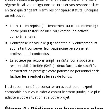
régime fiscal, vos obligations sociales et vos responsabilités
en tant que dirigeant. Parmi les principaux statuts juridiques,
on retrouve :
La micro-entreprise (anciennement auto-entrepreneur) :
idéale pour tester une idée ou exercer une activité
complémentaire;
L’entreprise individuelle (EI) : adaptée aux entrepreneurs
souhaitant conserver leur patrimoine personnel et
professionnel confondus;
La société par actions simplifiée (SAS) ou la société à
responsabilité limitée (SARL) : deux formes de sociétés
permettant de protéger votre patrimoine personnel et de
faciliter les éventuelles levées de fonds.
Il est recommandé de consulter un avocat ou un expert-
comptable pour vous aider à choisir le statut juridique le plus
adapté à votre situation et à votre projet.
Étape 4 : Rédiger un business plan