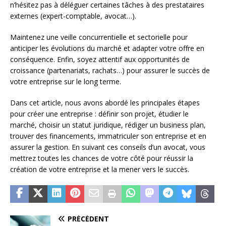
n’hésitez pas à déléguer certaines tâches à des prestataires
externes (expert-comptable, avocat…).
Maintenez une veille concurrentielle et sectorielle pour
anticiper les évolutions du marché et adapter votre offre en
conséquence. Enfin, soyez attentif aux opportunités de
croissance (partenariats, rachats…) pour assurer le succès de
votre entreprise sur le long terme.
Dans cet article, nous avons abordé les principales étapes
pour créer une entreprise : définir son projet, étudier le
marché, choisir un statut juridique, rédiger un business plan,
trouver des financements, immatriculer son entreprise et en
assurer la gestion. En suivant ces conseils d’un avocat, vous
mettrez toutes les chances de votre côté pour réussir la
création de votre entreprise et la mener vers le succès.
PRÉCÉDENT