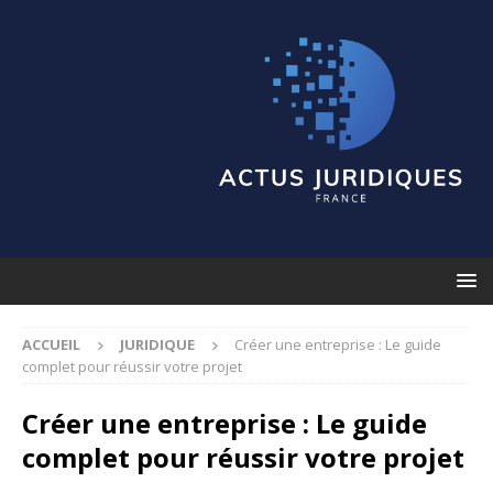
ACCUEIL
JURIDIQUE
Créer une entreprise : Le guide
complet pour réussir votre projet
Créer une entreprise : Le guide
complet pour réussir votre projet