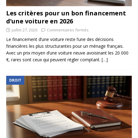
Les critères pour un bon financement
d’une voiture en 2026
juillet 27, 2026
Commentaires fermés
Le financement d’une voiture reste l’une des décisions
financières les plus structurantes pour un ménage français.
Avec un prix moyen d’une voiture neuve avoisinant les 20 000
€, rares sont ceux qui peuvent régler comptant.
[…]
DROIT