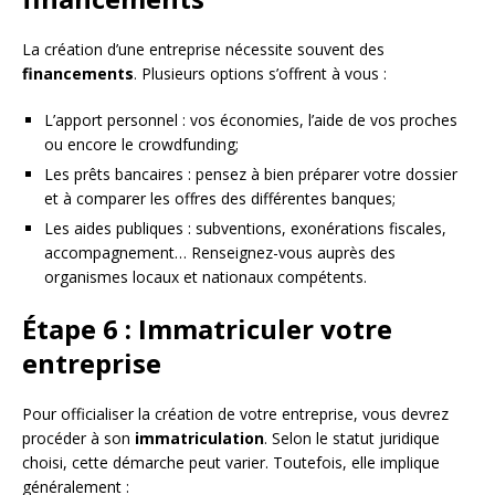
La création d’une entreprise nécessite souvent des
financements
. Plusieurs options s’offrent à vous :
L’apport personnel : vos économies, l’aide de vos proches
ou encore le crowdfunding;
Les prêts bancaires : pensez à bien préparer votre dossier
et à comparer les offres des différentes banques;
Les aides publiques : subventions, exonérations fiscales,
accompagnement… Renseignez-vous auprès des
organismes locaux et nationaux compétents.
Étape 6 : Immatriculer votre
entreprise
Pour officialiser la création de votre entreprise, vous devrez
procéder à son
immatriculation
. Selon le statut juridique
choisi, cette démarche peut varier. Toutefois, elle implique
généralement :