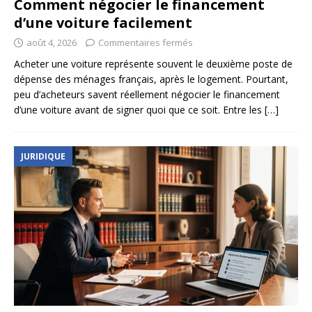
Comment négocier le financement
d’une voiture facilement
août 4, 2026
Commentaires fermés
Acheter une voiture représente souvent le deuxième poste de
dépense des ménages français, après le logement. Pourtant,
peu d’acheteurs savent réellement négocier le financement
d’une voiture avant de signer quoi que ce soit. Entre les
[…]
JURIDIQUE