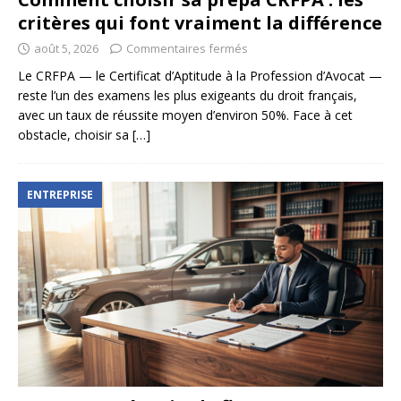
critères qui font vraiment la différence
août 5, 2026
Commentaires fermés
Le CRFPA — le Certificat d’Aptitude à la Profession d’Avocat —
reste l’un des examens les plus exigeants du droit français,
avec un taux de réussite moyen d’environ 50%. Face à cet
obstacle, choisir sa
[…]
ENTREPRISE