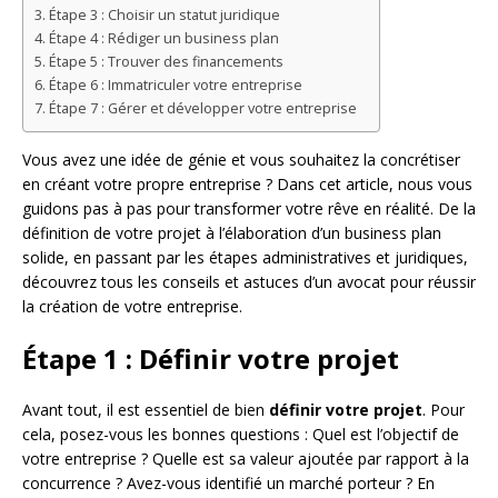
Étape 3 : Choisir un statut juridique
Étape 4 : Rédiger un business plan
Étape 5 : Trouver des financements
Étape 6 : Immatriculer votre entreprise
Étape 7 : Gérer et développer votre entreprise
Vous avez une idée de génie et vous souhaitez la concrétiser
en créant votre propre entreprise ? Dans cet article, nous vous
guidons pas à pas pour transformer votre rêve en réalité. De la
définition de votre projet à l’élaboration d’un business plan
solide, en passant par les étapes administratives et juridiques,
découvrez tous les conseils et astuces d’un avocat pour réussir
la création de votre entreprise.
Étape 1 : Définir votre projet
Avant tout, il est essentiel de bien
définir votre projet
. Pour
cela, posez-vous les bonnes questions : Quel est l’objectif de
votre entreprise ? Quelle est sa valeur ajoutée par rapport à la
concurrence ? Avez-vous identifié un marché porteur ? En