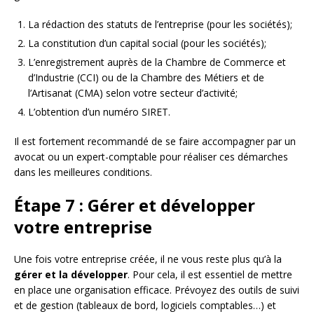
La rédaction des statuts de l’entreprise (pour les sociétés);
La constitution d’un capital social (pour les sociétés);
L’enregistrement auprès de la Chambre de Commerce et
d’Industrie (CCI) ou de la Chambre des Métiers et de
l’Artisanat (CMA) selon votre secteur d’activité;
L’obtention d’un numéro SIRET.
Il est fortement recommandé de se faire accompagner par un
avocat ou un expert-comptable pour réaliser ces démarches
dans les meilleures conditions.
Étape 7 : Gérer et développer
votre entreprise
Une fois votre entreprise créée, il ne vous reste plus qu’à la
gérer et la développer
. Pour cela, il est essentiel de mettre
en place une organisation efficace. Prévoyez des outils de suivi
et de gestion (tableaux de bord, logiciels comptables…) et