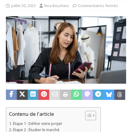
juillet 30, 2023
Noa Boucheix
Commentaires fermés
Contenu de l'article
Étape 1 : Définir votre projet
Étape 2 : Étudier le marché