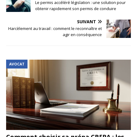
Le permis accéléré législation : une solution pour
obtenir rapidement son permis de conduire
SUIVANT
Harcèlement au travail : comment le reconnaître et
agir en conséquence
AVOCAT
Comment choisir sa prépa CRFPA : les