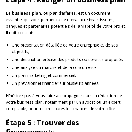
Le
business plan
, ou plan d’affaires, est un document
essentiel qui vous permettra de convaincre investisseurs,
banques et partenaires potentiels de la viabilité de votre projet.
Il doit contenir :
Une présentation détaillée de votre entreprise et de ses
objectifs;
Une description précise des produits ou services proposés;
Une analyse du marché et de la concurrence;
Un plan marketing et commercial;
Un prévisionnel financier sur plusieurs années.
N’hésitez pas à vous faire accompagner dans la rédaction de
votre business plan, notamment par un avocat ou un expert-
comptable, pour mettre toutes les chances de votre côté.
Étape 5 : Trouver des
financements