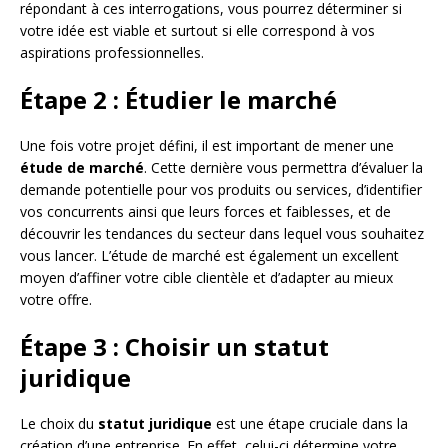
répondant à ces interrogations, vous pourrez déterminer si
votre idée est viable et surtout si elle correspond à vos
aspirations professionnelles.
Étape 2 : Étudier le marché
Une fois votre projet défini, il est important de mener une
étude de marché
. Cette dernière vous permettra d’évaluer la
demande potentielle pour vos produits ou services, d’identifier
vos concurrents ainsi que leurs forces et faiblesses, et de
découvrir les tendances du secteur dans lequel vous souhaitez
vous lancer. L’étude de marché est également un excellent
moyen d’affiner votre cible clientèle et d’adapter au mieux
votre offre.
Étape 3 : Choisir un statut
juridique
Le choix du
statut juridique
est une étape cruciale dans la
création d’une entreprise. En effet, celui-ci détermine votre