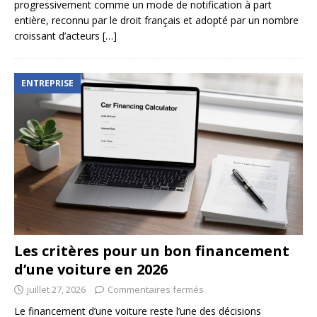
progressivement comme un mode de notification à part
entière, reconnu par le droit français et adopté par un nombre
croissant d’acteurs
[…]
ENTREPRISE
Les critères pour un bon financement
d’une voiture en 2026
juillet 27, 2026
Commentaires fermés
Le financement d’une voiture reste l’une des décisions