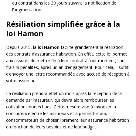
du contrat dans les 30 jours suivant la notification de
l’augmentation.
Résiliation simplifiée grâce à la
loi Hamon
Depuis 2015, la
loi Hamon
facilite grandement la résiliation
des contrats d’assurance habitation. En effet, cette loi permet
aux assurés de mettre fin à leur contrat à tout moment, sans
frais ni pénalités, après un an d’engagement. Pour cela, il suffit
d’envoyer une lettre recommandée avec accusé de réception à
votre assureur.
La résiliation prendra effet un mois après la réception de la
demande par l’assureur, qui devra alors rembourser les
cotisations non échues. Cette mesure vise à favoriser la
concurrence entre les assureurs et à permettre aux
consommateurs de choisir librement leur assurance habitation
en fonction de leurs besoins et de leur budget.