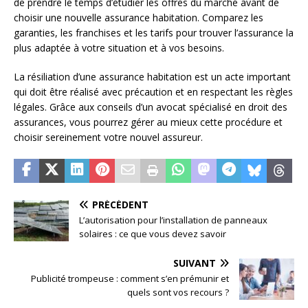
de prendre le temps d’étudier les offres du marché avant de
choisir une nouvelle assurance habitation. Comparez les
garanties, les franchises et les tarifs pour trouver l’assurance la
plus adaptée à votre situation et à vos besoins.
La résiliation d’une assurance habitation est un acte important
qui doit être réalisé avec précaution et en respectant les règles
légales. Grâce aux conseils d’un avocat spécialisé en droit des
assurances, vous pourrez gérer au mieux cette procédure et
choisir sereinement votre nouvel assureur.
PRÉCÉDENT
L’autorisation pour l’installation de panneaux
solaires : ce que vous devez savoir
SUIVANT
Publicité trompeuse : comment s’en prémunir et
quels sont vos recours ?