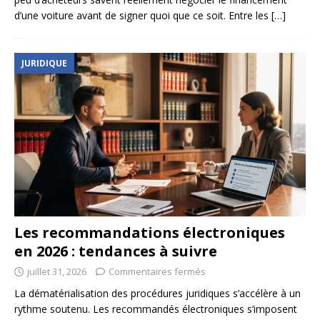
d’une voiture avant de signer quoi que ce soit. Entre les
[…]
JURIDIQUE
Les recommandations électroniques
en 2026 : tendances à suivre
juillet 31, 2026
Commentaires fermés
La dématérialisation des procédures juridiques s’accélère à un
rythme soutenu. Les recommandés électroniques s’imposent