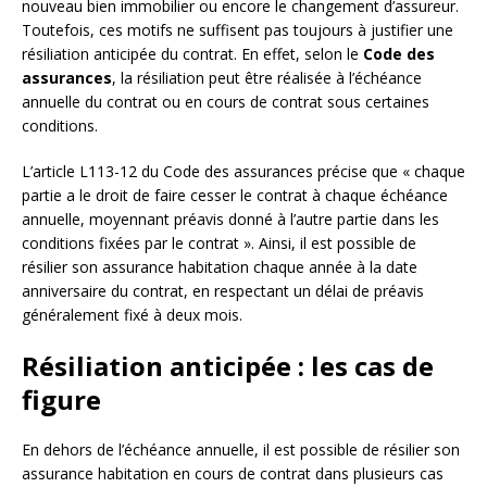
nouveau bien immobilier ou encore le changement d’assureur.
Toutefois, ces motifs ne suffisent pas toujours à justifier une
résiliation anticipée du contrat. En effet, selon le
Code des
assurances
, la résiliation peut être réalisée à l’échéance
annuelle du contrat ou en cours de contrat sous certaines
conditions.
L’article L113-12 du Code des assurances précise que « chaque
partie a le droit de faire cesser le contrat à chaque échéance
annuelle, moyennant préavis donné à l’autre partie dans les
conditions fixées par le contrat ». Ainsi, il est possible de
résilier son assurance habitation chaque année à la date
anniversaire du contrat, en respectant un délai de préavis
généralement fixé à deux mois.
Résiliation anticipée : les cas de
figure
En dehors de l’échéance annuelle, il est possible de résilier son
assurance habitation en cours de contrat dans plusieurs cas