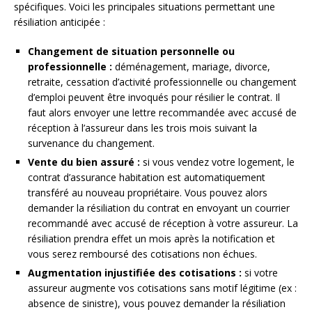
spécifiques. Voici les principales situations permettant une
résiliation anticipée :
Changement de situation personnelle ou
professionnelle :
déménagement, mariage, divorce,
retraite, cessation d’activité professionnelle ou changement
d’emploi peuvent être invoqués pour résilier le contrat. Il
faut alors envoyer une lettre recommandée avec accusé de
réception à l’assureur dans les trois mois suivant la
survenance du changement.
Vente du bien assuré :
si vous vendez votre logement, le
contrat d’assurance habitation est automatiquement
transféré au nouveau propriétaire. Vous pouvez alors
demander la résiliation du contrat en envoyant un courrier
recommandé avec accusé de réception à votre assureur. La
résiliation prendra effet un mois après la notification et
vous serez remboursé des cotisations non échues.
Augmentation injustifiée des cotisations :
si votre
assureur augmente vos cotisations sans motif légitime (ex :
absence de sinistre), vous pouvez demander la résiliation