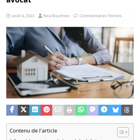
août 4, 2023
Noa Boucheix
Commentaires fermés
Contenu de l'article