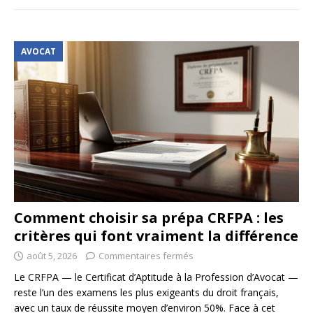
AVOCAT
Comment choisir sa prépa CRFPA : les
critères qui font vraiment la différence
août 5, 2026
Commentaires fermés
Le CRFPA — le Certificat d’Aptitude à la Profession d’Avocat —
reste l’un des examens les plus exigeants du droit français,
avec un taux de réussite moyen d’environ 50%. Face à cet