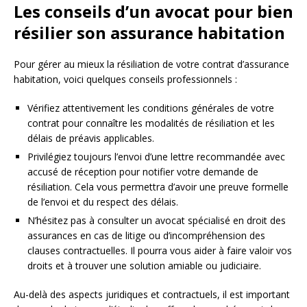
Les conseils d’un avocat pour bien
résilier son assurance habitation
Pour gérer au mieux la résiliation de votre contrat d’assurance
habitation, voici quelques conseils professionnels :
Vérifiez attentivement les conditions générales de votre
contrat pour connaître les modalités de résiliation et les
délais de préavis applicables.
Privilégiez toujours l’envoi d’une lettre recommandée avec
accusé de réception pour notifier votre demande de
résiliation. Cela vous permettra d’avoir une preuve formelle
de l’envoi et du respect des délais.
N’hésitez pas à consulter un avocat spécialisé en droit des
assurances en cas de litige ou d’incompréhension des
clauses contractuelles. Il pourra vous aider à faire valoir vos
droits et à trouver une solution amiable ou judiciaire.
Au-delà des aspects juridiques et contractuels, il est important