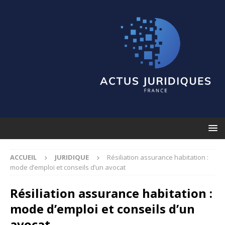
ACCUEIL
JURIDIQUE
Résiliation assurance habitation :
mode d’emploi et conseils d’un avocat
Résiliation assurance habitation :
mode d’emploi et conseils d’un
avocat