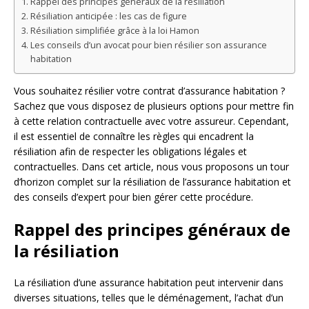
Rappel des principes généraux de la résiliation
Résiliation anticipée : les cas de figure
Résiliation simplifiée grâce à la loi Hamon
Les conseils d’un avocat pour bien résilier son assurance
habitation
Vous souhaitez résilier votre contrat d’assurance habitation ?
Sachez que vous disposez de plusieurs options pour mettre fin
à cette relation contractuelle avec votre assureur. Cependant,
il est essentiel de connaître les règles qui encadrent la
résiliation afin de respecter les obligations légales et
contractuelles. Dans cet article, nous vous proposons un tour
d’horizon complet sur la résiliation de l’assurance habitation et
des conseils d’expert pour bien gérer cette procédure.
Rappel des principes généraux de
la résiliation
La résiliation d’une assurance habitation peut intervenir dans
diverses situations, telles que le déménagement, l’achat d’un