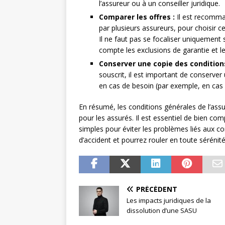
l’assureur ou à un conseiller juridique.
Comparer les offres :
Il est recomma
par plusieurs assureurs, pour choisir ce
Il ne faut pas se focaliser uniquemen
compte les exclusions de garantie et le
Conserver une copie des condition
souscrit, il est important de conserver
en cas de besoin (par exemple, en cas d
En résumé, les conditions générales de l’ass
pour les assurés. Il est essentiel de bien co
simples pour éviter les problèmes liés aux c
d’accident et pourrez rouler en toute sérénité
PRÉCÉDENT
Les impacts juridiques de la
dissolution d’une SASU