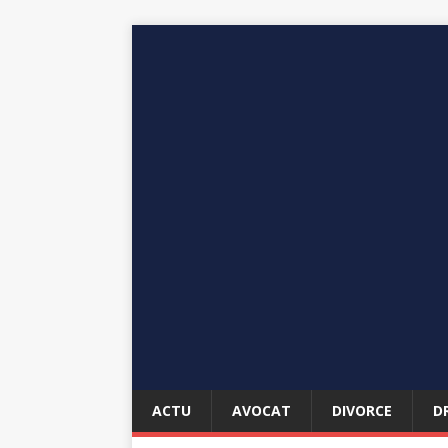
ACTU
AVOCAT
DIVORCE
D