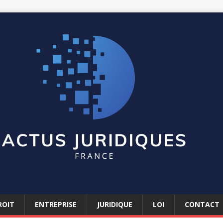
ROIT
ENTREPRISE
JURIDIQUE
LOI
CONTACT