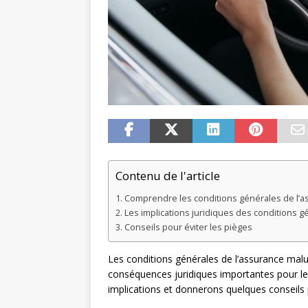
Contenu de l'article
Comprendre les conditions générales de l’
Les implications juridiques des conditions g
Conseils pour éviter les pièges
Les conditions générales de l’assurance mal
conséquences juridiques importantes pour les
implications et donnerons quelques conseils p