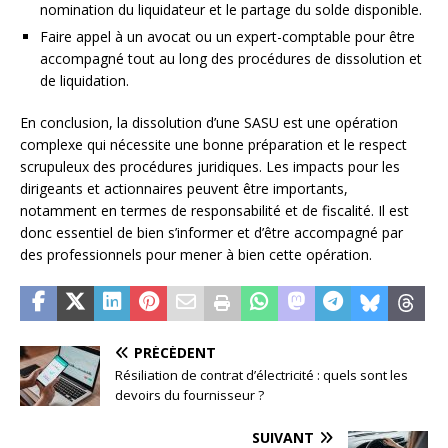
nomination du liquidateur et le partage du solde disponible.
Faire appel à un avocat ou un expert-comptable pour être
accompagné tout au long des procédures de dissolution et
de liquidation.
En conclusion, la dissolution d’une SASU est une opération
complexe qui nécessite une bonne préparation et le respect
scrupuleux des procédures juridiques. Les impacts pour les
dirigeants et actionnaires peuvent être importants,
notamment en termes de responsabilité et de fiscalité. Il est
donc essentiel de bien s’informer et d’être accompagné par
des professionnels pour mener à bien cette opération.
PRÉCÉDENT
Résiliation de contrat d’électricité : quels sont les
devoirs du fournisseur ?
SUIVANT