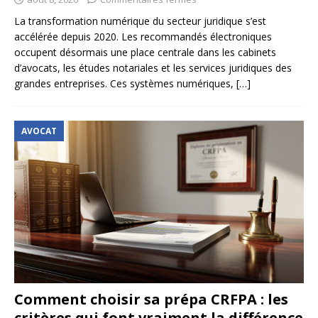
La transformation numérique du secteur juridique s’est
accélérée depuis 2020. Les recommandés électroniques
occupent désormais une place centrale dans les cabinets
d’avocats, les études notariales et les services juridiques des
grandes entreprises. Ces systèmes numériques,
[…]
AVOCAT
Comment choisir sa prépa CRFPA : les
critères qui font vraiment la différence