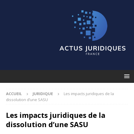
ACCUEIL
JURIDIQUE
Les impacts juridiques de la
dissolution d’une SASU
Les impacts juridiques de la
dissolution d’une SASU