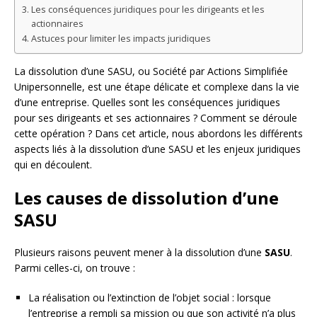
Les conséquences juridiques pour les dirigeants et les
actionnaires
Astuces pour limiter les impacts juridiques
La dissolution d’une SASU, ou Société par Actions Simplifiée
Unipersonnelle, est une étape délicate et complexe dans la vie
d’une entreprise. Quelles sont les conséquences juridiques
pour ses dirigeants et ses actionnaires ? Comment se déroule
cette opération ? Dans cet article, nous abordons les différents
aspects liés à la dissolution d’une SASU et les enjeux juridiques
qui en découlent.
Les causes de dissolution d’une
SASU
Plusieurs raisons peuvent mener à la dissolution d’une
SASU
.
Parmi celles-ci, on trouve :
La réalisation ou l’extinction de l’objet social : lorsque
l’entreprise a rempli sa mission ou que son activité n’a plus