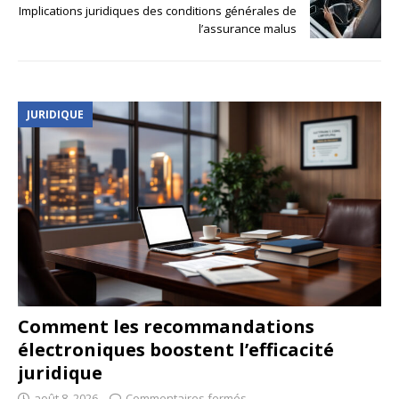
Implications juridiques des conditions générales de
l’assurance malus
JURIDIQUE
Comment les recommandations
électroniques boostent l’efficacité
juridique
août 8, 2026
Commentaires fermés