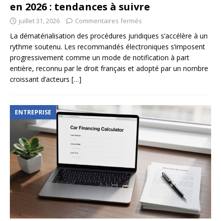
en 2026 : tendances à suivre
juillet 31, 2026
Commentaires fermés
La dématérialisation des procédures juridiques s’accélère à un
rythme soutenu. Les recommandés électroniques s’imposent
progressivement comme un mode de notification à part
entière, reconnu par le droit français et adopté par un nombre
croissant d’acteurs
[…]
ENTREPRISE