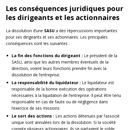
Les conséquences juridiques pour
les dirigeants et les actionnaires
La dissolution d’une
SASU
a des répercussions importantes
pour ses dirigeants et ses actionnaires. Les principales
conséquences sont les suivantes :
La fin des fonctions du dirigeant :
Le président de la
SASU, ainsi que les autres membres éventuels de la
direction, voient leurs fonctions prendre fin avec la
dissolution de l’entreprise.
La responsabilité du liquidateur :
Le liquidateur est
responsable de la bonne exécution des opérations
nécessaires à la liquidation de l’entreprise. Il peut être tenu
responsable en cas de faute ou de négligence dans
l’exercice de ses missions.
Le sort des actions :
Les actions détenues par l’associé
unique sont annulées lors de la dissolution. Si la société
compte plusieurs actionnaires, ils se partagent le solde