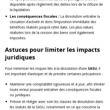
disponible après règlement des dettes lors de la clôture de
la liquidation.
Les conséquences fiscales :
La dissolution entraîne la
cessation d’activité et donc l’imposition immédiate des
bénéfices réalisés jusqu’à cette date. Les plus-values
réalisées lors de la cession des biens sont également
imposées.
Astuces pour limiter les impacts
juridiques
Pour minimiser les risques liés à la dissolution d’une
SASU
, il
est important d’anticiper et de prendre certaines précautions :
Maintenir une comptabilité rigoureuse et à jour, afin d’éviter
toute erreur pouvant entraîner des conséquences fiscales
ou juridiques.
Prévoir et rédiger avec soin les clauses de dissolution dans
les statuts de la SASU, notamment en ce qui concerne la