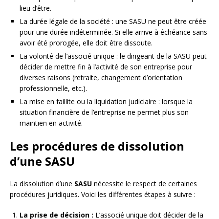
lieu d’être.
La durée légale de la société : une SASU ne peut être créée
pour une durée indéterminée. Si elle arrive à échéance sans
avoir été prorogée, elle doit être dissoute.
La volonté de l’associé unique : le dirigeant de la SASU peut
décider de mettre fin à l’activité de son entreprise pour
diverses raisons (retraite, changement d’orientation
professionnelle, etc.).
La mise en faillite ou la liquidation judiciaire : lorsque la
situation financière de l’entreprise ne permet plus son
maintien en activité.
Les procédures de dissolution
d’une SASU
La dissolution d’une
SASU
nécessite le respect de certaines
procédures juridiques. Voici les différentes étapes à suivre :
La prise de décision :
L’associé unique doit décider de la