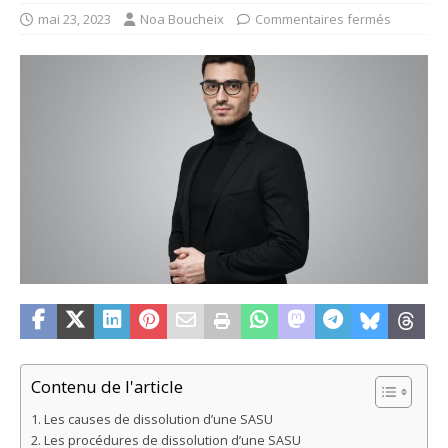
mai 23, 2023
Noa Boucheix
Commentaires fermés
Contenu de l'article
Les causes de dissolution d’une SASU
Les procédures de dissolution d’une SASU