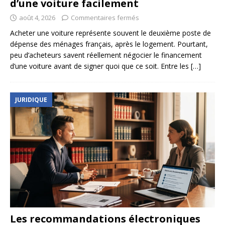
d’une voiture facilement
août 4, 2026
Commentaires fermés
Acheter une voiture représente souvent le deuxième poste de
dépense des ménages français, après le logement. Pourtant,
peu d’acheteurs savent réellement négocier le financement
d’une voiture avant de signer quoi que ce soit. Entre les
[…]
JURIDIQUE
Les recommandations électroniques