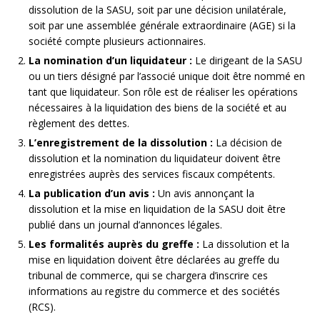
dissolution de la SASU, soit par une décision unilatérale,
soit par une assemblée générale extraordinaire (AGE) si la
société compte plusieurs actionnaires.
La nomination d’un liquidateur :
Le dirigeant de la SASU
ou un tiers désigné par l’associé unique doit être nommé en
tant que liquidateur. Son rôle est de réaliser les opérations
nécessaires à la liquidation des biens de la société et au
règlement des dettes.
L’enregistrement de la dissolution :
La décision de
dissolution et la nomination du liquidateur doivent être
enregistrées auprès des services fiscaux compétents.
La publication d’un avis :
Un avis annonçant la
dissolution et la mise en liquidation de la SASU doit être
publié dans un journal d’annonces légales.
Les formalités auprès du greffe :
La dissolution et la
mise en liquidation doivent être déclarées au greffe du
tribunal de commerce, qui se chargera d’inscrire ces
informations au registre du commerce et des sociétés
(RCS).