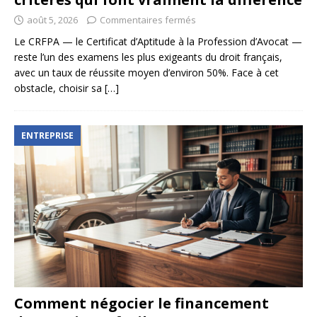
août 5, 2026
Commentaires fermés
Le CRFPA — le Certificat d’Aptitude à la Profession d’Avocat —
reste l’un des examens les plus exigeants du droit français,
avec un taux de réussite moyen d’environ 50%. Face à cet
obstacle, choisir sa
[…]
ENTREPRISE
Comment négocier le financement