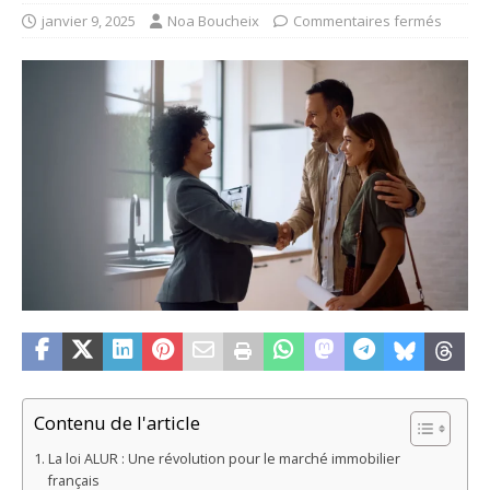
janvier 9, 2025
Noa Boucheix
Commentaires fermés
Contenu de l'article
La loi ALUR : Une révolution pour le marché immobilier
français