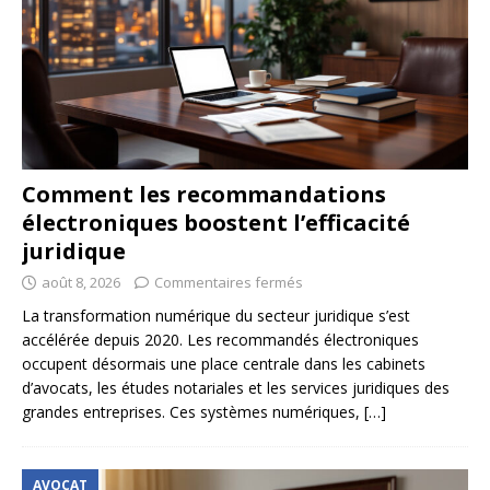
Comment les recommandations
électroniques boostent l’efficacité
juridique
août 8, 2026
Commentaires fermés
La transformation numérique du secteur juridique s’est
accélérée depuis 2020. Les recommandés électroniques
occupent désormais une place centrale dans les cabinets
d’avocats, les études notariales et les services juridiques des
grandes entreprises. Ces systèmes numériques,
[…]
AVOCAT