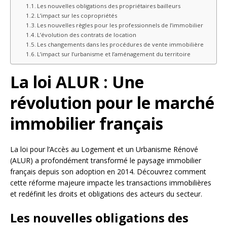
Les nouvelles obligations des propriétaires bailleurs
L’impact sur les copropriétés
Les nouvelles règles pour les professionnels de l’immobilier
L’évolution des contrats de location
Les changements dans les procédures de vente immobilière
L’impact sur l’urbanisme et l’aménagement du territoire
La loi ALUR : Une
révolution pour le marché
immobilier français
La loi pour l’Accès au Logement et un Urbanisme Rénové
(ALUR) a profondément transformé le paysage immobilier
français depuis son adoption en 2014. Découvrez comment
cette réforme majeure impacte les transactions immobilières
et redéfinit les droits et obligations des acteurs du secteur.
Les nouvelles obligations des