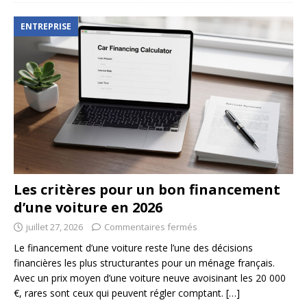
ENTREPRISE
Les critères pour un bon financement
d’une voiture en 2026
juillet 27, 2026
Commentaires fermés
Le financement d’une voiture reste l’une des décisions
financières les plus structurantes pour un ménage français.
Avec un prix moyen d’une voiture neuve avoisinant les 20 000
€, rares sont ceux qui peuvent régler comptant.
[…]