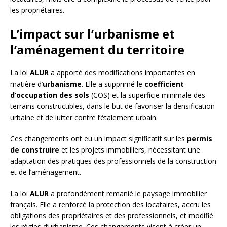
les propriétaires.
L’impact sur l’urbanisme et
l’aménagement du territoire
La loi
ALUR
a apporté des modifications importantes en
matière d’
urbanisme
. Elle a supprimé le
coefficient
d’occupation des sols
(COS) et la superficie minimale des
terrains constructibles, dans le but de favoriser la densification
urbaine et de lutter contre l’étalement urbain.
Ces changements ont eu un impact significatif sur les
permis
de construire
et les projets immobiliers, nécessitant une
adaptation des pratiques des professionnels de la construction
et de l’aménagement.
La loi
ALUR
a profondément remanié le paysage immobilier
français. Elle a renforcé la protection des locataires, accru les
obligations des propriétaires et des professionnels, et modifié
les règles d’urbanisme. Ces changements visent à créer un