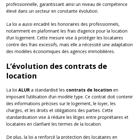
professionnelle, garantissant ainsi un niveau de compétence
élevé dans un secteur en constante évolution.
La loi a aussi encadré les honoraires des professionnels,
notamment en plafonnant les frais d’agence pour la location
d’un logement. Cette mesure vise à protéger les locataires
contre des frais excessifs, mais elle a nécessité une adaptation
des modèles économiques des agences immobilières.
L’évolution des contrats de
location
La loi
ALUR
a standardisé les
contrats de location
en
imposant l’utilisation d’un modèle type. Ce contrat doit contenir
des informations précises sur le logement, le loyer, les
charges, et les droits et obligations des parties. Cette
standardisation vise à réduire les litiges entre propriétaires et
locataires en clarifiant les termes de la location.
De plus, la loi a renforcé la protection des locataires en