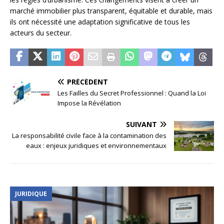
marché immobilier plus transparent, équitable et durable, mais
ils ont nécessité une adaptation significative de tous les
acteurs du secteur.
PRÉCÉDENT
Les Failles du Secret Professionnel : Quand la Loi
Impose la Révélation
SUIVANT
La responsabilité civile face à la contamination des
eaux : enjeux juridiques et environnementaux
JURIDIQUE