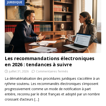
JURIDIQUE
Les recommandations électroniques
en 2026 : tendances à suivre
juillet 31, 2026
Commentaires fermés
La dématérialisation des procédures juridiques s’accélère à un
rythme soutenu. Les recommandés électroniques s’imposent
progressivement comme un mode de notification à part
entière, reconnu par le droit français et adopté par un nombre
croissant d’acteurs
[…]