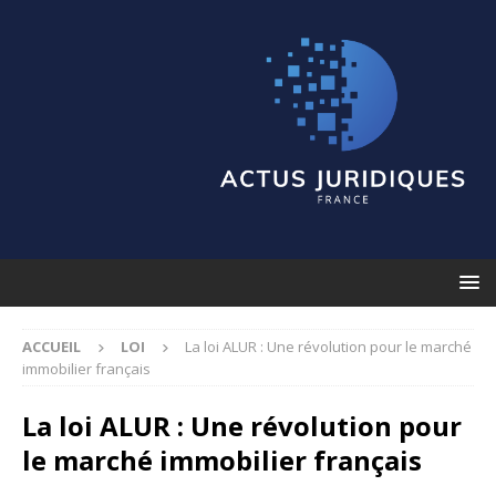
ACCUEIL
LOI
La loi ALUR : Une révolution pour le marché
immobilier français
La loi ALUR : Une révolution pour
le marché immobilier français