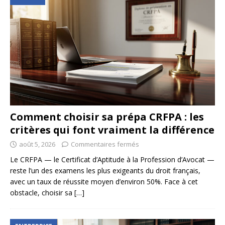
Comment choisir sa prépa CRFPA : les
critères qui font vraiment la différence
août 5, 2026
Commentaires fermés
Le CRFPA — le Certificat d’Aptitude à la Profession d’Avocat —
reste l’un des examens les plus exigeants du droit français,
avec un taux de réussite moyen d’environ 50%. Face à cet
obstacle, choisir sa
[…]