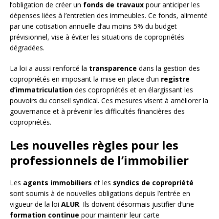
l’obligation de créer un
fonds de travaux
pour anticiper les
dépenses liées à l’entretien des immeubles. Ce fonds, alimenté
par une cotisation annuelle d’au moins 5% du budget
prévisionnel, vise à éviter les situations de copropriétés
dégradées.
La loi a aussi renforcé la
transparence
dans la gestion des
copropriétés en imposant la mise en place d’un
registre
d’immatriculation
des copropriétés et en élargissant les
pouvoirs du conseil syndical. Ces mesures visent à améliorer la
gouvernance et à prévenir les difficultés financières des
copropriétés.
Les nouvelles règles pour les
professionnels de l’immobilier
Les
agents immobiliers
et les
syndics de copropriété
sont soumis à de nouvelles obligations depuis l’entrée en
vigueur de la loi
ALUR
. Ils doivent désormais justifier d’une
formation continue
pour maintenir leur carte