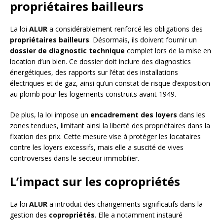
propriétaires bailleurs
La loi
ALUR
a considérablement renforcé les obligations des
propriétaires bailleurs
. Désormais, ils doivent fournir un
dossier de diagnostic technique
complet lors de la mise en
location d’un bien. Ce dossier doit inclure des diagnostics
énergétiques, des rapports sur l’état des installations
électriques et de gaz, ainsi qu’un constat de risque d’exposition
au plomb pour les logements construits avant 1949.
De plus, la loi impose un
encadrement des loyers
dans les
zones tendues, limitant ainsi la liberté des propriétaires dans la
fixation des prix. Cette mesure vise à protéger les locataires
contre les loyers excessifs, mais elle a suscité de vives
controverses dans le secteur immobilier.
L’impact sur les copropriétés
La loi
ALUR
a introduit des changements significatifs dans la
gestion des
copropriétés
. Elle a notamment instauré