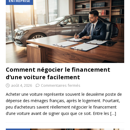
ENTREPRISE
Comment négocier le financement
d’une voiture facilement
août 4, 2026
Commentaires fermés
Acheter une voiture représente souvent le deuxième poste de
dépense des ménages français, après le logement. Pourtant,
peu d’acheteurs savent réellement négocier le financement
d’une voiture avant de signer quoi que ce soit. Entre les
[…]