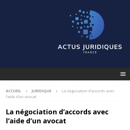
ACCUEIL
JURIDIQUE
La négociation d’accords avec
l’aide d’un avocat
La négociation d’accords avec
l’aide d’un avocat