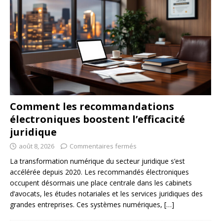
Comment les recommandations
électroniques boostent l’efficacité
juridique
août 8, 2026
Commentaires fermés
La transformation numérique du secteur juridique s’est
accélérée depuis 2020. Les recommandés électroniques
occupent désormais une place centrale dans les cabinets
d’avocats, les études notariales et les services juridiques des
grandes entreprises. Ces systèmes numériques,
[…]