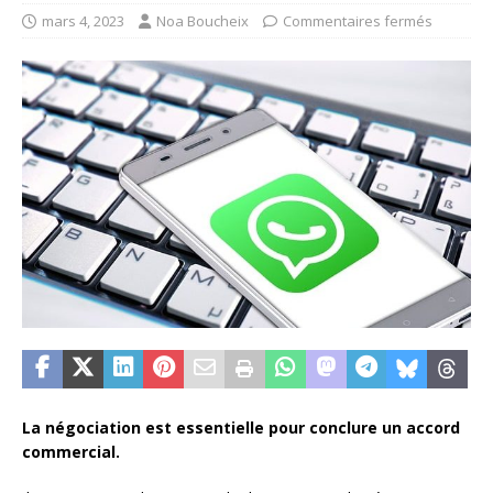
mars 4, 2023
Noa Boucheix
Commentaires fermés
La négociation est essentielle pour conclure un accord
commercial.