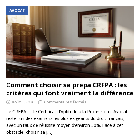
AVOCAT
Comment choisir sa prépa CRFPA : les
critères qui font vraiment la différence
août 5, 2026
Commentaires fermés
Le CRFPA — le Certificat d’Aptitude à la Profession d’Avocat —
reste l’un des examens les plus exigeants du droit français,
avec un taux de réussite moyen d’environ 50%. Face à cet
obstacle, choisir sa
[…]