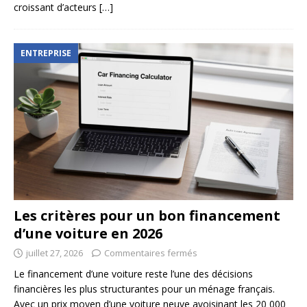
croissant d’acteurs
[…]
ENTREPRISE
Les critères pour un bon financement
d’une voiture en 2026
juillet 27, 2026
Commentaires fermés
Le financement d’une voiture reste l’une des décisions
financières les plus structurantes pour un ménage français.
Avec un prix moyen d’une voiture neuve avoisinant les 20 000