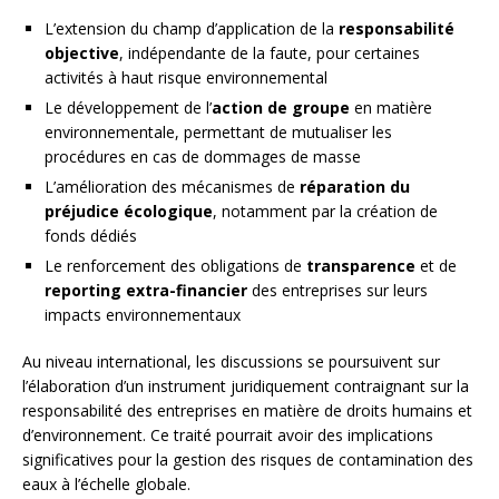
L’extension du champ d’application de la
responsabilité
objective
, indépendante de la faute, pour certaines
activités à haut risque environnemental
Le développement de l’
action de groupe
en matière
environnementale, permettant de mutualiser les
procédures en cas de dommages de masse
L’amélioration des mécanismes de
réparation du
préjudice écologique
, notamment par la création de
fonds dédiés
Le renforcement des obligations de
transparence
et de
reporting extra-financier
des entreprises sur leurs
impacts environnementaux
Au niveau international, les discussions se poursuivent sur
l’élaboration d’un instrument juridiquement contraignant sur la
responsabilité des entreprises en matière de droits humains et
d’environnement. Ce traité pourrait avoir des implications
significatives pour la gestion des risques de contamination des
eaux à l’échelle globale.