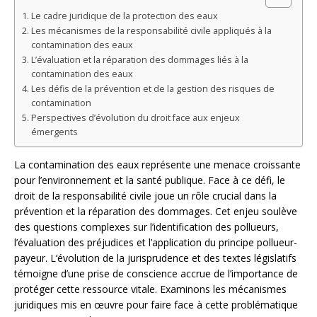
Le cadre juridique de la protection des eaux
Les mécanismes de la responsabilité civile appliqués à la
contamination des eaux
L’évaluation et la réparation des dommages liés à la
contamination des eaux
Les défis de la prévention et de la gestion des risques de
contamination
Perspectives d’évolution du droit face aux enjeux
émergents
La contamination des eaux représente une menace croissante
pour l’environnement et la santé publique. Face à ce défi, le
droit de la responsabilité civile joue un rôle crucial dans la
prévention et la réparation des dommages. Cet enjeu soulève
des questions complexes sur l’identification des pollueurs,
l’évaluation des préjudices et l’application du principe pollueur-
payeur. L’évolution de la jurisprudence et des textes législatifs
témoigne d’une prise de conscience accrue de l’importance de
protéger cette ressource vitale. Examinons les mécanismes
juridiques mis en œuvre pour faire face à cette problématique