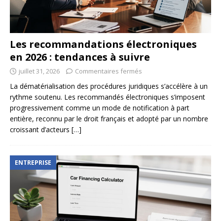
Les recommandations électroniques
en 2026 : tendances à suivre
juillet 31, 2026
Commentaires fermés
La dématérialisation des procédures juridiques s’accélère à un
rythme soutenu. Les recommandés électroniques s’imposent
progressivement comme un mode de notification à part
entière, reconnu par le droit français et adopté par un nombre
croissant d’acteurs
[…]
ENTREPRISE