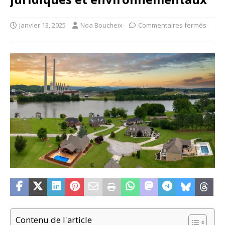
janvier 13, 2025
Noa Boucheix
Commentaires fermés
Contenu de l'article