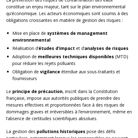
constitue un enjeu majeur, tant sur le plan environnemental
qu’économique. Les acteurs économiques sont soumis à des
obligations croissantes en matière de gestion des risques :
Mise en place de
systèmes de management
environnemental
Réalisation d’
études d’impact
et d’
analyses de risques
Adoption de
meilleures techniques disponibles
(MTD)
pour réduire les rejets polluants
Obligation de
vigilance
étendue aux sous-traitants et
fournisseurs
Le
principe de précaution
, inscrit dans la Constitution
française, impose aux autorités publiques de prendre des
mesures effectives et proportionnées face à des risques de
dommages graves et irréversibles à l’environnement, même en
l’absence de certitudes scientifiques absolues.
La gestion des
pollutions historiques
pose des défis