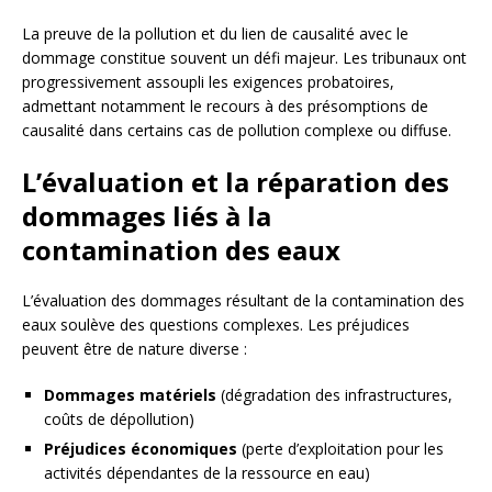
La preuve de la pollution et du lien de causalité avec le
dommage constitue souvent un défi majeur. Les tribunaux ont
progressivement assoupli les exigences probatoires,
admettant notamment le recours à des présomptions de
causalité dans certains cas de pollution complexe ou diffuse.
L’évaluation et la réparation des
dommages liés à la
contamination des eaux
L’évaluation des dommages résultant de la contamination des
eaux soulève des questions complexes. Les préjudices
peuvent être de nature diverse :
Dommages matériels
(dégradation des infrastructures,
coûts de dépollution)
Préjudices économiques
(perte d’exploitation pour les
activités dépendantes de la ressource en eau)