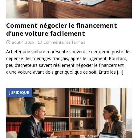
Comment négocier le financement
d’une voiture facilement
août 4, 2026
Commentaires fermés
Acheter une voiture représente souvent le deuxième poste de
dépense des ménages français, après le logement. Pourtant,
peu d’acheteurs savent réellement négocier le financement
d’une voiture avant de signer quoi que ce soit. Entre les
[…]
JURIDIQUE