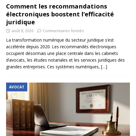
Comment les recommandations
électroniques boostent l’efficacité
juridique
août 8, 2026
Commentaires fermés
La transformation numérique du secteur juridique s’est
accélérée depuis 2020. Les recommandés électroniques
occupent désormais une place centrale dans les cabinets
d’avocats, les études notariales et les services juridiques des
grandes entreprises. Ces systèmes numériques,
[…]
AVOCAT