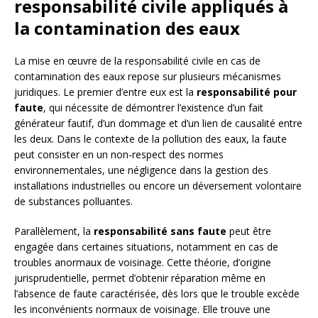
responsabilité civile appliqués à
la contamination des eaux
La mise en œuvre de la responsabilité civile en cas de
contamination des eaux repose sur plusieurs mécanismes
juridiques. Le premier d’entre eux est la
responsabilité pour
faute
, qui nécessite de démontrer l’existence d’un fait
générateur fautif, d’un dommage et d’un lien de causalité entre
les deux. Dans le contexte de la pollution des eaux, la faute
peut consister en un non-respect des normes
environnementales, une négligence dans la gestion des
installations industrielles ou encore un déversement volontaire
de substances polluantes.
Parallèlement, la
responsabilité sans faute
peut être
engagée dans certaines situations, notamment en cas de
troubles anormaux de voisinage. Cette théorie, d’origine
jurisprudentielle, permet d’obtenir réparation même en
l’absence de faute caractérisée, dès lors que le trouble excède
les inconvénients normaux de voisinage. Elle trouve une