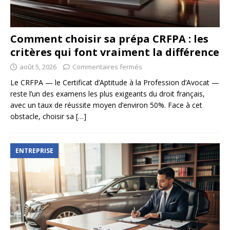
Comment choisir sa prépa CRFPA : les
critères qui font vraiment la différence
août 5, 2026
Commentaires fermés
Le CRFPA — le Certificat d’Aptitude à la Profession d’Avocat —
reste l’un des examens les plus exigeants du droit français,
avec un taux de réussite moyen d’environ 50%. Face à cet
obstacle, choisir sa
[…]
ENTREPRISE