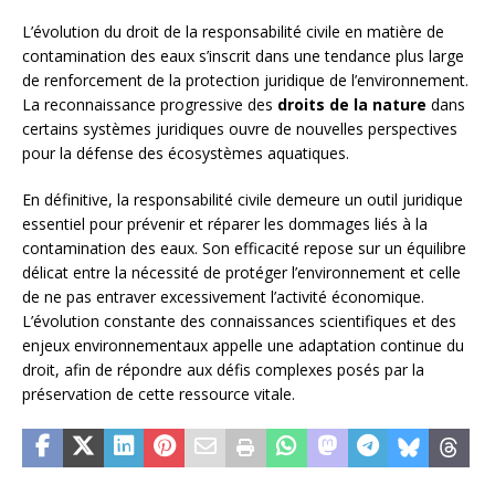
L’évolution du droit de la responsabilité civile en matière de
contamination des eaux s’inscrit dans une tendance plus large
de renforcement de la protection juridique de l’environnement.
La reconnaissance progressive des
droits de la nature
dans
certains systèmes juridiques ouvre de nouvelles perspectives
pour la défense des écosystèmes aquatiques.
En définitive, la responsabilité civile demeure un outil juridique
essentiel pour prévenir et réparer les dommages liés à la
contamination des eaux. Son efficacité repose sur un équilibre
délicat entre la nécessité de protéger l’environnement et celle
de ne pas entraver excessivement l’activité économique.
L’évolution constante des connaissances scientifiques et des
enjeux environnementaux appelle une adaptation continue du
droit, afin de répondre aux défis complexes posés par la
préservation de cette ressource vitale.