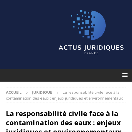
ACCUEIL
JURIDIQUE
La responsabilité civile face à la
contamination des eaux : enjeux juridiques et environnementaux
La responsabilité civile face à la
contamination des eaux : enjeux
juridiques et environnementaux