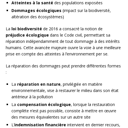
Atteintes à la santé
des populations exposées
Dommages écologiques
(impact sur la biodiversité,
altération des écosystèmes)
La
loi biodiversité
de 2016 a consacré la notion de
préjudice écologique
dans le Code civil, permettant sa
réparation indépendamment de tout dommage à des intérêts
humains. Cette avancée majeure ouvre la voie à une meilleure
prise en compte des atteintes à l’environnement per se.
La réparation des dommages peut prendre différentes formes
:
La
réparation en nature
, privilégiée en matière
environnementale, vise à restaurer le milieu dans son état
antérieur à la pollution
La
compensation écologique
, lorsque la restauration
complète n’est pas possible, consiste à mettre en œuvre
des mesures équivalentes sur un autre site
L’
indemnisation financière
intervient en dernier recours,