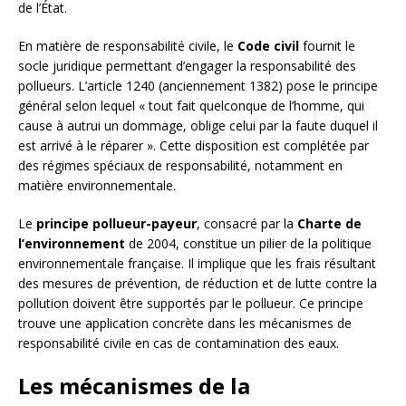
de l’État.
En matière de responsabilité civile, le
Code civil
fournit le
socle juridique permettant d’engager la responsabilité des
pollueurs. L’article 1240 (anciennement 1382) pose le principe
général selon lequel « tout fait quelconque de l’homme, qui
cause à autrui un dommage, oblige celui par la faute duquel il
est arrivé à le réparer ». Cette disposition est complétée par
des régimes spéciaux de responsabilité, notamment en
matière environnementale.
Le
principe pollueur-payeur
, consacré par la
Charte de
l’environnement
de 2004, constitue un pilier de la politique
environnementale française. Il implique que les frais résultant
des mesures de prévention, de réduction et de lutte contre la
pollution doivent être supportés par le pollueur. Ce principe
trouve une application concrète dans les mécanismes de
responsabilité civile en cas de contamination des eaux.
Les mécanismes de la