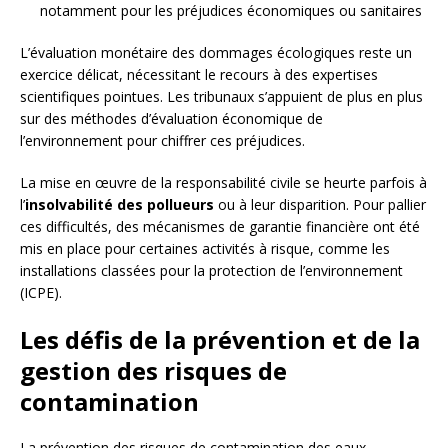
notamment pour les préjudices économiques ou sanitaires
L’évaluation monétaire des dommages écologiques reste un
exercice délicat, nécessitant le recours à des expertises
scientifiques pointues. Les tribunaux s’appuient de plus en plus
sur des méthodes d’évaluation économique de
l’environnement pour chiffrer ces préjudices.
La mise en œuvre de la responsabilité civile se heurte parfois à
l’
insolvabilité des pollueurs
ou à leur disparition. Pour pallier
ces difficultés, des mécanismes de garantie financière ont été
mis en place pour certaines activités à risque, comme les
installations classées pour la protection de l’environnement
(ICPE).
Les défis de la prévention et de la
gestion des risques de
contamination
La prévention des risques de contamination des eaux