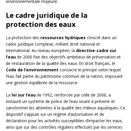
environnementale majeure.
Le cadre juridique de la
protection des eaux
La protection des
ressources hydriques
s’inscrit dans un
cadre juridique complexe, mêlant droit national et
international. Au niveau européen, la
directive-cadre sur
l’eau
de 2000 fixe des objectifs ambitieux de préservation et
de restauration de la qualité des eaux. En droit français, le
Code de l’environnement
consacre le principe selon lequel
l’eau fait partie du patrimoine commun de la nation, imposant
une gestion équilibrée de la ressource.
La
loi sur l’eau
de 1992, renforcée par celle de 2006, a
instauré un système de police de l’eau visant à prévenir et
sanctionner les atteintes à la qualité des milieux aquatiques. Ce
dispositif s’appuie sur un régime d’autorisation et de
déclaration pour les activités susceptibles d’impacter les eaux,
ainsi que sur des contrôles réguliers effectués par les services