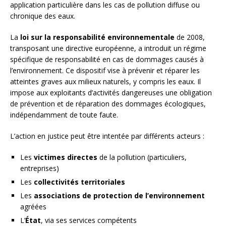
application particulière dans les cas de pollution diffuse ou
chronique des eaux.
La
loi sur la responsabilité environnementale
de 2008,
transposant une directive européenne, a introduit un régime
spécifique de responsabilité en cas de dommages causés à
l’environnement. Ce dispositif vise à prévenir et réparer les
atteintes graves aux milieux naturels, y compris les eaux. Il
impose aux exploitants d’activités dangereuses une obligation
de prévention et de réparation des dommages écologiques,
indépendamment de toute faute.
L’action en justice peut être intentée par différents acteurs :
Les
victimes directes
de la pollution (particuliers,
entreprises)
Les
collectivités territoriales
Les
associations de protection de l’environnement
agréées
L’
État
, via ses services compétents