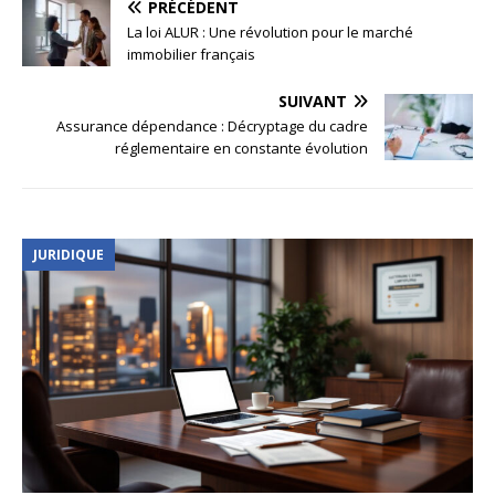
PRÉCÉDENT
La loi ALUR : Une révolution pour le marché
immobilier français
SUIVANT
Assurance dépendance : Décryptage du cadre
réglementaire en constante évolution
JURIDIQUE