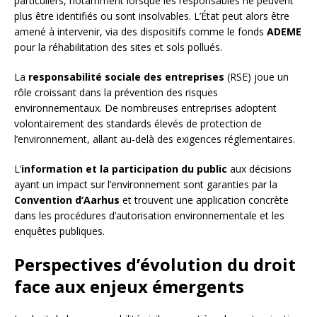
particuliers, notamment lorsque les responsables ne peuvent
plus être identifiés ou sont insolvables. L’État peut alors être
amené à intervenir, via des dispositifs comme le fonds
ADEME
pour la réhabilitation des sites et sols pollués.
La
responsabilité sociale des entreprises
(RSE) joue un
rôle croissant dans la prévention des risques
environnementaux. De nombreuses entreprises adoptent
volontairement des standards élevés de protection de
l’environnement, allant au-delà des exigences réglementaires.
L’
information et la participation du public
aux décisions
ayant un impact sur l’environnement sont garanties par la
Convention d’Aarhus
et trouvent une application concrète
dans les procédures d’autorisation environnementale et les
enquêtes publiques.
Perspectives d’évolution du droit
face aux enjeux émergents