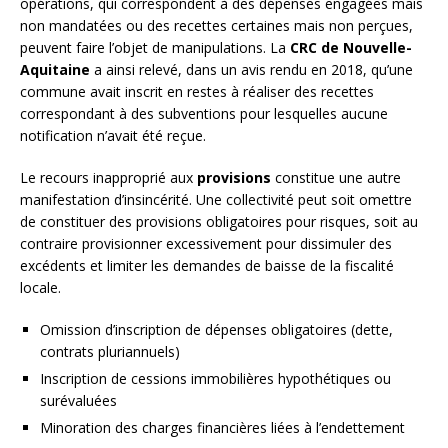
opérations, qui correspondent à des dépenses engagées mais
non mandatées ou des recettes certaines mais non perçues,
peuvent faire l’objet de manipulations. La
CRC de Nouvelle-
Aquitaine
a ainsi relevé, dans un avis rendu en 2018, qu’une
commune avait inscrit en restes à réaliser des recettes
correspondant à des subventions pour lesquelles aucune
notification n’avait été reçue.
Le recours inapproprié aux
provisions
constitue une autre
manifestation d’insincérité. Une collectivité peut soit omettre
de constituer des provisions obligatoires pour risques, soit au
contraire provisionner excessivement pour dissimuler des
excédents et limiter les demandes de baisse de la fiscalité
locale.
Omission d’inscription de dépenses obligatoires (dette,
contrats pluriannuels)
Inscription de cessions immobilières hypothétiques ou
surévaluées
Minoration des charges financières liées à l’endettement