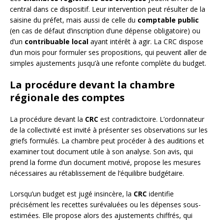
central dans ce dispositif. Leur intervention peut résulter de la
saisine du préfet, mais aussi de celle du
comptable public
(en cas de défaut d’inscription d’une dépense obligatoire) ou
d’un
contribuable local
ayant intérêt à agir. La CRC dispose
d’un mois pour formuler ses propositions, qui peuvent aller de
simples ajustements jusqu’à une refonte complète du budget.
La procédure devant la chambre
régionale des comptes
La procédure devant la
CRC
est contradictoire. L’ordonnateur
de la collectivité est invité à présenter ses observations sur les
griefs formulés. La chambre peut procéder à des auditions et
examiner tout document utile à son analyse. Son avis, qui
prend la forme d’un document motivé, propose les mesures
nécessaires au rétablissement de l’équilibre budgétaire.
Lorsqu’un budget est jugé insincère, la
CRC
identifie
précisément les recettes surévaluées ou les dépenses sous-
estimées. Elle propose alors des ajustements chiffrés, qui