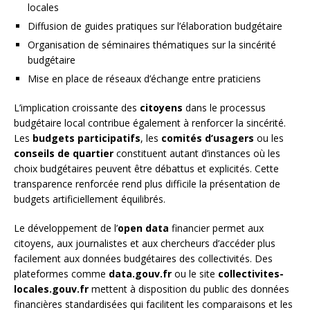
locales
Diffusion de guides pratiques sur l’élaboration budgétaire
Organisation de séminaires thématiques sur la sincérité
budgétaire
Mise en place de réseaux d’échange entre praticiens
L’implication croissante des
citoyens
dans le processus
budgétaire local contribue également à renforcer la sincérité.
Les
budgets participatifs
, les
comités d’usagers
ou les
conseils de quartier
constituent autant d’instances où les
choix budgétaires peuvent être débattus et explicités. Cette
transparence renforcée rend plus difficile la présentation de
budgets artificiellement équilibrés.
Le développement de l’
open data
financier permet aux
citoyens, aux journalistes et aux chercheurs d’accéder plus
facilement aux données budgétaires des collectivités. Des
plateformes comme
data.gouv.fr
ou le site
collectivites-
locales.gouv.fr
mettent à disposition du public des données
financières standardisées qui facilitent les comparaisons et les