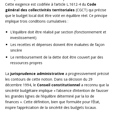
Cette exigence est codifiée à l’article L.1612-4 du
Code
général des collectivités territoriales
(CGCT) qui précise
que le budget local doit être voté en équilibre réel. Ce principe
implique trois conditions cumulatives :
L’équilibre doit être réalisé par section (fonctionnement et
investissement)
Les recettes et dépenses doivent être évaluées de façon
sincère
Le remboursement de la dette doit être couvert par des
ressources propres
La
jurisprudence administrative
a progressivement précisé
les contours de cette notion. Dans sa décision du 29
décembre 1994, le
Conseil constitutionnel
a reconnu que la
sincérité budgétaire implique « l’absence d’intention de fausser
les grandes lignes de l’équilibre déterminé par la loi de
finances ». Cette définition, bien que formulée pour l’État,
inspire l’appréciation de la sincérité des budgets locaux.