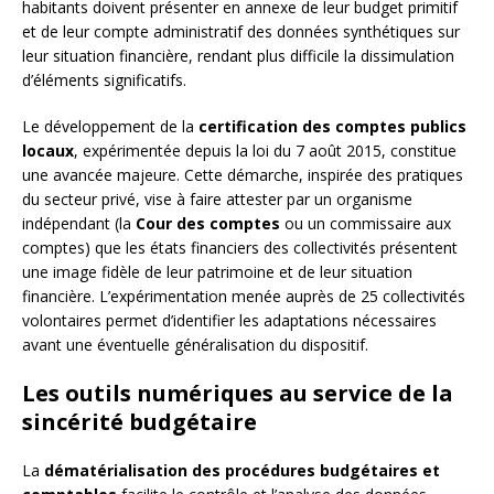
habitants doivent présenter en annexe de leur budget primitif
et de leur compte administratif des données synthétiques sur
leur situation financière, rendant plus difficile la dissimulation
d’éléments significatifs.
Le développement de la
certification des comptes publics
locaux
, expérimentée depuis la loi du 7 août 2015, constitue
une avancée majeure. Cette démarche, inspirée des pratiques
du secteur privé, vise à faire attester par un organisme
indépendant (la
Cour des comptes
ou un commissaire aux
comptes) que les états financiers des collectivités présentent
une image fidèle de leur patrimoine et de leur situation
financière. L’expérimentation menée auprès de 25 collectivités
volontaires permet d’identifier les adaptations nécessaires
avant une éventuelle généralisation du dispositif.
Les outils numériques au service de la
sincérité budgétaire
La
dématérialisation des procédures budgétaires et