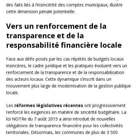
des faits liés à l’insincérité des comptes municipaux, illustre
cette dimension pénale potentielle.
Vers un renforcement de la
transparence et de la
responsabilité financière locale
Face aux défis posés par les cas répétés de budgets locaux
insincères, le cadre juridique et les pratiques évoluent vers un
renforcement de la transparence et de la responsabilisation
des acteurs locaux. Cette dynamique s’inscrit dans un
mouvement plus large de modernisation de la gestion publique
locale.
Les
réformes législatives récentes
ont progressivement
renforcé les exigences en matière de sincérité budgétaire. La
loi NOTRe du 7 août 2015 a ainsi introduit de nouvelles
obligations de transparence financière pour les collectivités
territoriales. Désormais, les communes de plus de 3 500