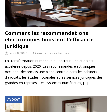
Comment les recommandations
électroniques boostent l’efficacité
juridique
août 8, 2026
Commentaires fermés
La transformation numérique du secteur juridique s’est
accélérée depuis 2020. Les recommandés électroniques
occupent désormais une place centrale dans les cabinets
d’avocats, les études notariales et les services juridiques des
grandes entreprises. Ces systèmes numériques,
[…]
AVOCAT