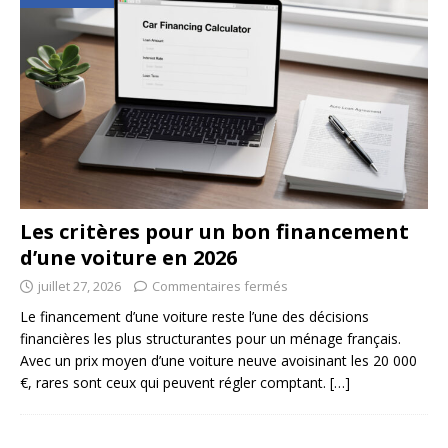
Les critères pour un bon financement
d’une voiture en 2026
juillet 27, 2026
Commentaires fermés
Le financement d’une voiture reste l’une des décisions
financières les plus structurantes pour un ménage français.
Avec un prix moyen d’une voiture neuve avoisinant les 20 000
€, rares sont ceux qui peuvent régler comptant.
[…]