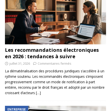
Les recommandations électroniques
en 2026 : tendances à suivre
juillet 31, 2026
Commentaires fermés
La dématérialisation des procédures juridiques s’accélère à un
rythme soutenu. Les recommandés électroniques s’imposent
progressivement comme un mode de notification à part
entière, reconnu par le droit français et adopté par un nombre
croissant d’acteurs
[…]
ENTREPRISE