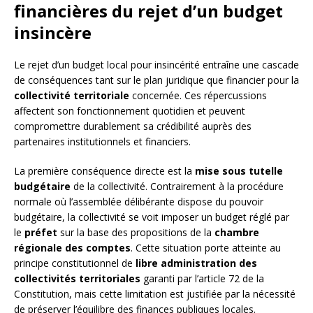
financières du rejet d’un budget
insincère
Le rejet d’un budget local pour insincérité entraîne une cascade
de conséquences tant sur le plan juridique que financier pour la
collectivité territoriale
concernée. Ces répercussions
affectent son fonctionnement quotidien et peuvent
compromettre durablement sa crédibilité auprès des
partenaires institutionnels et financiers.
La première conséquence directe est la
mise sous tutelle
budgétaire
de la collectivité. Contrairement à la procédure
normale où l’assemblée délibérante dispose du pouvoir
budgétaire, la collectivité se voit imposer un budget réglé par
le
préfet
sur la base des propositions de la
chambre
régionale des comptes
. Cette situation porte atteinte au
principe constitutionnel de
libre administration des
collectivités territoriales
garanti par l’article 72 de la
Constitution, mais cette limitation est justifiée par la nécessité
de préserver l’équilibre des finances publiques locales.