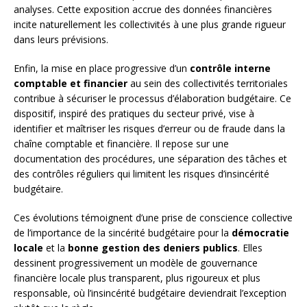
analyses. Cette exposition accrue des données financières
incite naturellement les collectivités à une plus grande rigueur
dans leurs prévisions.
Enfin, la mise en place progressive d’un
contrôle interne
comptable et financier
au sein des collectivités territoriales
contribue à sécuriser le processus d’élaboration budgétaire. Ce
dispositif, inspiré des pratiques du secteur privé, vise à
identifier et maîtriser les risques d’erreur ou de fraude dans la
chaîne comptable et financière. Il repose sur une
documentation des procédures, une séparation des tâches et
des contrôles réguliers qui limitent les risques d’insincérité
budgétaire.
Ces évolutions témoignent d’une prise de conscience collective
de l’importance de la sincérité budgétaire pour la
démocratie
locale
et la
bonne gestion des deniers publics
. Elles
dessinent progressivement un modèle de gouvernance
financière locale plus transparent, plus rigoureux et plus
responsable, où l’insincérité budgétaire deviendrait l’exception