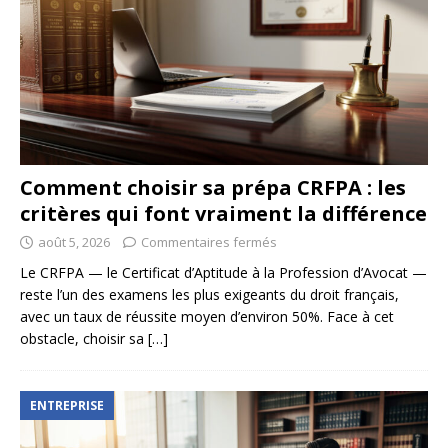
Comment choisir sa prépa CRFPA : les
critères qui font vraiment la différence
août 5, 2026
Commentaires fermés
Le CRFPA — le Certificat d’Aptitude à la Profession d’Avocat —
reste l’un des examens les plus exigeants du droit français,
avec un taux de réussite moyen d’environ 50%. Face à cet
obstacle, choisir sa
[…]
ENTREPRISE