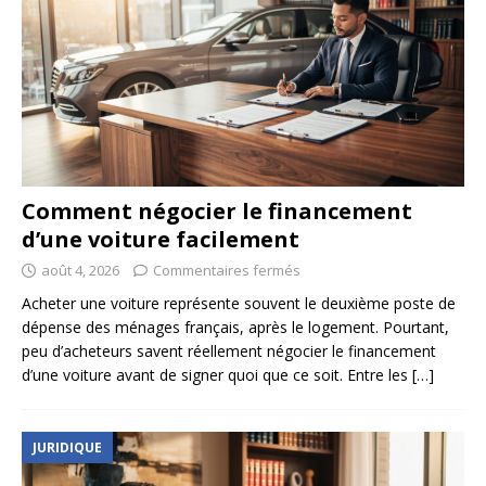
Comment négocier le financement
d’une voiture facilement
août 4, 2026
Commentaires fermés
Acheter une voiture représente souvent le deuxième poste de
dépense des ménages français, après le logement. Pourtant,
peu d’acheteurs savent réellement négocier le financement
d’une voiture avant de signer quoi que ce soit. Entre les
[…]
JURIDIQUE