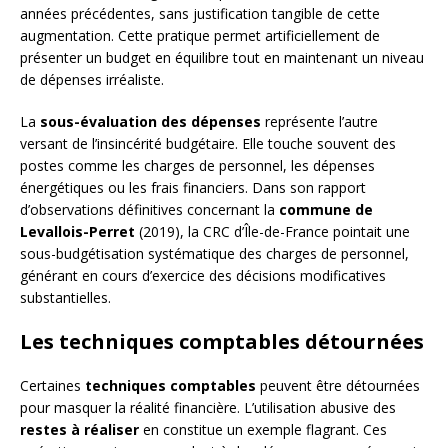
années précédentes, sans justification tangible de cette
augmentation. Cette pratique permet artificiellement de
présenter un budget en équilibre tout en maintenant un niveau
de dépenses irréaliste.
La
sous-évaluation des dépenses
représente l’autre
versant de l’insincérité budgétaire. Elle touche souvent des
postes comme les charges de personnel, les dépenses
énergétiques ou les frais financiers. Dans son rapport
d’observations définitives concernant la
commune de
Levallois-Perret
(2019), la CRC d’Île-de-France pointait une
sous-budgétisation systématique des charges de personnel,
générant en cours d’exercice des décisions modificatives
substantielles.
Les techniques comptables détournées
Certaines
techniques comptables
peuvent être détournées
pour masquer la réalité financière. L’utilisation abusive des
restes à réaliser
en constitue un exemple flagrant. Ces