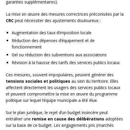
garanties supplémentaires).
La mise en œuvre des mesures correctrices préconisées par la
CRC
peut nécessiter des ajustements douloureux :
Augmentation des taux d’imposition locale
Réduction des dépenses d’équipement et de
fonctionnement
Gel ou réduction des subventions aux associations
Révision à la hausse des tarifs des services publics locaux
Ces mesures, souvent impopulaires, peuvent générer des
tensions sociales et politiques
au sein du territoire. Elles
affectent directement les usagers des services publics locaux
et peuvent compromettre la mise en œuvre du programme
politique sur lequel l’équipe municipale a été élue.
Sur le plan juridique, le rejet d’un budget insincère peut
entraîner une
remise en cause des délibérations
adoptées
sur la base de ce budget. Les engagements pris (marchés