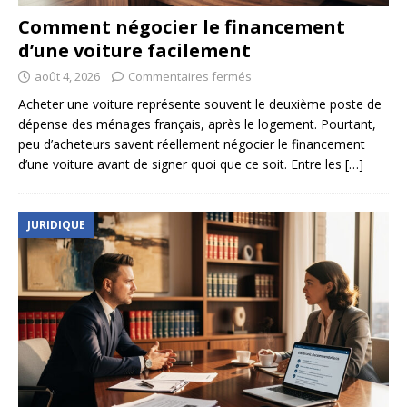
Comment négocier le financement
d’une voiture facilement
août 4, 2026
Commentaires fermés
Acheter une voiture représente souvent le deuxième poste de
dépense des ménages français, après le logement. Pourtant,
peu d’acheteurs savent réellement négocier le financement
d’une voiture avant de signer quoi que ce soit. Entre les
[…]
JURIDIQUE