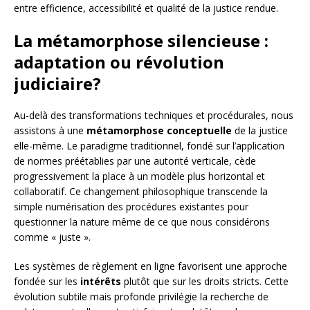
entre efficience, accessibilité et qualité de la justice rendue.
La métamorphose silencieuse :
adaptation ou révolution
judiciaire?
Au-delà des transformations techniques et procédurales, nous
assistons à une
métamorphose conceptuelle
de la justice
elle-même. Le paradigme traditionnel, fondé sur l’application
de normes préétablies par une autorité verticale, cède
progressivement la place à un modèle plus horizontal et
collaboratif. Ce changement philosophique transcende la
simple numérisation des procédures existantes pour
questionner la nature même de ce que nous considérons
comme « juste ».
Les systèmes de règlement en ligne favorisent une approche
fondée sur les
intérêts
plutôt que sur les droits stricts. Cette
évolution subtile mais profonde privilégie la recherche de