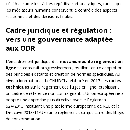
où l’IA assume les tâches répétitives et analytiques, tandis que
les médiateurs humains conservent le contrôle des aspects
relationnels et des décisions finales.
Cadre juridique et régulation :
vers une gouvernance adaptée
aux ODR
L’encadrement juridique des
mécanismes de règlement en
ligne
se construit progressivement, oscillant entre adaptation
des principes existants et création de normes spécifiques. Au
niveau international, la CNUDCI a élaboré en 2017 des
notes
techniques
sur le règlement des litiges en ligne, établissant
un cadre de référence non contraignant. L’Union européenne a
adopté une approche plus directive avec le Règlement
524/2013 instituant une plateforme européenne de RLL et la
Directive 2013/11/UE sur le règlement extrajudiciaire des litiges
de consommation.