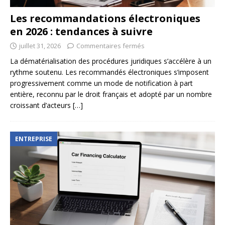
Les recommandations électroniques
en 2026 : tendances à suivre
juillet 31, 2026
Commentaires fermés
La dématérialisation des procédures juridiques s’accélère à un
rythme soutenu. Les recommandés électroniques s’imposent
progressivement comme un mode de notification à part
entière, reconnu par le droit français et adopté par un nombre
croissant d’acteurs
[…]
ENTREPRISE