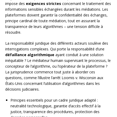
impose des
exigences strictes
concernant le traitement des
informations sensibles échangées durant les médiations. Les
plateformes doivent garantir la confidentialité des échanges,
principe cardinal de toute médiation, tout en assurant la
transparence de leurs algorithmes – une tension difficile à
résoudre.
La responsabilité juridique des différents acteurs soulève des
interrogations complexes. Qui porte la responsabilité d’une
défaillance algorithmique
ayant conduit à une solution
inéquitable ? Le médiateur humain supervisant le processus, le
concepteur de l’algorithme, ou l’opérateur de la plateforme ?
La jurisprudence commence tout juste à aborder ces
questions, comme l’illustre l’arrêt Loomis v. Wisconsin aux
États-Unis concernant l’utilisation d’algorithmes dans les
décisions judiciaires.
Principes essentiels pour un cadre juridique adapté :
neutralité technologique, garantie d’accès effectif à la
justice, transparence des procédures, protection des