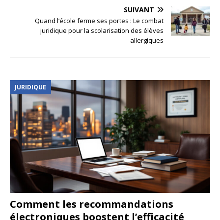
SUIVANT
Quand l’école ferme ses portes : Le combat
juridique pour la scolarisation des élèves
allergiques
JURIDIQUE
Comment les recommandations
électroniques boostent l’efficacité