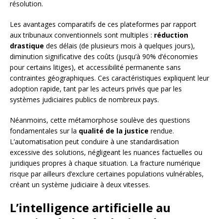
résolution.
Les avantages comparatifs de ces plateformes par rapport
aux tribunaux conventionnels sont multiples :
réduction
drastique
des délais (de plusieurs mois à quelques jours),
diminution significative des coûts (jusqu’à 90% d’économies
pour certains litiges), et accessibilité permanente sans
contraintes géographiques. Ces caractéristiques expliquent leur
adoption rapide, tant par les acteurs privés que par les
systèmes judiciaires publics de nombreux pays.
Néanmoins, cette métamorphose soulève des questions
fondamentales sur la
qualité de la justice
rendue.
L’automatisation peut conduire à une standardisation
excessive des solutions, négligeant les nuances factuelles ou
juridiques propres à chaque situation. La fracture numérique
risque par ailleurs d’exclure certaines populations vulnérables,
créant un système judiciaire à deux vitesses.
L’intelligence artificielle au