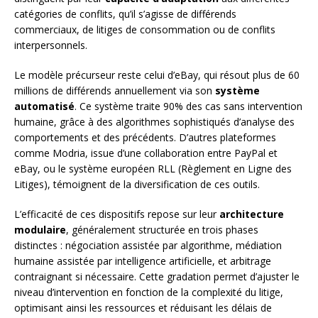
catégories de conflits, qu’il s’agisse de différends
commerciaux, de litiges de consommation ou de conflits
interpersonnels.
Le modèle précurseur reste celui d’eBay, qui résout plus de 60
millions de différends annuellement via son
système
automatisé
. Ce système traite 90% des cas sans intervention
humaine, grâce à des algorithmes sophistiqués d’analyse des
comportements et des précédents. D’autres plateformes
comme Modria, issue d’une collaboration entre PayPal et
eBay, ou le système européen RLL (Règlement en Ligne des
Litiges), témoignent de la diversification de ces outils.
L’efficacité de ces dispositifs repose sur leur
architecture
modulaire
, généralement structurée en trois phases
distinctes : négociation assistée par algorithme, médiation
humaine assistée par intelligence artificielle, et arbitrage
contraignant si nécessaire. Cette gradation permet d’ajuster le
niveau d’intervention en fonction de la complexité du litige,
optimisant ainsi les ressources et réduisant les délais de