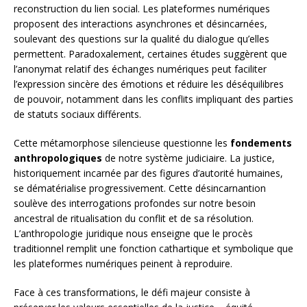
reconstruction du lien social. Les plateformes numériques
proposent des interactions asynchrones et désincarnées,
soulevant des questions sur la qualité du dialogue qu’elles
permettent. Paradoxalement, certaines études suggèrent que
l’anonymat relatif des échanges numériques peut faciliter
l’expression sincère des émotions et réduire les déséquilibres
de pouvoir, notamment dans les conflits impliquant des parties
de statuts sociaux différents.
Cette métamorphose silencieuse questionne les
fondements
anthropologiques
de notre système judiciaire. La justice,
historiquement incarnée par des figures d’autorité humaines,
se dématérialise progressivement. Cette désincarnantion
soulève des interrogations profondes sur notre besoin
ancestral de ritualisation du conflit et de sa résolution.
L’anthropologie juridique nous enseigne que le procès
traditionnel remplit une fonction cathartique et symbolique que
les plateformes numériques peinent à reproduire.
Face à ces transformations, le défi majeur consiste à