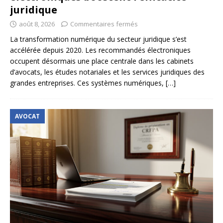
juridique
août 8, 2026
Commentaires fermés
La transformation numérique du secteur juridique s’est
accélérée depuis 2020. Les recommandés électroniques
occupent désormais une place centrale dans les cabinets
d’avocats, les études notariales et les services juridiques des
grandes entreprises. Ces systèmes numériques,
[…]
AVOCAT