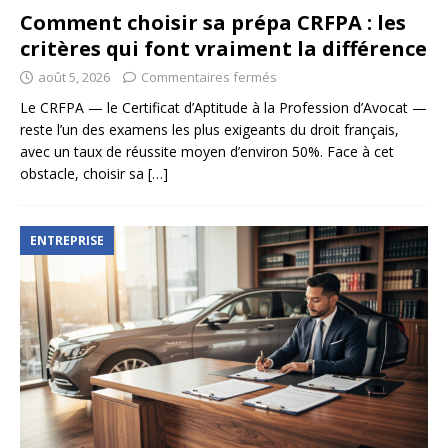
Comment choisir sa prépa CRFPA : les
critères qui font vraiment la différence
août 5, 2026
Commentaires fermés
Le CRFPA — le Certificat d’Aptitude à la Profession d’Avocat —
reste l’un des examens les plus exigeants du droit français,
avec un taux de réussite moyen d’environ 50%. Face à cet
obstacle, choisir sa
[…]
ENTREPRISE