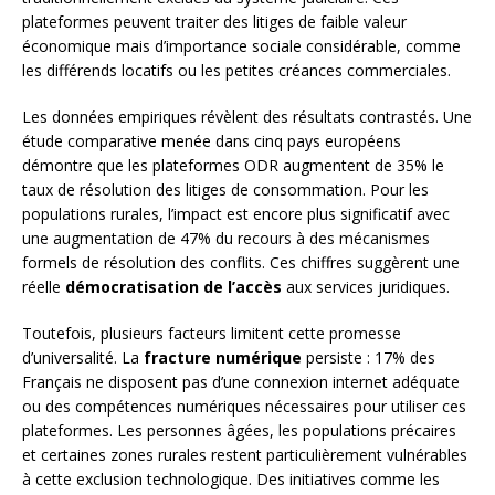
plateformes peuvent traiter des litiges de faible valeur
économique mais d’importance sociale considérable, comme
les différends locatifs ou les petites créances commerciales.
Les données empiriques révèlent des résultats contrastés. Une
étude comparative menée dans cinq pays européens
démontre que les plateformes ODR augmentent de 35% le
taux de résolution des litiges de consommation. Pour les
populations rurales, l’impact est encore plus significatif avec
une augmentation de 47% du recours à des mécanismes
formels de résolution des conflits. Ces chiffres suggèrent une
réelle
démocratisation de l’accès
aux services juridiques.
Toutefois, plusieurs facteurs limitent cette promesse
d’universalité. La
fracture numérique
persiste : 17% des
Français ne disposent pas d’une connexion internet adéquate
ou des compétences numériques nécessaires pour utiliser ces
plateformes. Les personnes âgées, les populations précaires
et certaines zones rurales restent particulièrement vulnérables
à cette exclusion technologique. Des initiatives comme les