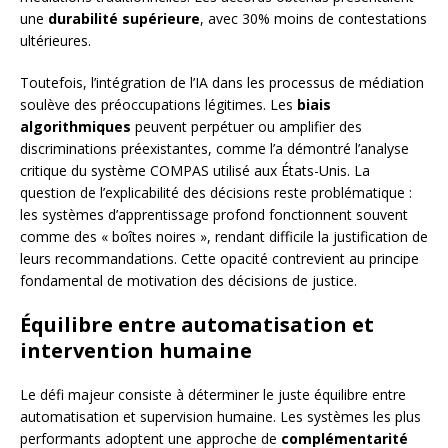
une
durabilité supérieure
, avec 30% moins de contestations
ultérieures.
Toutefois, l’intégration de l’IA dans les processus de médiation
soulève des préoccupations légitimes. Les
biais
algorithmiques
peuvent perpétuer ou amplifier des
discriminations préexistantes, comme l’a démontré l’analyse
critique du système COMPAS utilisé aux États-Unis. La
question de l’explicabilité des décisions reste problématique :
les systèmes d’apprentissage profond fonctionnent souvent
comme des « boîtes noires », rendant difficile la justification de
leurs recommandations. Cette opacité contrevient au principe
fondamental de motivation des décisions de justice.
Équilibre entre automatisation et
intervention humaine
Le défi majeur consiste à déterminer le juste équilibre entre
automatisation et supervision humaine. Les systèmes les plus
performants adoptent une approche de
complémentarité