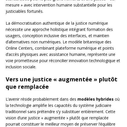
mesure » avec intervention humaine substantielle pour les
justiciables fortunés.
La démocratisation authentique de la justice numérique
nécessite une approche holistique intégrant formation des
usagers, conception inclusive des interfaces, et maintien
d’alternatives non numériques. Le modèle britannique des
Online Centers, combinant plateforme numérique et points
d’accès physiques avec assistance humaine, représente une
voie prometteuse pour réconcilier innovation technologique et
inclusion sociale.
Vers une justice « augmentée » plutôt
que remplacée
L’avenir réside probablement dans des
modèles hybrides
où
la technologie amplifie les capacités du système judiciaire
traditionnel sans prétendre s’y substituer entièrement. Cette
vision d’une justice « augmentée » plutôt que remplacée
pourrait constituer le meilleur moyen de préserver l’équilibre