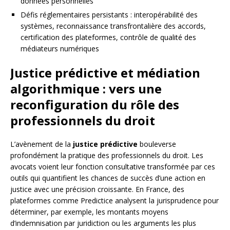
données personnelles
Défis réglementaires persistants : interopérabilité des
systèmes, reconnaissance transfrontalière des accords,
certification des plateformes, contrôle de qualité des
médiateurs numériques
Justice prédictive et médiation
algorithmique : vers une
reconfiguration du rôle des
professionnels du droit
L’avènement de la
justice prédictive
bouleverse
profondément la pratique des professionnels du droit. Les
avocats voient leur fonction consultative transformée par ces
outils qui quantifient les chances de succès d’une action en
justice avec une précision croissante. En France, des
plateformes comme Predictice analysent la jurisprudence pour
déterminer, par exemple, les montants moyens
d’indemnisation par juridiction ou les arguments les plus