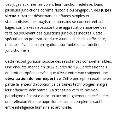
Les juges eux-mêmes voient leur fonction redéfinie. Dans
plusieurs juridictions comme l’Estonie ou Singapour, des
juges
virtuels
traitent désormais les affaires simples et
standardisées. Les magistrats humains se concentrent sur les
litiges complexes nécessitant une appréciation nuancée des
faits ou soulevant des questions juridiques inédites. Cette
spécialisation pourrait conduire à une justice plus efficiente,
mais soulève des interrogations sur l’unité de la fonction
juridictionnelle.
Cette reconfiguration suscite des résistances compréhensibles.
Une enquête menée en 2022 auprès de 1200 professionnels
du droit européens révèle que 62% d’entre eux craignent une
dévaluation de leur expertise
. Cette perception explique en
partie la lenteur d’adoption de certaines technologies malgré
leur efficacité démontrée. La transition vers ce nouveau
paradigme nécessite donc un accompagnement spécifique et
une réflexion éthique approfondie sur la complémentarité
entre intelligence humaine et artificielle.