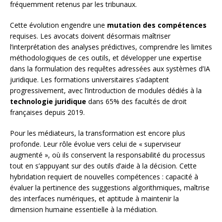
fréquemment retenus par les tribunaux.
Cette évolution engendre une
mutation des compétences
requises. Les avocats doivent désormais maîtriser
l’interprétation des analyses prédictives, comprendre les limites
méthodologiques de ces outils, et développer une expertise
dans la formulation des requêtes adressées aux systèmes d’IA
juridique. Les formations universitaires s’adaptent
progressivement, avec l’introduction de modules dédiés à la
technologie juridique
dans 65% des facultés de droit
françaises depuis 2019.
Pour les médiateurs, la transformation est encore plus
profonde. Leur rôle évolue vers celui de « superviseur
augmenté », où ils conservent la responsabilité du processus
tout en s’appuyant sur des outils d’aide à la décision. Cette
hybridation requiert de nouvelles compétences : capacité à
évaluer la pertinence des suggestions algorithmiques, maîtrise
des interfaces numériques, et aptitude à maintenir la
dimension humaine essentielle à la médiation.