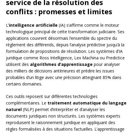
service de la résolution des
conflits : promesses et limites
L’
intelligence artificielle
(IA) s’affirme comme le moteur
technologique principal de cette transformation judiciaire. Ses
applications couvrent désormais l’ensemble du spectre du
règlement des différends, depuis l’analyse prédictive jusqu’à la
formulation de propositions de résolution. Les systèmes d’IA
juridique comme Ross Intelligence, Lex Machina ou Predictice
utilisent des
algorithmes d’apprentissage
pour analyser
des milliers de décisions antérieures et prédire les issues
probables d’un litige avec une précision atteignant 85% dans
certains domaines.
Ces outils reposent sur différentes technologies
complémentaires. Le
traitement automatique du langage
naturel
(NLP) permet d’interpréter et d’analyser les
documents juridiques non structurés. Les systèmes experts
reproduisent le raisonnement juridique en appliquant des
règles formalisées à des situations factuelles. L’apprentissage