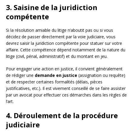
3. Saisine de la juridiction
compétente
Si la résolution amiable du litige n’aboutit pas ou si vous
décidez de passer directement par la voie judiciaire, vous
devrez saisir la juridiction compétente pour statuer sur votre
affaire. Cette compétence dépend notamment de la nature du
litige (civil, pénal, administratif) et du montant en jeu.
Pour engager une action en justice, il convient généralement
de rédiger une
demande en justice
(assignation ou requête)
et de respecter certaines formalités (délais, pièces
justificatives, etc.). Il est vivement conseillé de se faire assister
par un avocat pour effectuer ces démarches dans les règles de
l’art.
4. Déroulement de la procédure
judiciaire