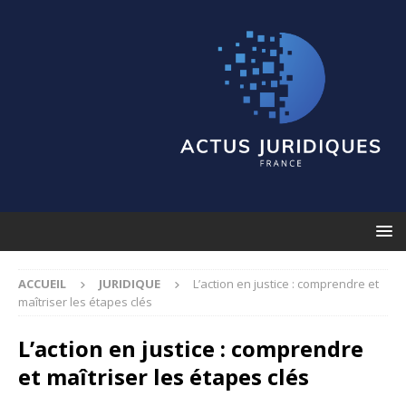
ACCUEIL
JURIDIQUE
L’action en justice : comprendre et
maîtriser les étapes clés
L’action en justice : comprendre
et maîtriser les étapes clés