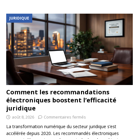
JURIDIQUE
Comment les recommandations
électroniques boostent l’efficacité
juridique
août 8, 2026
Commentaires fermés
La transformation numérique du secteur juridique s’est
accélérée depuis 2020. Les recommandés électroniques