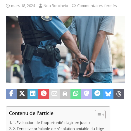
mars 18, 2024
Noa Boucheix
Commentaires fermés
Contenu de l'article
1. Évaluation de l’opportunité d’agir en justice
2. Tentative préalable de résolution amiable du litige