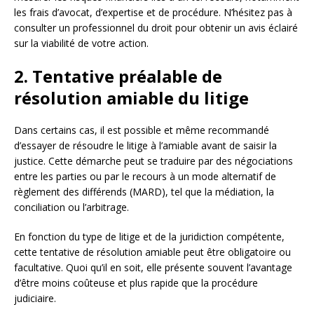
les frais d’avocat, d’expertise et de procédure. N’hésitez pas à
consulter un professionnel du droit pour obtenir un avis éclairé
sur la viabilité de votre action.
2. Tentative préalable de
résolution amiable du litige
Dans certains cas, il est possible et même recommandé
d’essayer de résoudre le litige à l’amiable avant de saisir la
justice. Cette démarche peut se traduire par des négociations
entre les parties ou par le recours à un mode alternatif de
règlement des différends (MARD), tel que la médiation, la
conciliation ou l’arbitrage.
En fonction du type de litige et de la juridiction compétente,
cette tentative de résolution amiable peut être obligatoire ou
facultative. Quoi qu’il en soit, elle présente souvent l’avantage
d’être moins coûteuse et plus rapide que la procédure
judiciaire.