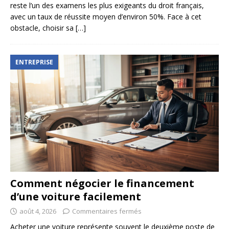
reste l’un des examens les plus exigeants du droit français,
avec un taux de réussite moyen d’environ 50%. Face à cet
obstacle, choisir sa
[…]
ENTREPRISE
Comment négocier le financement
d’une voiture facilement
août 4, 2026
Commentaires fermés
Acheter une voiture représente souvent le deuxième poste de