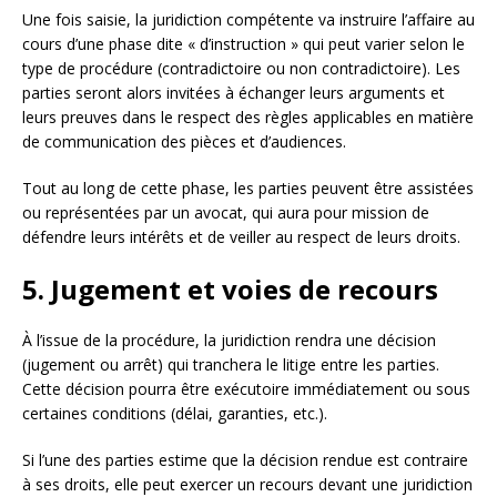
Une fois saisie, la juridiction compétente va instruire l’affaire au
cours d’une phase dite « d’instruction » qui peut varier selon le
type de procédure (contradictoire ou non contradictoire). Les
parties seront alors invitées à échanger leurs arguments et
leurs preuves dans le respect des règles applicables en matière
de communication des pièces et d’audiences.
Tout au long de cette phase, les parties peuvent être assistées
ou représentées par un avocat, qui aura pour mission de
défendre leurs intérêts et de veiller au respect de leurs droits.
5. Jugement et voies de recours
À l’issue de la procédure, la juridiction rendra une décision
(jugement ou arrêt) qui tranchera le litige entre les parties.
Cette décision pourra être exécutoire immédiatement ou sous
certaines conditions (délai, garanties, etc.).
Si l’une des parties estime que la décision rendue est contraire
à ses droits, elle peut exercer un recours devant une juridiction