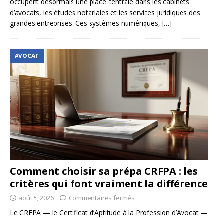
occupent désormais une place centrale dans les cabinets
d’avocats, les études notariales et les services juridiques des
grandes entreprises. Ces systèmes numériques,
[…]
AVOCAT
Comment choisir sa prépa CRFPA : les
critères qui font vraiment la différence
août 5, 2026
Commentaires fermés
Le CRFPA — le Certificat d’Aptitude à la Profession d’Avocat —