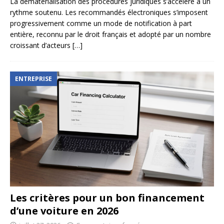
La dématérialisation des procédures juridiques s’accélère à un
rythme soutenu. Les recommandés électroniques s’imposent
progressivement comme un mode de notification à part
entière, reconnu par le droit français et adopté par un nombre
croissant d’acteurs
[…]
ENTREPRISE
Les critères pour un bon financement
d’une voiture en 2026