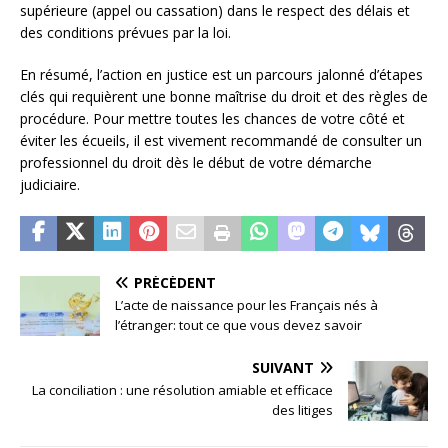
supérieure (appel ou cassation) dans le respect des délais et
des conditions prévues par la loi.
En résumé, l’action en justice est un parcours jalonné d’étapes
clés qui requièrent une bonne maîtrise du droit et des règles de
procédure. Pour mettre toutes les chances de votre côté et
éviter les écueils, il est vivement recommandé de consulter un
professionnel du droit dès le début de votre démarche
judiciaire.
PRÉCÉDENT
L’acte de naissance pour les Français nés à
l’étranger: tout ce que vous devez savoir
SUIVANT
La conciliation : une résolution amiable et efficace
des litiges