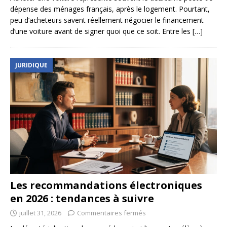
dépense des ménages français, après le logement. Pourtant,
peu d’acheteurs savent réellement négocier le financement
d’une voiture avant de signer quoi que ce soit. Entre les
[…]
JURIDIQUE
Les recommandations électroniques
en 2026 : tendances à suivre
juillet 31, 2026
Commentaires fermés