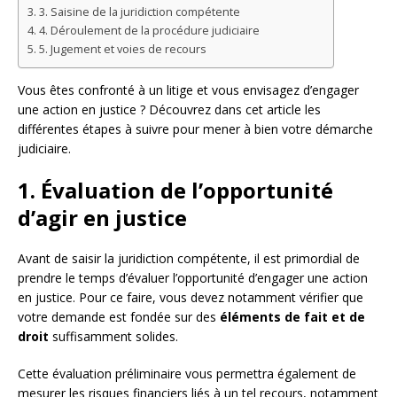
3. Saisine de la juridiction compétente
4. Déroulement de la procédure judiciaire
5. Jugement et voies de recours
Vous êtes confronté à un litige et vous envisagez d’engager
une action en justice ? Découvrez dans cet article les
différentes étapes à suivre pour mener à bien votre démarche
judiciaire.
1. Évaluation de l’opportunité
d’agir en justice
Avant de saisir la juridiction compétente, il est primordial de
prendre le temps d’évaluer l’opportunité d’engager une action
en justice. Pour ce faire, vous devez notamment vérifier que
votre demande est fondée sur des
éléments de fait et de
droit
suffisamment solides.
Cette évaluation préliminaire vous permettra également de
mesurer les risques financiers liés à un tel recours, notamment