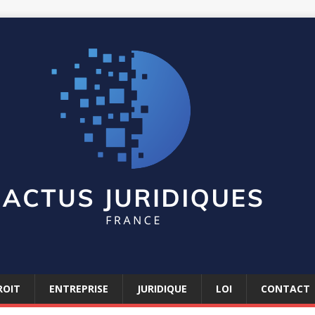
ROIT
ENTREPRISE
JURIDIQUE
LOI
CONTACT