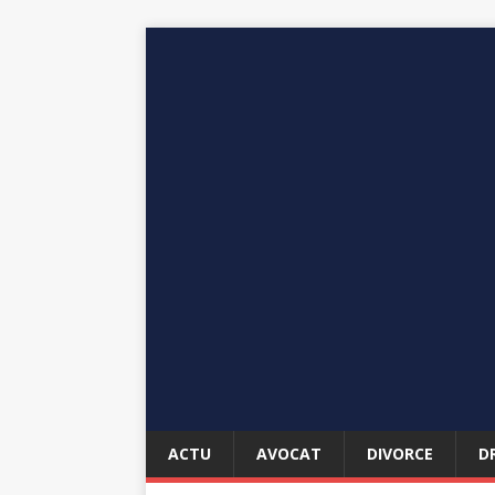
ACTU
AVOCAT
DIVORCE
D