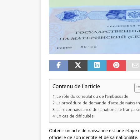
Contenu de l'article
Le rôle du consulat ou de l’ambassade
La procédure de demande d’acte de naissa
La reconnaissance de la nationalité français
En cas de difficultés
Obtenir un acte de naissance est une étape cru
officielle de son identité et de sa nationalité