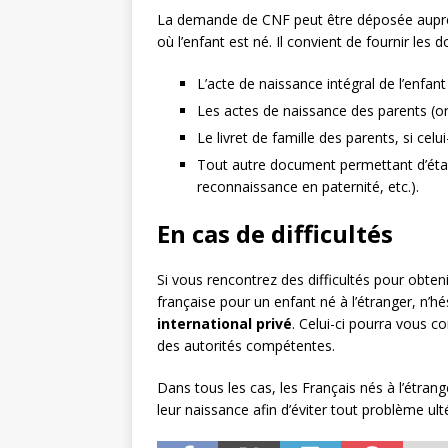
La demande de CNF peut être déposée auprè
où l’enfant est né. Il convient de fournir les
L’acte de naissance intégral de l’enfant 
Les actes de naissance des parents (or
Le livret de famille des parents, si celui-
Tout autre document permettant d’établi
reconnaissance en paternité, etc.).
En cas de difficultés
Si vous rencontrez des difficultés pour obteni
française pour un enfant né à l’étranger, n’hési
international privé
. Celui-ci pourra vous 
des autorités compétentes.
Dans tous les cas, les Français nés à l’étran
leur naissance afin d’éviter tout problème ultér