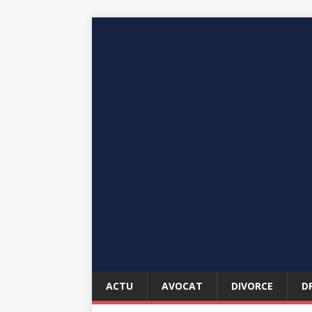
ACTU
AVOCAT
DIVORCE
D