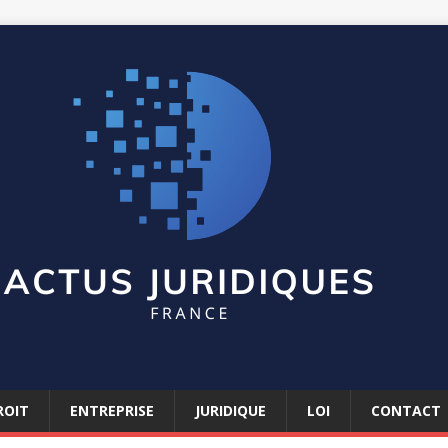
ROIT
ENTREPRISE
JURIDIQUE
LOI
CONTACT