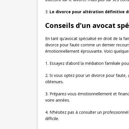
3.
Le divorce pour altération définitive d
Conseils d’un avocat spé
En tant qu’avocat spécialisé en droit de la f
divorce pour faute comme un dernier recours
émotionnellement éprouvante. Voici quelques
1. Essayez d’abord la médiation familiale pou
2. Si vous optez pour un divorce pour faute,
obtenues.
3. Préparez-vous émotionnellement et financ
voire années.
4. N’hésitez pas à consulter un professionne
difficile.