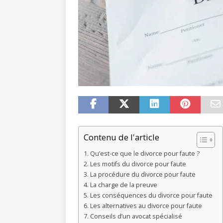
Contenu de l'article
Qu’est-ce que le divorce pour faute ?
Les motifs du divorce pour faute
La procédure du divorce pour faute
La charge de la preuve
Les conséquences du divorce pour faute
Les alternatives au divorce pour faute
Conseils d’un avocat spécialisé