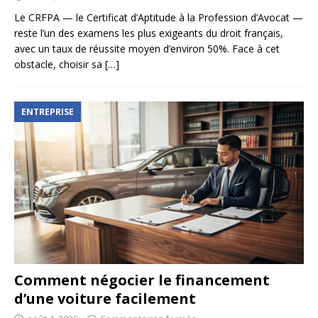
Le CRFPA — le Certificat d’Aptitude à la Profession d’Avocat —
reste l’un des examens les plus exigeants du droit français,
avec un taux de réussite moyen d’environ 50%. Face à cet
obstacle, choisir sa
[…]
ENTREPRISE
Comment négocier le financement
d’une voiture facilement