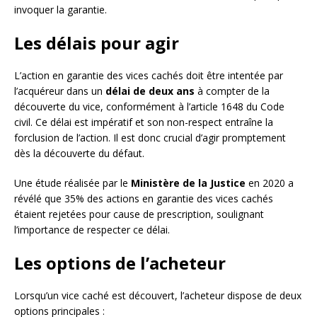
invoquer la garantie.
Les délais pour agir
L’action en garantie des vices cachés doit être intentée par
l’acquéreur dans un
délai de deux ans
à compter de la
découverte du vice, conformément à l’article 1648 du Code
civil. Ce délai est impératif et son non-respect entraîne la
forclusion de l’action. Il est donc crucial d’agir promptement
dès la découverte du défaut.
Une étude réalisée par le
Ministère de la Justice
en 2020 a
révélé que 35% des actions en garantie des vices cachés
étaient rejetées pour cause de prescription, soulignant
l’importance de respecter ce délai.
Les options de l’acheteur
Lorsqu’un vice caché est découvert, l’acheteur dispose de deux
options principales :