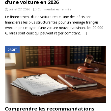
d’une voiture en 2026
juillet 27, 2026
Commentaires fermés
Le financement d’une voiture reste l’une des décisions
financières les plus structurantes pour un ménage français.
Avec un prix moyen d’une voiture neuve avoisinant les 20 000
€, rares sont ceux qui peuvent régler comptant.
[…]
DROIT
Comprendre les recommandations