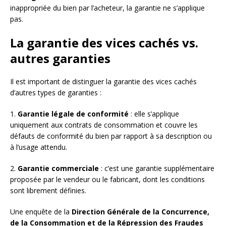
inappropriée du bien par l’acheteur, la garantie ne s’applique
pas.
La garantie des vices cachés vs.
autres garanties
Il est important de distinguer la garantie des vices cachés
d’autres types de garanties :
1.
Garantie légale de conformité
: elle s’applique
uniquement aux contrats de consommation et couvre les
défauts de conformité du bien par rapport à sa description ou
à l’usage attendu.
2.
Garantie commerciale
: c’est une garantie supplémentaire
proposée par le vendeur ou le fabricant, dont les conditions
sont librement définies.
Une enquête de la
Direction Générale de la Concurrence,
de la Consommation et de la Répression des Fraudes