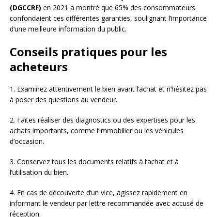
(DGCCRF)
en 2021 a montré que 65% des consommateurs
confondaient ces différentes garanties, soulignant l’importance
d’une meilleure information du public.
Conseils pratiques pour les
acheteurs
1. Examinez attentivement le bien avant l’achat et n’hésitez pas
à poser des questions au vendeur.
2. Faites réaliser des diagnostics ou des expertises pour les
achats importants, comme l’immobilier ou les véhicules
d’occasion.
3. Conservez tous les documents relatifs à l’achat et à
l’utilisation du bien.
4. En cas de découverte d’un vice, agissez rapidement en
informant le vendeur par lettre recommandée avec accusé de
réception.