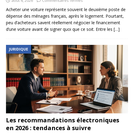
août 4, 2026
Commentaires fermés
Acheter une voiture représente souvent le deuxième poste de
dépense des ménages français, après le logement. Pourtant,
peu d’acheteurs savent réellement négocier le financement
d’une voiture avant de signer quoi que ce soit. Entre les
[…]
JURIDIQUE
Les recommandations électroniques
en 2026 : tendances à suivre