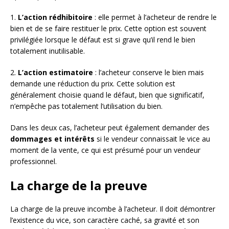
1.
L’action rédhibitoire
: elle permet à l’acheteur de rendre le
bien et de se faire restituer le prix. Cette option est souvent
privilégiée lorsque le défaut est si grave qu’il rend le bien
totalement inutilisable.
2.
L’action estimatoire
: l’acheteur conserve le bien mais
demande une réduction du prix. Cette solution est
généralement choisie quand le défaut, bien que significatif,
n’empêche pas totalement l’utilisation du bien.
Dans les deux cas, l’acheteur peut également demander des
dommages et intérêts
si le vendeur connaissait le vice au
moment de la vente, ce qui est présumé pour un vendeur
professionnel.
La charge de la preuve
La charge de la preuve incombe à l’acheteur. Il doit démontrer
l’existence du vice, son caractère caché, sa gravité et son