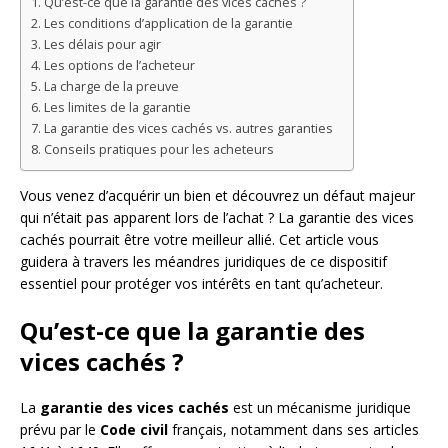
Qu’est-ce que la garantie des vices cachés ?
Les conditions d’application de la garantie
Les délais pour agir
Les options de l’acheteur
La charge de la preuve
Les limites de la garantie
La garantie des vices cachés vs. autres garanties
Conseils pratiques pour les acheteurs
Vous venez d’acquérir un bien et découvrez un défaut majeur
qui n’était pas apparent lors de l’achat ? La garantie des vices
cachés pourrait être votre meilleur allié. Cet article vous
guidera à travers les méandres juridiques de ce dispositif
essentiel pour protéger vos intérêts en tant qu’acheteur.
Qu’est-ce que la garantie des
vices cachés ?
La
garantie des vices cachés
est un mécanisme juridique
prévu par le
Code civil
français, notamment dans ses articles