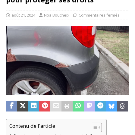
août 21, 2024
Noa Boucheix
Commentaires fermés
Contenu de l'article