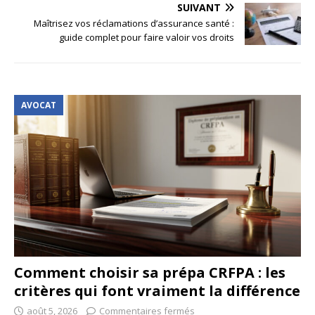
SUIVANT
Maîtrisez vos réclamations d’assurance santé :
guide complet pour faire valoir vos droits
AVOCAT
Comment choisir sa prépa CRFPA : les
critères qui font vraiment la différence
août 5, 2026
Commentaires fermés