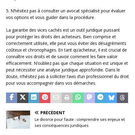
5. N’hésitez pas à consulter un avocat spécialisé pour évaluer
vos options et vous guider dans la procédure.
La garantie des vices cachés est un outil juridique puissant
pour protéger les droits des acheteurs. Bien comprise et
correctement utilisée, elle peut vous éviter des désagréments
coûteux et chronophages. En tant qu’acheteur, il est crucial de
connaître vos droits et de savoir comment les faire valoir
efficacement. N’oubliez pas que chaque situation est unique et
peut nécessiter une analyse juridique approfondie. Dans le
doute, n’hésitez pas à solliciter l’avis d’un professionnel du droit
pour vous accompagner dans vos démarches.
PRÉCÉDENT
Le divorce pour faute : comprendre ses enjeux et
ses conséquences juridiques