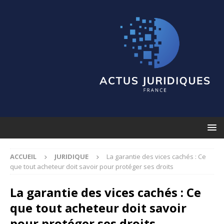
ACCUEIL
JURIDIQUE
La garantie des vices cachés : Ce
que tout acheteur doit savoir pour protéger ses droits
La garantie des vices cachés : Ce
que tout acheteur doit savoir
pour protéger ses droits