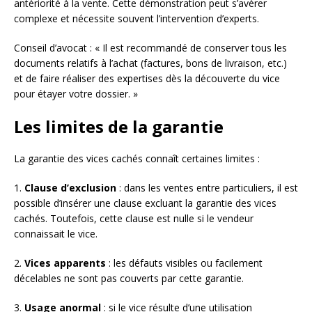
antériorité à la vente. Cette démonstration peut s’avérer
complexe et nécessite souvent l’intervention d’experts.
Conseil d’avocat : « Il est recommandé de conserver tous les
documents relatifs à l’achat (factures, bons de livraison, etc.)
et de faire réaliser des expertises dès la découverte du vice
pour étayer votre dossier. »
Les limites de la garantie
La garantie des vices cachés connaît certaines limites :
1.
Clause d’exclusion
: dans les ventes entre particuliers, il est
possible d’insérer une clause excluant la garantie des vices
cachés. Toutefois, cette clause est nulle si le vendeur
connaissait le vice.
2.
Vices apparents
: les défauts visibles ou facilement
décelables ne sont pas couverts par cette garantie.
3.
Usage anormal
: si le vice résulte d’une utilisation