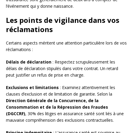
l’événement qui y donne naissance.
Les points de vigilance dans vos
réclamations
Certains aspects méritent une attention particulière lors de vos
réclamations :
Délais de déclaration
: Respectez scrupuleusement les
délais de déclaration stipulés dans votre contrat. Un retard
peut justifier un refus de prise en charge.
Exclusions et limitations
: Examinez attentivement les
clauses d’exclusion et de limitation de garantie. Selon la
Direction Générale de la Concurrence, de la
Consommation et de la Répression des Fraudes
(DGCCRF)
, 30% des litiges en assurance santé sont liés à une
mauvaise compréhension des exclusions contractuelles.
Principe indemnitaire
: L’assurance santé est soumise au