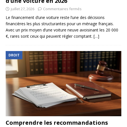
d’une voiture en 2026
juillet 27, 2026
Commentaires fermés
Le financement d’une voiture reste l’une des décisions
financières les plus structurantes pour un ménage français.
Avec un prix moyen d’une voiture neuve avoisinant les 20 000
€, rares sont ceux qui peuvent régler comptant.
[…]
DROIT
Comprendre les recommandations