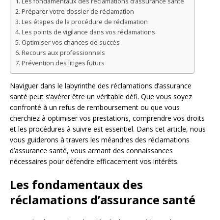
Les fondamentaux des réclamations d’assurance santé
Préparer votre dossier de réclamation
Les étapes de la procédure de réclamation
Les points de vigilance dans vos réclamations
Optimiser vos chances de succès
Recours aux professionnels
Prévention des litiges futurs
Naviguer dans le labyrinthe des réclamations d’assurance
santé peut s’avérer être un véritable défi. Que vous soyez
confronté à un refus de remboursement ou que vous
cherchiez à optimiser vos prestations, comprendre vos droits
et les procédures à suivre est essentiel. Dans cet article, nous
vous guiderons à travers les méandres des réclamations
d’assurance santé, vous armant des connaissances
nécessaires pour défendre efficacement vos intérêts.
Les fondamentaux des
réclamations d’assurance santé