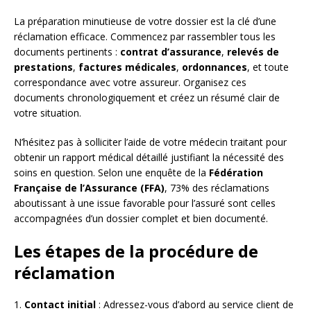
La préparation minutieuse de votre dossier est la clé d’une
réclamation efficace. Commencez par rassembler tous les
documents pertinents :
contrat d’assurance
,
relevés de
prestations
,
factures médicales
,
ordonnances
, et toute
correspondance avec votre assureur. Organisez ces
documents chronologiquement et créez un résumé clair de
votre situation.
N’hésitez pas à solliciter l’aide de votre médecin traitant pour
obtenir un rapport médical détaillé justifiant la nécessité des
soins en question. Selon une enquête de la
Fédération
Française de l’Assurance (FFA)
, 73% des réclamations
aboutissant à une issue favorable pour l’assuré sont celles
accompagnées d’un dossier complet et bien documenté.
Les étapes de la procédure de
réclamation
1.
Contact initial
: Adressez-vous d’abord au service client de