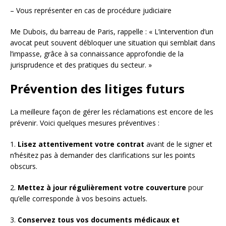
– Vous représenter en cas de procédure judiciaire
Me Dubois, du barreau de Paris, rappelle : « L’intervention d’un
avocat peut souvent débloquer une situation qui semblait dans
l’impasse, grâce à sa connaissance approfondie de la
jurisprudence et des pratiques du secteur. »
Prévention des litiges futurs
La meilleure façon de gérer les réclamations est encore de les
prévenir. Voici quelques mesures préventives :
1.
Lisez attentivement votre contrat
avant de le signer et
n’hésitez pas à demander des clarifications sur les points
obscurs.
2.
Mettez à jour régulièrement votre couverture
pour
qu’elle corresponde à vos besoins actuels.
3.
Conservez tous vos documents médicaux et