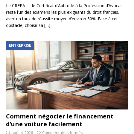
Le CRFPA — le Certificat d’Aptitude à la Profession d’Avocat —
reste l’un des examens les plus exigeants du droit français,
avec un taux de réussite moyen d’environ 50%. Face à cet
obstacle, choisir sa
[…]
ENTREPRISE
Comment négocier le financement
d’une voiture facilement
août 4, 2026
Commentaires fermés