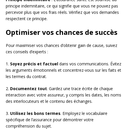
principe indemnitaire, ce qui signifie que vous ne pouvez pas
percevoir plus que vos frais réels. Vérifiez que vos demandes
respectent ce principe.
Optimiser vos chances de succès
Pour maximiser vos chances d’obtenir gain de cause, suivez
ces conseils d’experts :
1.
Soyez précis et factuel
dans vos communications. Évitez
les arguments émotionnels et concentrez-vous sur les faits et
les termes du contrat.
2.
Documentez tout
. Gardez une trace écrite de chaque
interaction avec votre assureur, y compris les dates, les noms
des interlocuteurs et le contenu des échanges.
3.
Utilisez les bons termes
. Employez le vocabulaire
spécifique de l’assurance pour démontrer votre
compréhension du sujet.