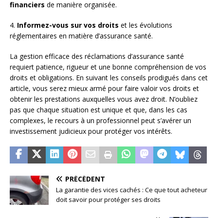
financiers
de manière organisée.
4.
Informez-vous sur vos droits
et les évolutions
réglementaires en matière d’assurance santé.
La gestion efficace des réclamations d’assurance santé
requiert patience, rigueur et une bonne compréhension de vos
droits et obligations. En suivant les conseils prodigués dans cet
article, vous serez mieux armé pour faire valoir vos droits et
obtenir les prestations auxquelles vous avez droit. N’oubliez
pas que chaque situation est unique et que, dans les cas
complexes, le recours à un professionnel peut s’avérer un
investissement judicieux pour protéger vos intérêts.
PRÉCÉDENT
La garantie des vices cachés : Ce que tout acheteur
doit savoir pour protéger ses droits