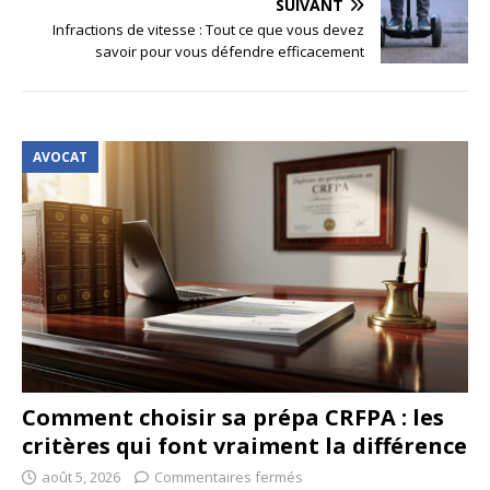
SUIVANT
Infractions de vitesse : Tout ce que vous devez
savoir pour vous défendre efficacement
AVOCAT
Comment choisir sa prépa CRFPA : les
critères qui font vraiment la différence
août 5, 2026
Commentaires fermés