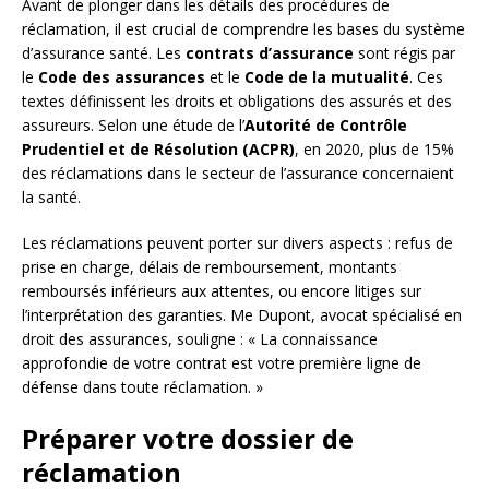
Avant de plonger dans les détails des procédures de
réclamation, il est crucial de comprendre les bases du système
d’assurance santé. Les
contrats d’assurance
sont régis par
le
Code des assurances
et le
Code de la mutualité
. Ces
textes définissent les droits et obligations des assurés et des
assureurs. Selon une étude de l’
Autorité de Contrôle
Prudentiel et de Résolution (ACPR)
, en 2020, plus de 15%
des réclamations dans le secteur de l’assurance concernaient
la santé.
Les réclamations peuvent porter sur divers aspects : refus de
prise en charge, délais de remboursement, montants
remboursés inférieurs aux attentes, ou encore litiges sur
l’interprétation des garanties. Me Dupont, avocat spécialisé en
droit des assurances, souligne : « La connaissance
approfondie de votre contrat est votre première ligne de
défense dans toute réclamation. »
Préparer votre dossier de
réclamation