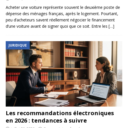
Acheter une voiture représente souvent le deuxième poste de
dépense des ménages français, après le logement. Pourtant,
peu d’acheteurs savent réellement négocier le financement
d’une voiture avant de signer quoi que ce soit. Entre les
[…]
JURIDIQUE
Les recommandations électroniques
en 2026 : tendances à suivre