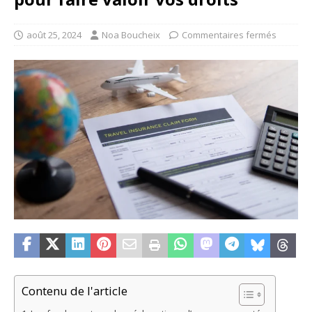
août 25, 2024
Noa Boucheix
Commentaires fermés
Contenu de l'article