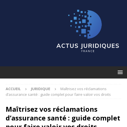
ACCUEIL
JURIDIQUE
Maîtrisez vos réclamations
d’assurance santé : guide complet pour faire valoir vos droits
Maîtrisez vos réclamations
d’assurance santé : guide complet
pour faire valoir vos droits