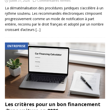
juillet 31, 2026
Commentaires fermés
La dématérialisation des procédures juridiques s’accélère à un
rythme soutenu. Les recommandés électroniques s’imposent
progressivement comme un mode de notification à part
entière, reconnu par le droit français et adopté par un nombre
croissant d’acteurs
[…]
ENTREPRISE
Les critères pour un bon financement