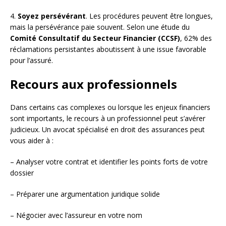
4.
Soyez persévérant
. Les procédures peuvent être longues,
mais la persévérance paie souvent. Selon une étude du
Comité Consultatif du Secteur Financier (CCSF)
, 62% des
réclamations persistantes aboutissent à une issue favorable
pour l’assuré.
Recours aux professionnels
Dans certains cas complexes ou lorsque les enjeux financiers
sont importants, le recours à un professionnel peut s’avérer
judicieux. Un avocat spécialisé en droit des assurances peut
vous aider à :
– Analyser votre contrat et identifier les points forts de votre
dossier
– Préparer une argumentation juridique solide
– Négocier avec l’assureur en votre nom