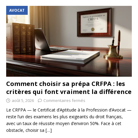
AVOCAT
Comment choisir sa prépa CRFPA : les
critères qui font vraiment la différence
août 5, 2026
Commentaires fermés
Le CRFPA — le Certificat d’Aptitude à la Profession d’Avocat —
reste l’un des examens les plus exigeants du droit français,
avec un taux de réussite moyen d’environ 50%. Face à cet
obstacle, choisir sa
[…]