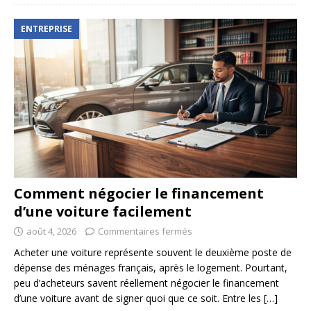
ENTREPRISE
Comment négocier le financement
d’une voiture facilement
août 4, 2026
Commentaires fermés
Acheter une voiture représente souvent le deuxième poste de
dépense des ménages français, après le logement. Pourtant,
peu d’acheteurs savent réellement négocier le financement
d’une voiture avant de signer quoi que ce soit. Entre les
[…]