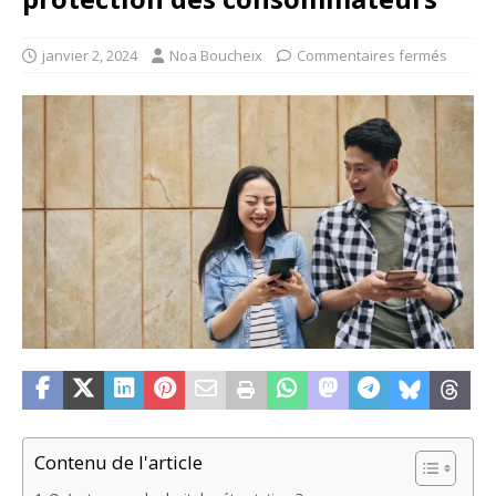
janvier 2, 2024
Noa Boucheix
Commentaires fermés
Contenu de l'article