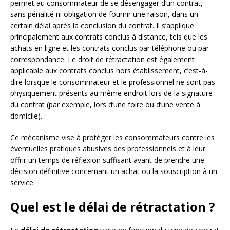
permet au consommateur de se désengager d’un contrat,
sans pénalité ni obligation de fournir une raison, dans un
certain délai après la conclusion du contrat. Il s’applique
principalement aux contrats conclus à distance, tels que les
achats en ligne et les contrats conclus par téléphone ou par
correspondance. Le droit de rétractation est également
applicable aux contrats conclus hors établissement, c’est-à-
dire lorsque le consommateur et le professionnel ne sont pas
physiquement présents au même endroit lors de la signature
du contrat (par exemple, lors d’une foire ou d’une vente à
domicile).
Ce mécanisme vise à protéger les consommateurs contre les
éventuelles pratiques abusives des professionnels et à leur
offrir un temps de réflexion suffisant avant de prendre une
décision définitive concernant un achat ou la souscription à un
service.
Quel est le délai de rétractation ?