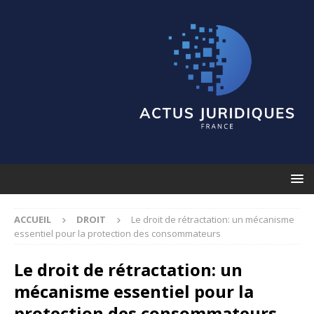
ACCUEIL
DROIT
Le droit de rétractation: un mécanisme
essentiel pour la protection des consommateurs
Le droit de rétractation: un
mécanisme essentiel pour la
protection des consommateurs