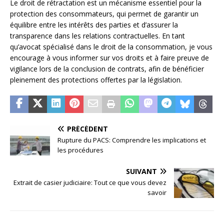
Le droit de rétractation est un mécanisme essentiel pour la
protection des consommateurs, qui permet de garantir un
équilibre entre les intérêts des parties et d’assurer la
transparence dans les relations contractuelles. En tant
qu’avocat spécialisé dans le droit de la consommation, je vous
encourage à vous informer sur vos droits et à faire preuve de
vigilance lors de la conclusion de contrats, afin de bénéficier
pleinement des protections offertes par la législation.
PRÉCÉDENT
Rupture du PACS: Comprendre les implications et
les procédures
SUIVANT
Extrait de casier judiciaire: Tout ce que vous devez
savoir