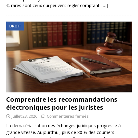
€, rares sont ceux qui peuvent régler comptant.
[…]
DROIT
Comprendre les recommandations
électroniques pour les juristes
juillet 23, 2026
Commentaires fermés
La dématérialisation des échanges juridiques progresse à
grande vitesse. Aujourd’hui, plus de 80 % des courriers