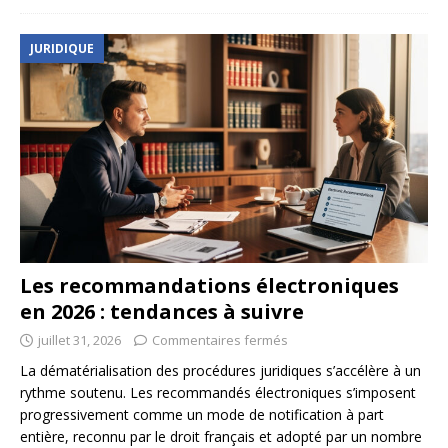
JURIDIQUE
Les recommandations électroniques
en 2026 : tendances à suivre
juillet 31, 2026
Commentaires fermés
La dématérialisation des procédures juridiques s’accélère à un
rythme soutenu. Les recommandés électroniques s’imposent
progressivement comme un mode de notification à part
entière, reconnu par le droit français et adopté par un nombre