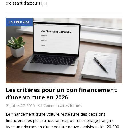
croissant d’acteurs
[…]
ENTREPRISE
Les critères pour un bon financement
d’une voiture en 2026
juillet 27, 2026
Commentaires fermés
Le financement d’une voiture reste l’une des décisions
financières les plus structurantes pour un ménage français.
Avec un prix moyen d’une voiture neuve avoisinant les 20 000