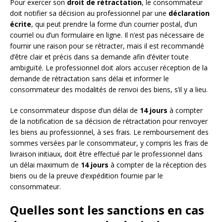
Pour exercer son
droit de rétractation
, le consommateur
doit notifier sa décision au professionnel par une
déclaration
écrite
, qui peut prendre la forme d’un courrier postal, d’un
courriel ou d’un formulaire en ligne. Il n’est pas nécessaire de
fournir une raison pour se rétracter, mais il est recommandé
d’être clair et précis dans sa demande afin d’éviter toute
ambiguïté. Le professionnel doit alors accuser réception de la
demande de rétractation sans délai et informer le
consommateur des modalités de renvoi des biens, s’il y a lieu.
Le consommateur dispose d’un délai de
14 jours
à compter
de la notification de sa décision de rétractation pour renvoyer
les biens au professionnel, à ses frais. Le remboursement des
sommes versées par le consommateur, y compris les frais de
livraison initiaux, doit être effectué par le professionnel dans
un délai maximum de
14 jours
à compter de la réception des
biens ou de la preuve d’expédition fournie par le
consommateur.
Quelles sont les sanctions en cas