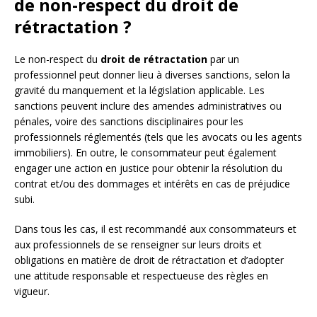
de non-respect du droit de
rétractation ?
Le non-respect du
droit de rétractation
par un
professionnel peut donner lieu à diverses sanctions, selon la
gravité du manquement et la législation applicable. Les
sanctions peuvent inclure des amendes administratives ou
pénales, voire des sanctions disciplinaires pour les
professionnels réglementés (tels que les avocats ou les agents
immobiliers). En outre, le consommateur peut également
engager une action en justice pour obtenir la résolution du
contrat et/ou des dommages et intérêts en cas de préjudice
subi.
Dans tous les cas, il est recommandé aux consommateurs et
aux professionnels de se renseigner sur leurs droits et
obligations en matière de droit de rétractation et d’adopter
une attitude responsable et respectueuse des règles en
vigueur.