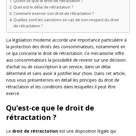
Qu’est-ce que le droit de rétractation ?
Quel est le délai de rétractation ?
Comment exercer son droit de rétractation ?
Quelles sont les sanctions en cas de non-respect du droit
de rétractation ?
La législation moderne accorde une importance particulière à
la protection des droits des consommateurs, notamment en
ce qui concerne le droit de rétractation. Ce mécanisme offre
aux consommateurs la possibilité de revenir sur une décision
d’achat ou de souscription à un service, dans un délai
déterminé et sans avoir à justifier leur choix. Dans cet article,
nous vous présenterons en détail les principes du droit de
rétractation et les conditions dans lesquelles il peut être
exercé.
Qu’est-ce que le droit de
rétractation ?
Le
droit de rétractation
est une disposition légale qui