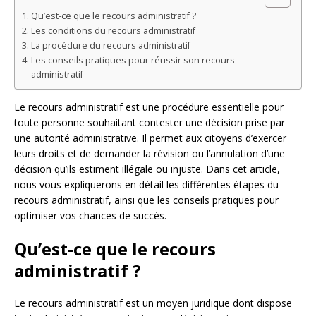
Qu’est-ce que le recours administratif ?
Les conditions du recours administratif
La procédure du recours administratif
Les conseils pratiques pour réussir son recours
administratif
Le recours administratif est une procédure essentielle pour
toute personne souhaitant contester une décision prise par
une autorité administrative. Il permet aux citoyens d’exercer
leurs droits et de demander la révision ou l’annulation d’une
décision qu’ils estiment illégale ou injuste. Dans cet article,
nous vous expliquerons en détail les différentes étapes du
recours administratif, ainsi que les conseils pratiques pour
optimiser vos chances de succès.
Qu’est-ce que le recours
administratif ?
Le recours administratif est un moyen juridique dont dispose