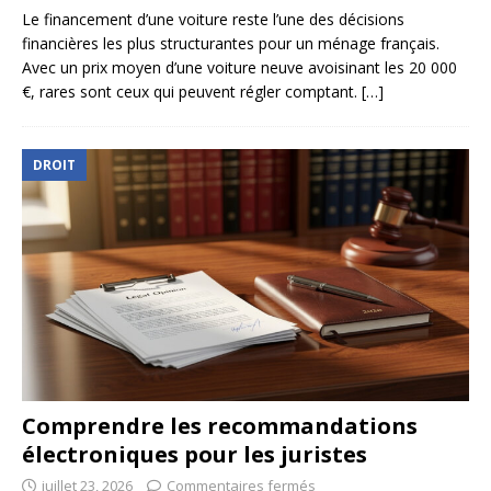
Le financement d’une voiture reste l’une des décisions
financières les plus structurantes pour un ménage français.
Avec un prix moyen d’une voiture neuve avoisinant les 20 000
€, rares sont ceux qui peuvent régler comptant.
[…]
DROIT
Comprendre les recommandations
électroniques pour les juristes
juillet 23, 2026
Commentaires fermés