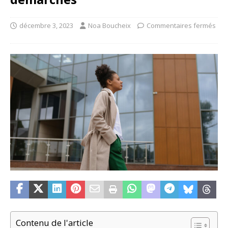
décembre 3, 2023
Noa Boucheix
Commentaires fermés
Contenu de l'article