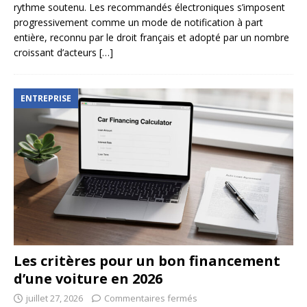
rythme soutenu. Les recommandés électroniques s’imposent
progressivement comme un mode de notification à part
entière, reconnu par le droit français et adopté par un nombre
croissant d’acteurs
[…]
ENTREPRISE
Les critères pour un bon financement
d’une voiture en 2026
juillet 27, 2026
Commentaires fermés