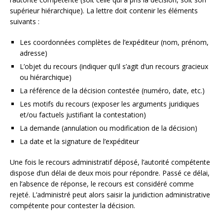
supérieur hiérarchique). La lettre doit contenir les éléments
suivants :
Les coordonnées complètes de l’expéditeur (nom, prénom,
adresse)
L’objet du recours (indiquer qu’il s’agit d’un recours gracieux
ou hiérarchique)
La référence de la décision contestée (numéro, date, etc.)
Les motifs du recours (exposer les arguments juridiques
et/ou factuels justifiant la contestation)
La demande (annulation ou modification de la décision)
La date et la signature de l’expéditeur
Une fois le recours administratif déposé, l’autorité compétente
dispose d’un délai de deux mois pour répondre. Passé ce délai,
en l’absence de réponse, le recours est considéré comme
rejeté. L’administré peut alors saisir la juridiction administrative
compétente pour contester la décision.