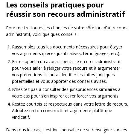
Les conseils pratiques pour
réussir son recours administratif
Pour mettre toutes les chances de votre côté lors d’un recours
administratif, voici quelques conseils :
Rassemblez tous les documents nécessaires pour étayer
vos arguments (pièces justificatives, témoignages, etc.).
Faites appel à un avocat spécialisé en droit administratif
pour vous aider à rédiger votre recours et à argumenter
vos prétentions. Il saura identifier les failles juridiques
potentielles et vous apporter des conseils avisés.
N’hésitez pas à consulter des jurisprudences similaires à
votre cas pour s’en inspirer et renforcer vos arguments.
Restez courtois et respectueux dans votre lettre de recours.
Adoptez un ton constructif et argumenté plutôt que
vindicatif.
Dans tous les cas, il est indispensable de se renseigner sur ses