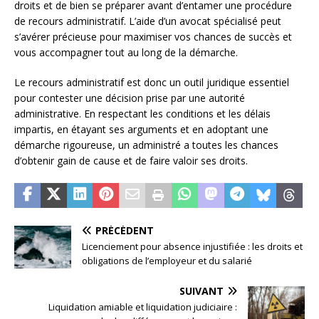
droits et de bien se préparer avant d’entamer une procédure
de recours administratif. L’aide d’un avocat spécialisé peut
s’avérer précieuse pour maximiser vos chances de succès et
vous accompagner tout au long de la démarche.
Le recours administratif est donc un outil juridique essentiel
pour contester une décision prise par une autorité
administrative. En respectant les conditions et les délais
impartis, en étayant ses arguments et en adoptant une
démarche rigoureuse, un administré a toutes les chances
d’obtenir gain de cause et de faire valoir ses droits.
PRÉCÉDENT
Licenciement pour absence injustifiée : les droits et
obligations de l’employeur et du salarié
SUIVANT
Liquidation amiable et liquidation judiciaire :