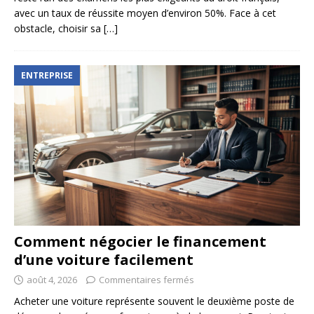
avec un taux de réussite moyen d’environ 50%. Face à cet
obstacle, choisir sa
[…]
ENTREPRISE
Comment négocier le financement
d’une voiture facilement
août 4, 2026
Commentaires fermés
Acheter une voiture représente souvent le deuxième poste de