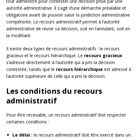
tout administré pour contester une décision prise par une
autorité administrative. Il s’agit d’une démarche préalable et
obligatoire avant de pouvoir saisir la juridiction administrative
compétente. Le recours administratif permet à l’autorité
administrative de revoir sa décision, soit en l’annulant, soit en
la modifiant.
Il existe deux types de recours administratifs : le recours
gracieux et le recours hiérarchique. Le
recours gracieux
s’adresse directement à l’autorité qui a pris la décision
contestée, tandis que le
recours hiérarchique
est adressé à
l’autorité supérieure de celle qui a pris la décision.
Les conditions du recours
administratif
Pour être recevable, un recours administratif doit respecter
certaines conditions :
Le délai :
le recours administratif doit être exercé dans un