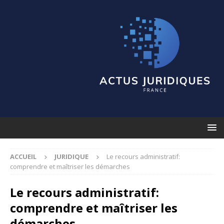
ACCUEIL
JURIDIQUE
Le recours administratif:
comprendre et maîtriser les démarches
Le recours administratif:
comprendre et maîtriser les
démarches