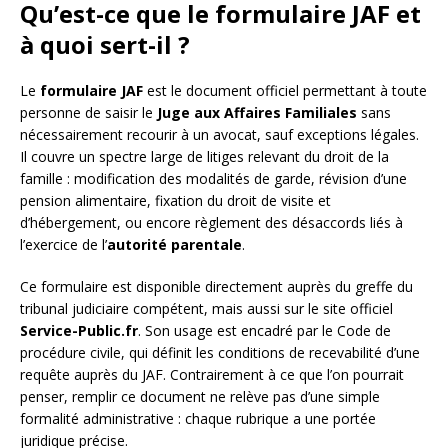
Qu’est-ce que le formulaire JAF et
à quoi sert-il ?
Le
formulaire JAF
est le document officiel permettant à toute
personne de saisir le
Juge aux Affaires Familiales
sans
nécessairement recourir à un avocat, sauf exceptions légales.
Il couvre un spectre large de litiges relevant du droit de la
famille : modification des modalités de garde, révision d’une
pension alimentaire, fixation du droit de visite et
d’hébergement, ou encore règlement des désaccords liés à
l’exercice de l’
autorité parentale
.
Ce formulaire est disponible directement auprès du greffe du
tribunal judiciaire compétent, mais aussi sur le site officiel
Service-Public.fr
. Son usage est encadré par le Code de
procédure civile, qui définit les conditions de recevabilité d’une
requête auprès du JAF. Contrairement à ce que l’on pourrait
penser, remplir ce document ne relève pas d’une simple
formalité administrative : chaque rubrique a une portée
juridique précise.