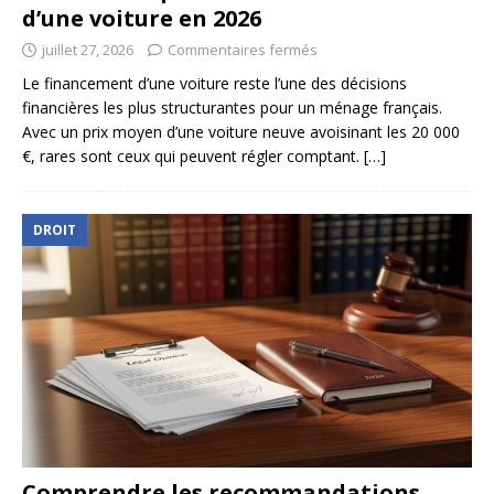
d’une voiture en 2026
juillet 27, 2026
Commentaires fermés
Le financement d’une voiture reste l’une des décisions
financières les plus structurantes pour un ménage français.
Avec un prix moyen d’une voiture neuve avoisinant les 20 000
€, rares sont ceux qui peuvent régler comptant.
[…]
DROIT
Comprendre les recommandations