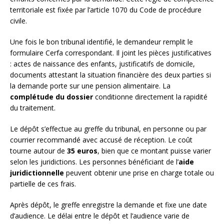
territoriale est fixée par l’article 1070 du Code de procédure
civile.
Une fois le bon tribunal identifié, le demandeur remplit le
formulaire Cerfa correspondant. Il joint les pièces justificatives
: actes de naissance des enfants, justificatifs de domicile,
documents attestant la situation financière des deux parties si
la demande porte sur une pension alimentaire. La
complétude du dossier
conditionne directement la rapidité
du traitement.
Le dépôt s’effectue au greffe du tribunal, en personne ou par
courrier recommandé avec accusé de réception. Le coût
tourne autour de
35 euros
, bien que ce montant puisse varier
selon les juridictions. Les personnes bénéficiant de l’
aide
juridictionnelle
peuvent obtenir une prise en charge totale ou
partielle de ces frais.
Après dépôt, le greffe enregistre la demande et fixe une date
d’audience. Le délai entre le dépôt et l’audience varie de