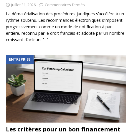
juillet 31, 2026
Commentaires fermés
La dématérialisation des procédures juridiques s’accélère à un
rythme soutenu. Les recommandés électroniques s’imposent
progressivement comme un mode de notification à part
entière, reconnu par le droit français et adopté par un nombre
croissant d’acteurs
[…]
ENTREPRISE
Les critères pour un bon financement