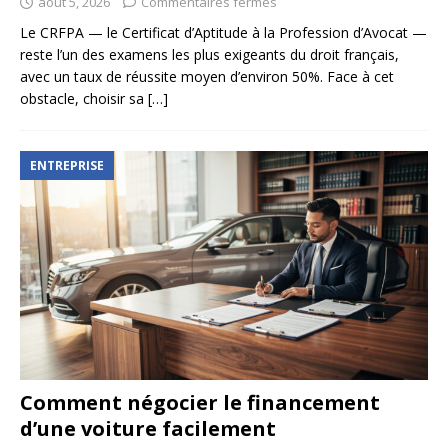
août 5, 2026
Commentaires fermés
Le CRFPA — le Certificat d’Aptitude à la Profession d’Avocat —
reste l’un des examens les plus exigeants du droit français,
avec un taux de réussite moyen d’environ 50%. Face à cet
obstacle, choisir sa
[…]
ENTREPRISE
Comment négocier le financement
d’une voiture facilement