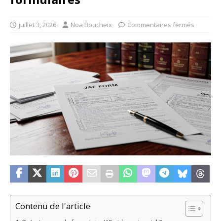
juillet 3, 2026
Noa Boucheix
Commentaires fermés
Contenu de l'article