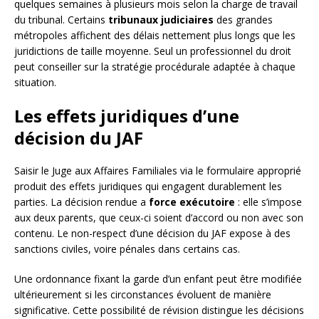
quelques semaines à plusieurs mois selon la charge de travail
du tribunal. Certains
tribunaux judiciaires
des grandes
métropoles affichent des délais nettement plus longs que les
juridictions de taille moyenne. Seul un professionnel du droit
peut conseiller sur la stratégie procédurale adaptée à chaque
situation.
Les effets juridiques d’une
décision du JAF
Saisir le Juge aux Affaires Familiales via le formulaire approprié
produit des effets juridiques qui engagent durablement les
parties. La décision rendue a
force exécutoire
: elle s’impose
aux deux parents, que ceux-ci soient d’accord ou non avec son
contenu. Le non-respect d’une décision du JAF expose à des
sanctions civiles, voire pénales dans certains cas.
Une ordonnance fixant la garde d’un enfant peut être modifiée
ultérieurement si les circonstances évoluent de manière
significative. Cette possibilité de révision distingue les décisions