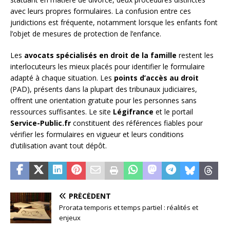
avec leurs propres formulaires. La confusion entre ces
juridictions est fréquente, notamment lorsque les enfants font
l’objet de mesures de protection de l’enfance.
Les
avocats spécialisés en droit de la famille
restent les
interlocuteurs les mieux placés pour identifier le formulaire
adapté à chaque situation. Les
points d’accès au droit
(PAD), présents dans la plupart des tribunaux judiciaires,
offrent une orientation gratuite pour les personnes sans
ressources suffisantes. Le site
Légifrance
et le portail
Service-Public.fr
constituent des références fiables pour
vérifier les formulaires en vigueur et leurs conditions
d’utilisation avant tout dépôt.
PRÉCÉDENT
Prorata temporis et temps partiel : réalités et
enjeux