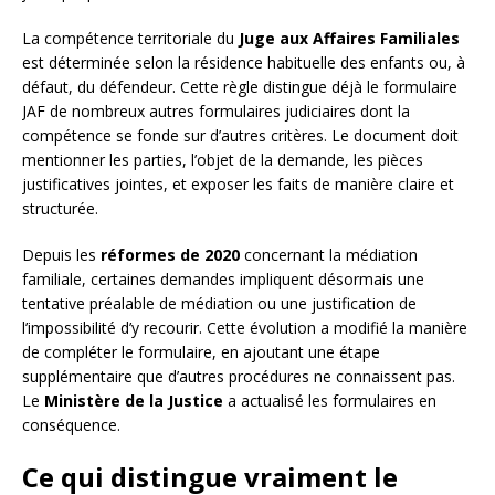
La compétence territoriale du
Juge aux Affaires Familiales
est déterminée selon la résidence habituelle des enfants ou, à
défaut, du défendeur. Cette règle distingue déjà le formulaire
JAF de nombreux autres formulaires judiciaires dont la
compétence se fonde sur d’autres critères. Le document doit
mentionner les parties, l’objet de la demande, les pièces
justificatives jointes, et exposer les faits de manière claire et
structurée.
Depuis les
réformes de 2020
concernant la médiation
familiale, certaines demandes impliquent désormais une
tentative préalable de médiation ou une justification de
l’impossibilité d’y recourir. Cette évolution a modifié la manière
de compléter le formulaire, en ajoutant une étape
supplémentaire que d’autres procédures ne connaissent pas.
Le
Ministère de la Justice
a actualisé les formulaires en
conséquence.
Ce qui distingue vraiment le