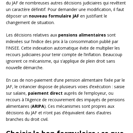
du JAF de nombreuses autres décisions judiciaires qui revêtent
un caractère définitif. Pour demander une modification, il faut
déposer un
nouveau formulaire JAF
en justifiant le
changement de situation.
Les décisions relatives aux
pensions alimentaires
sont
indexées sur l’indice des prix à la consommation publié par
l’INSEE. Cette indexation automatique évite de multiplier les
recours judiciaires pour tenir compte de l’inflation. Beaucoup
ignorent ce mécanisme, qui s’applique de plein droit sans
nouvelle démarche.
En cas de non-paiement d’une pension alimentaire fixée par le
JAF, le créancier dispose de plusieurs voies d’exécution : saisie
sur salaire,
paiement direct
auprès de l’employeur, ou
recours à l’Agence de recouvrement des impayés de pensions
alimentaires (
ARIPA
). Ces mécanismes sont propres aux
décisions du JAF et n’ont pas d’équivalent dans d’autres
branches du droit civil.