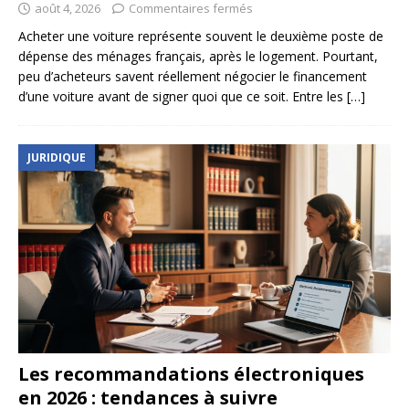
août 4, 2026
Commentaires fermés
Acheter une voiture représente souvent le deuxième poste de
dépense des ménages français, après le logement. Pourtant,
peu d’acheteurs savent réellement négocier le financement
d’une voiture avant de signer quoi que ce soit. Entre les
[…]
JURIDIQUE
Les recommandations électroniques
en 2026 : tendances à suivre