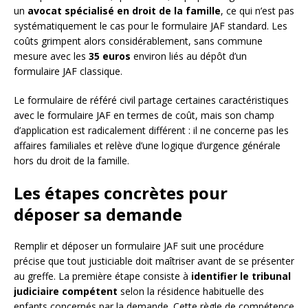
un
avocat spécialisé en droit de la famille
, ce qui n’est pas
systématiquement le cas pour le formulaire JAF standard. Les
coûts grimpent alors considérablement, sans commune
mesure avec les
35 euros
environ liés au dépôt d’un
formulaire JAF classique.
Le formulaire de référé civil partage certaines caractéristiques
avec le formulaire JAF en termes de coût, mais son champ
d’application est radicalement différent : il ne concerne pas les
affaires familiales et relève d’une logique d’urgence générale
hors du droit de la famille.
Les étapes concrètes pour
déposer sa demande
Remplir et déposer un formulaire JAF suit une procédure
précise que tout justiciable doit maîtriser avant de se présenter
au greffe. La première étape consiste à
identifier le tribunal
judiciaire compétent
selon la résidence habituelle des
enfants concernés par la demande. Cette règle de compétence