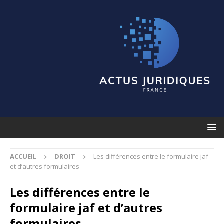
ACCUEIL
DROIT
Les différences entre le formulaire jaf
et d’autres formulaires
Les différences entre le
formulaire jaf et d’autres
formulaires