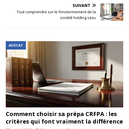
SUIVANT
Tout comprendre sur le fonctionnement de la
société holding sasu
AVOCAT
Comment choisir sa prépa CRFPA : les
critères qui font vraiment la différence