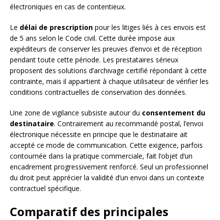
électroniques en cas de contentieux.
Le
délai de prescription
pour les litiges liés à ces envois est
de 5 ans selon le Code civil. Cette durée impose aux
expéditeurs de conserver les preuves d’envoi et de réception
pendant toute cette période. Les prestataires sérieux
proposent des solutions d’archivage certifié répondant à cette
contrainte, mais il appartient à chaque utilisateur de vérifier les
conditions contractuelles de conservation des données.
Une zone de vigilance subsiste autour du
consentement du
destinataire
. Contrairement au recommandé postal, l’envoi
électronique nécessite en principe que le destinataire ait
accepté ce mode de communication. Cette exigence, parfois
contournée dans la pratique commerciale, fait l’objet d’un
encadrement progressivement renforcé. Seul un professionnel
du droit peut apprécier la validité d’un envoi dans un contexte
contractuel spécifique.
Comparatif des principales