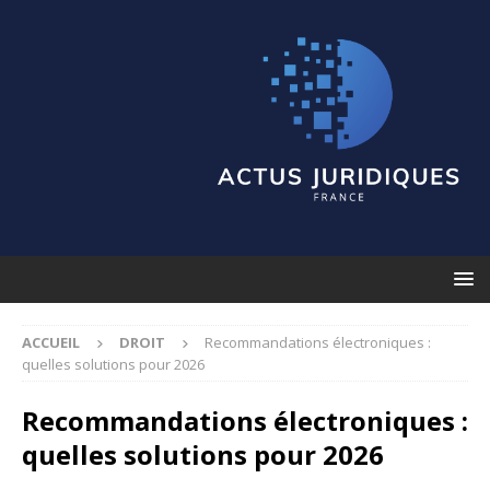
ACCUEIL
DROIT
Recommandations électroniques :
quelles solutions pour 2026
Recommandations électroniques :
quelles solutions pour 2026