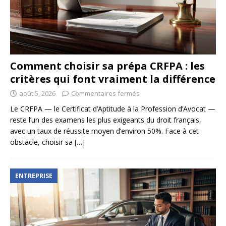
Comment choisir sa prépa CRFPA : les
critères qui font vraiment la différence
août 5, 2026
Commentaires fermés
Le CRFPA — le Certificat d’Aptitude à la Profession d’Avocat —
reste l’un des examens les plus exigeants du droit français,
avec un taux de réussite moyen d’environ 50%. Face à cet
obstacle, choisir sa
[…]
ENTREPRISE