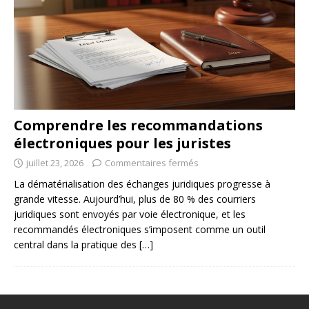
Comprendre les recommandations
électroniques pour les juristes
juillet 23, 2026
Commentaires fermés
La dématérialisation des échanges juridiques progresse à
grande vitesse. Aujourd’hui, plus de 80 % des courriers
juridiques sont envoyés par voie électronique, et les
recommandés électroniques s’imposent comme un outil
central dans la pratique des
[…]