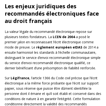
Les enjeux juridiques des
recommandés électroniques face
au droit français
La valeur légale du recommandé électronique repose sur
plusieurs textes fondateurs. La
LCEN de 2004
a posé le
premier jalon en reconnaissant l’écrit électronique comme
mode de preuve. Le
règlement européen eIDAS
de 2014 a
ensuite harmonisé les standards à l’échelle communautaire,
distinguant le service d’envoi recommandé électronique simple
du service d’envoi recommandé électronique qualifié, ce
dernier bénéficiant d’une présomption de fiabilité renforcée.
Sur
Légifrance
, l’article 1366 du Code civil précise que l’écrit
électronique a la même force probante que l’écrit sur support
papier, sous réserve que puisse être dûment identifiée la
personne dont il émane et qu’il soit établi et conservé dans des
conditions de nature à en garantir l’intégrité. Cette formulation
conditionne directement la validité des recommandés