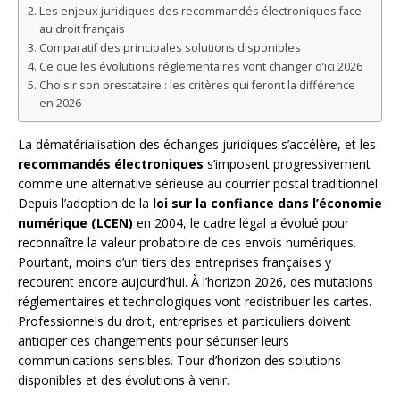
Les enjeux juridiques des recommandés électroniques face
au droit français
Comparatif des principales solutions disponibles
Ce que les évolutions réglementaires vont changer d’ici 2026
Choisir son prestataire : les critères qui feront la différence
en 2026
La dématérialisation des échanges juridiques s’accélère, et les
recommandés électroniques
s’imposent progressivement
comme une alternative sérieuse au courrier postal traditionnel.
Depuis l’adoption de la
loi sur la confiance dans l’économie
numérique (LCEN)
en 2004, le cadre légal a évolué pour
reconnaître la valeur probatoire de ces envois numériques.
Pourtant, moins d’un tiers des entreprises françaises y
recourent encore aujourd’hui. À l’horizon 2026, des mutations
réglementaires et technologiques vont redistribuer les cartes.
Professionnels du droit, entreprises et particuliers doivent
anticiper ces changements pour sécuriser leurs
communications sensibles. Tour d’horizon des solutions
disponibles et des évolutions à venir.