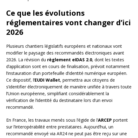
Ce que les évolutions
réglementaires vont changer d’ici
2026
Plusieurs chantiers législatifs européens et nationaux vont
modifier le paysage des recommandés électroniques avant
2026. La révision du
règlement eIDAS 2.0
, dont les textes
d’application sont en cours de finalisation, prévoit notamment
l’instauration d’un portefeuille d’identité numérique européen.
Ce dispositif, l’
EUDI Wallet
, permettra aux citoyens de
s’identifier électroniquement de manière unifiée à travers toute
l’Union européenne, simplifiant considérablement la
vérification de l’identité du destinataire lors d’un envoi
recommandé.
En France, les travaux menés sous l’égide de l’
ARCEP
portent
sur l’interopérabilité entre prestataires. Aujourd’hui, un
recommandé envoyé via AR24 ne peut pas être reçu sur une