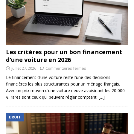
Les critères pour un bon financement
d’une voiture en 2026
juillet 27, 2026
Commentaires fermés
Le financement d’une voiture reste l’une des décisions
financières les plus structurantes pour un ménage français.
Avec un prix moyen d’une voiture neuve avoisinant les 20 000
€, rares sont ceux qui peuvent régler comptant.
[…]
DROIT