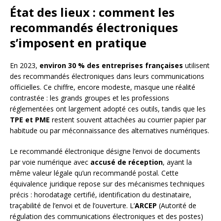
État des lieux : comment les
recommandés électroniques
s’imposent en pratique
En 2023,
environ 30 % des entreprises françaises
utilisent
des recommandés électroniques dans leurs communications
officielles. Ce chiffre, encore modeste, masque une réalité
contrastée : les grands groupes et les professions
réglementées ont largement adopté ces outils, tandis que les
TPE et PME
restent souvent attachées au courrier papier par
habitude ou par méconnaissance des alternatives numériques.
Le recommandé électronique désigne l’envoi de documents
par voie numérique avec
accusé de réception
, ayant la
même valeur légale qu’un recommandé postal. Cette
équivalence juridique repose sur des mécanismes techniques
précis : horodatage certifié, identification du destinataire,
traçabilité de l’envoi et de l’ouverture. L’
ARCEP
(Autorité de
régulation des communications électroniques et des postes)