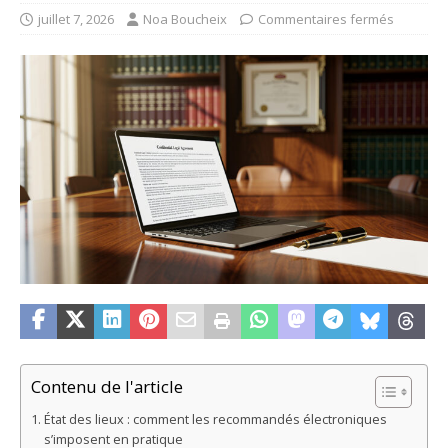
juillet 7, 2026
Noa Boucheix
Commentaires fermés
Contenu de l'article
État des lieux : comment les recommandés électroniques
s’imposent en pratique