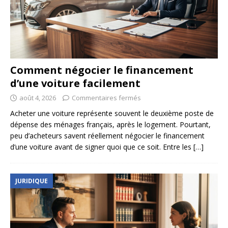
Comment négocier le financement
d’une voiture facilement
août 4, 2026
Commentaires fermés
Acheter une voiture représente souvent le deuxième poste de
dépense des ménages français, après le logement. Pourtant,
peu d’acheteurs savent réellement négocier le financement
d’une voiture avant de signer quoi que ce soit. Entre les
[…]
JURIDIQUE