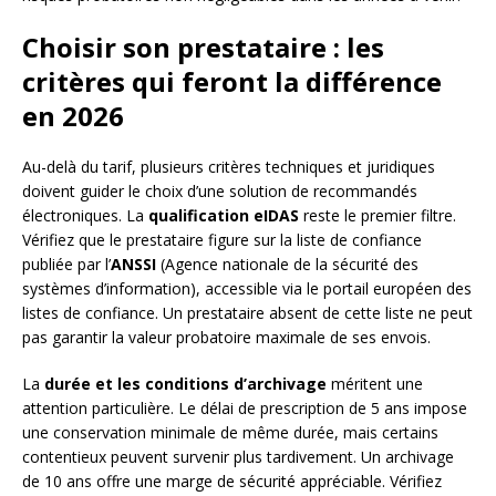
Choisir son prestataire : les
critères qui feront la différence
en 2026
Au-delà du tarif, plusieurs critères techniques et juridiques
doivent guider le choix d’une solution de recommandés
électroniques. La
qualification eIDAS
reste le premier filtre.
Vérifiez que le prestataire figure sur la liste de confiance
publiée par l’
ANSSI
(Agence nationale de la sécurité des
systèmes d’information), accessible via le portail européen des
listes de confiance. Un prestataire absent de cette liste ne peut
pas garantir la valeur probatoire maximale de ses envois.
La
durée et les conditions d’archivage
méritent une
attention particulière. Le délai de prescription de 5 ans impose
une conservation minimale de même durée, mais certains
contentieux peuvent survenir plus tardivement. Un archivage
de 10 ans offre une marge de sécurité appréciable. Vérifiez