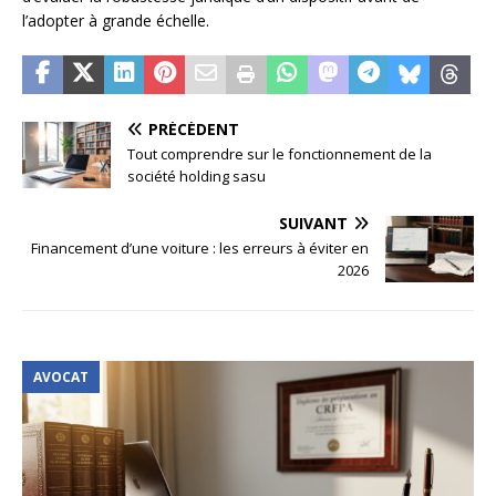
l’adopter à grande échelle.
PRÉCÉDENT
Tout comprendre sur le fonctionnement de la
société holding sasu
SUIVANT
Financement d’une voiture : les erreurs à éviter en
2026
AVOCAT