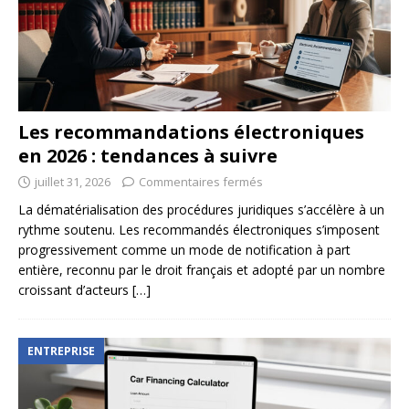
Les recommandations électroniques
en 2026 : tendances à suivre
juillet 31, 2026
Commentaires fermés
La dématérialisation des procédures juridiques s’accélère à un
rythme soutenu. Les recommandés électroniques s’imposent
progressivement comme un mode de notification à part
entière, reconnu par le droit français et adopté par un nombre
croissant d’acteurs
[…]
ENTREPRISE