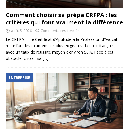
Comment choisir sa prépa CRFPA : les
critères qui font vraiment la différence
août 5, 2026
Commentaires fermés
Le CRFPA — le Certificat d’Aptitude à la Profession d’Avocat —
reste l’un des examens les plus exigeants du droit français,
avec un taux de réussite moyen d’environ 50%. Face à cet
obstacle, choisir sa
[…]
ENTREPRISE