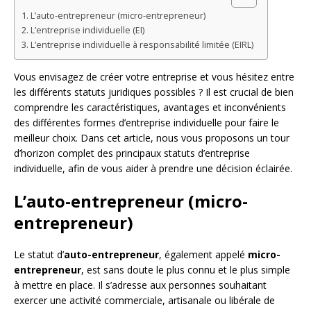
L’auto-entrepreneur (micro-entrepreneur)
L’entreprise individuelle (EI)
L’entreprise individuelle à responsabilité limitée (EIRL)
Vous envisagez de créer votre entreprise et vous hésitez entre
les différents statuts juridiques possibles ? Il est crucial de bien
comprendre les caractéristiques, avantages et inconvénients
des différentes formes d’entreprise individuelle pour faire le
meilleur choix. Dans cet article, nous vous proposons un tour
d’horizon complet des principaux statuts d’entreprise
individuelle, afin de vous aider à prendre une décision éclairée.
L’auto-entrepreneur (micro-
entrepreneur)
Le statut d’
auto-entrepreneur
, également appelé
micro-
entrepreneur
, est sans doute le plus connu et le plus simple
à mettre en place. Il s’adresse aux personnes souhaitant
exercer une activité commerciale, artisanale ou libérale de