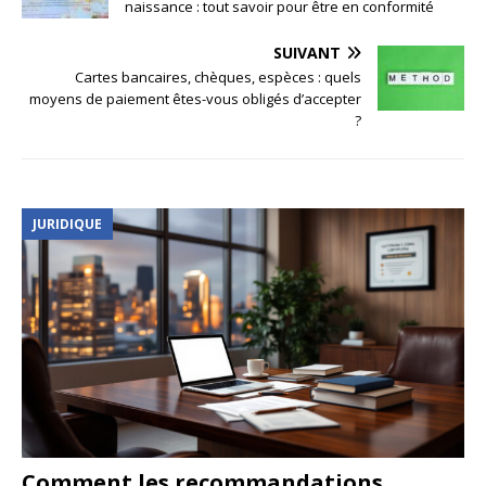
naissance : tout savoir pour être en conformité
SUIVANT
Cartes bancaires, chèques, espèces : quels
moyens de paiement êtes-vous obligés d’accepter
?
JURIDIQUE
Comment les recommandations