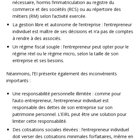
nécessaire, hormis l’immatriculation au registre du
commerce et des sociétés (RCS) ou au répertoire des
métiers (RM) selon l’activité exercée.
La gestion libre et autonome de l’entreprise : l’entrepreneur
individuel est maître de ses décisions et n’a pas de comptes
à rendre à des associés.
Un régime fiscal souple : l’entrepreneur peut opter pour le
régime réel ou le régime micro, selon la taille de son
entreprise et ses besoins.
Néanmoins, l’EI présente également des inconvénients
importants :
Une responsabilité personnelle illimitée : comme pour
l’auto-entrepreneur, l’entrepreneur individuel est
responsable des dettes de son entreprise sur son
patrimoine personnel. L’EIRL peut être une solution pour
limiter cette responsabilité.
Des cotisations sociales élevées : l’entrepreneur individuel
doit verser des cotisations minimales forfaitaires, même en