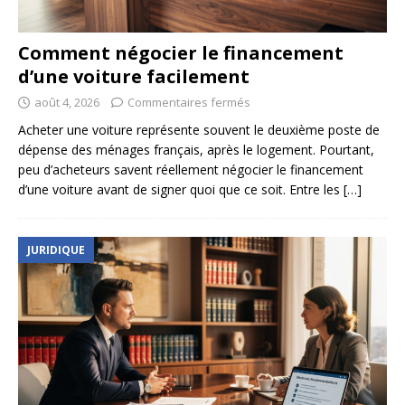
Comment négocier le financement
d’une voiture facilement
août 4, 2026
Commentaires fermés
Acheter une voiture représente souvent le deuxième poste de
dépense des ménages français, après le logement. Pourtant,
peu d’acheteurs savent réellement négocier le financement
d’une voiture avant de signer quoi que ce soit. Entre les
[…]
JURIDIQUE