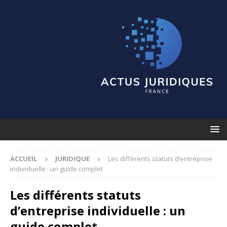
ACCUEIL
JURIDIQUE
Les différents statuts d’entreprise
individuelle : un guide complet
Les différents statuts
d’entreprise individuelle : un
guide complet