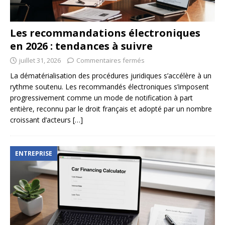
Les recommandations électroniques
en 2026 : tendances à suivre
juillet 31, 2026
Commentaires fermés
La dématérialisation des procédures juridiques s’accélère à un
rythme soutenu. Les recommandés électroniques s’imposent
progressivement comme un mode de notification à part
entière, reconnu par le droit français et adopté par un nombre
croissant d’acteurs
[…]
ENTREPRISE