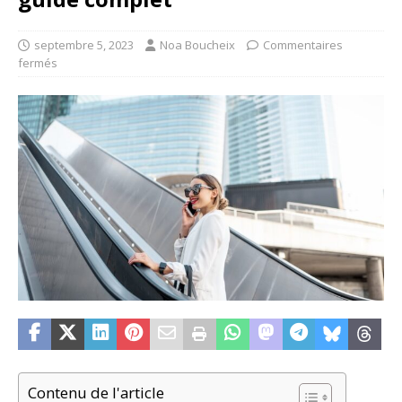
septembre 5, 2023
Noa Boucheix
Commentaires
fermés
Contenu de l'article