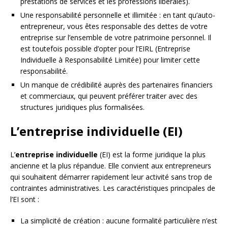
prestations de services et les professions libérales).
Une responsabilité personnelle et illimitée : en tant qu’auto-
entrepreneur, vous êtes responsable des dettes de votre
entreprise sur l’ensemble de votre patrimoine personnel. Il
est toutefois possible d’opter pour l’EIRL (Entreprise
Individuelle à Responsabilité Limitée) pour limiter cette
responsabilité.
Un manque de crédibilité auprès des partenaires financiers
et commerciaux, qui peuvent préférer traiter avec des
structures juridiques plus formalisées.
L’entreprise individuelle (EI)
L’
entreprise individuelle
(EI) est la forme juridique la plus
ancienne et la plus répandue. Elle convient aux entrepreneurs
qui souhaitent démarrer rapidement leur activité sans trop de
contraintes administratives. Les caractéristiques principales de
l’EI sont :
La simplicité de création : aucune formalité particulière n’est