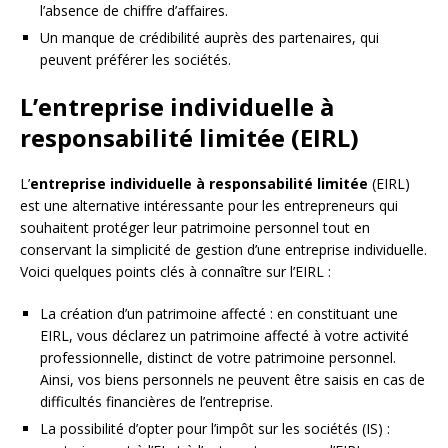
l’absence de chiffre d’affaires.
Un manque de crédibilité auprès des partenaires, qui
peuvent préférer les sociétés.
L’entreprise individuelle à
responsabilité limitée (EIRL)
L’
entreprise individuelle à responsabilité limitée
(EIRL)
est une alternative intéressante pour les entrepreneurs qui
souhaitent protéger leur patrimoine personnel tout en
conservant la simplicité de gestion d’une entreprise individuelle.
Voici quelques points clés à connaître sur l’EIRL :
La création d’un patrimoine affecté : en constituant une
EIRL, vous déclarez un patrimoine affecté à votre activité
professionnelle, distinct de votre patrimoine personnel.
Ainsi, vos biens personnels ne peuvent être saisis en cas de
difficultés financières de l’entreprise.
La possibilité d’opter pour l’impôt sur les sociétés (IS) :