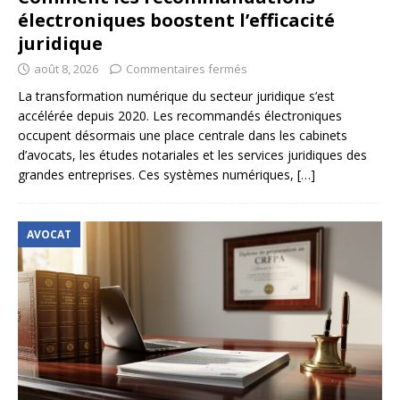
électroniques boostent l’efficacité
juridique
août 8, 2026
Commentaires fermés
La transformation numérique du secteur juridique s’est
accélérée depuis 2020. Les recommandés électroniques
occupent désormais une place centrale dans les cabinets
d’avocats, les études notariales et les services juridiques des
grandes entreprises. Ces systèmes numériques,
[…]
AVOCAT