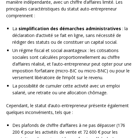
manière indépendante, avec un chiffre d’affaires limité. Les
principales caractéristiques du statut auto-entrepreneur
comprennent :
La
simplification des démarches administratives
: la
déclaration d’activité se fait en ligne, sans nécessité de
rédiger des statuts ou de constituer un capital social.
Un régime fiscal et social avantageux : les cotisations
sociales sont calculées proportionnellement au chiffre
d’affaires réalisé, et l’auto-entrepreneur peut opter pour une
imposition forfaitaire (micro-BIC ou micro-BNC) ou pour le
versement libératoire de l’impôt sur le revenu.
La possibilité de cumuler cette activité avec un emploi
salarié, une retraite ou une allocation chômage.
Cependant, le statut d’auto-entrepreneur présente également
quelques inconvénients, tels que :
Des plafonds de chiffre d’affaires à ne pas dépasser (176
200 € pour les activités de vente et 72 600 € pour les