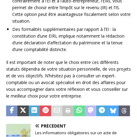
contrairement à l’EI et à l’auto-entrepreneur, l’EIRL vous
permet de choisir entre l’impôt sur le revenu (IR) et l’IS.
Cette option peut être avantageuse fiscalement selon votre
situation.
Des formalités supplémentaires par rapport à l’EI : la
constitution d’une EIRL implique notamment la rédaction
d’une déclaration d’affectation du patrimoine et la tenue
d’une comptabilité distincte.
Il est important de noter que le choix entre ces différents
statuts dépendra de votre situation personnelle, de vos projets
et de vos objectifs. N’hésitez pas à consulter un expert-
comptable ou un avocat spécialisé en droit des affaires pour
vous accompagner dans votre réflexion et vous conseiller sur
le meilleur choix pour votre entreprise.
PRÉCÉDENT
Les informations obligatoires sur un acte de