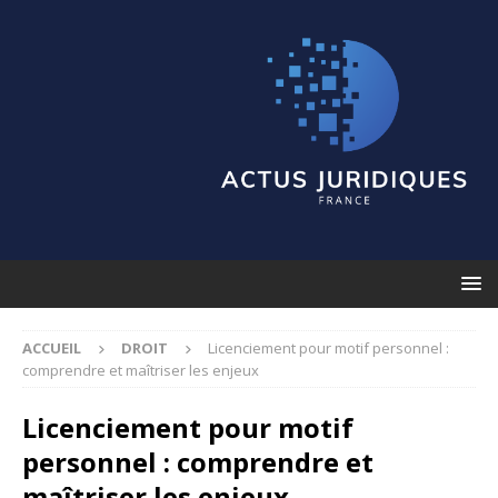
ACCUEIL
DROIT
Licenciement pour motif personnel :
comprendre et maîtriser les enjeux
Licenciement pour motif
personnel : comprendre et
maîtriser les enjeux