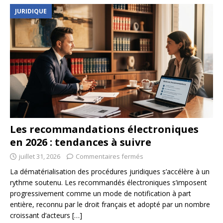
JURIDIQUE
Les recommandations électroniques
en 2026 : tendances à suivre
juillet 31, 2026
Commentaires fermés
La dématérialisation des procédures juridiques s’accélère à un
rythme soutenu. Les recommandés électroniques s’imposent
progressivement comme un mode de notification à part
entière, reconnu par le droit français et adopté par un nombre
croissant d’acteurs
[…]