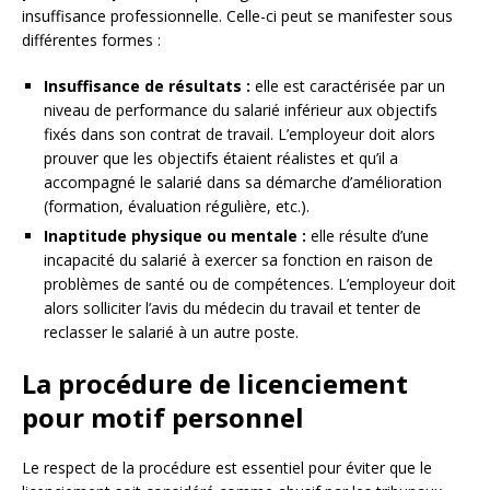
insuffisance professionnelle. Celle-ci peut se manifester sous
différentes formes :
Insuffisance de résultats :
elle est caractérisée par un
niveau de performance du salarié inférieur aux objectifs
fixés dans son contrat de travail. L’employeur doit alors
prouver que les objectifs étaient réalistes et qu’il a
accompagné le salarié dans sa démarche d’amélioration
(formation, évaluation régulière, etc.).
Inaptitude physique ou mentale :
elle résulte d’une
incapacité du salarié à exercer sa fonction en raison de
problèmes de santé ou de compétences. L’employeur doit
alors solliciter l’avis du médecin du travail et tenter de
reclasser le salarié à un autre poste.
La procédure de licenciement
pour motif personnel
Le respect de la procédure est essentiel pour éviter que le