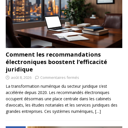
Comment les recommandations
électroniques boostent l’efficacité
juridique
août 8, 2026
Commentaires fermés
La transformation numérique du secteur juridique s’est
accélérée depuis 2020. Les recommandés électroniques
occupent désormais une place centrale dans les cabinets
d’avocats, les études notariales et les services juridiques des
grandes entreprises. Ces systèmes numériques,
[…]