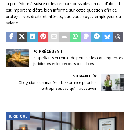
la procédure à suivre et les recours possibles en cas d’abus. Il
est important d’être bien informé sur cette question afin de
protéger vos droits et intérêts, que vous soyez employeur ou
salarié.
PRÉCÉDENT
Stupéfiants et retrait de permis : les conséquences
juridiques et les recours possibles
SUIVANT
Obligations en matière d’assurance pour les
entreprises : ce qu’il faut savoir
JURIDIQUE