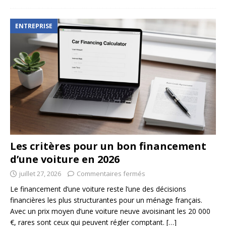
ENTREPRISE
Les critères pour un bon financement
d’une voiture en 2026
juillet 27, 2026
Commentaires fermés
Le financement d’une voiture reste l’une des décisions
financières les plus structurantes pour un ménage français.
Avec un prix moyen d’une voiture neuve avoisinant les 20 000
€, rares sont ceux qui peuvent régler comptant.
[…]