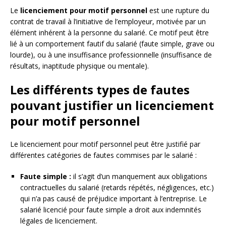
Le
licenciement pour motif personnel
est une rupture du
contrat de travail à l’initiative de l’employeur, motivée par un
élément inhérent à la personne du salarié. Ce motif peut être
lié à un comportement fautif du salarié (faute simple, grave ou
lourde), ou à une insuffisance professionnelle (insuffisance de
résultats, inaptitude physique ou mentale).
Les différents types de fautes
pouvant justifier un licenciement
pour motif personnel
Le licenciement pour motif personnel peut être justifié par
différentes catégories de fautes commises par le salarié :
Faute simple :
il s’agit d’un manquement aux obligations
contractuelles du salarié (retards répétés, négligences, etc.)
qui n’a pas causé de préjudice important à l’entreprise. Le
salarié licencié pour faute simple a droit aux indemnités
légales de licenciement.