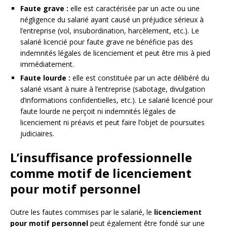
Faute grave :
elle est caractérisée par un acte ou une
négligence du salarié ayant causé un préjudice sérieux à
l’entreprise (vol, insubordination, harcèlement, etc.). Le
salarié licencié pour faute grave ne bénéficie pas des
indemnités légales de licenciement et peut être mis à pied
immédiatement.
Faute lourde :
elle est constituée par un acte délibéré du
salarié visant à nuire à l’entreprise (sabotage, divulgation
d’informations confidentielles, etc.). Le salarié licencié pour
faute lourde ne perçoit ni indemnités légales de
licenciement ni préavis et peut faire l’objet de poursuites
judiciaires.
L’insuffisance professionnelle
comme motif de licenciement
pour motif personnel
Outre les fautes commises par le salarié, le
licenciement
pour motif personnel
peut également être fondé sur une