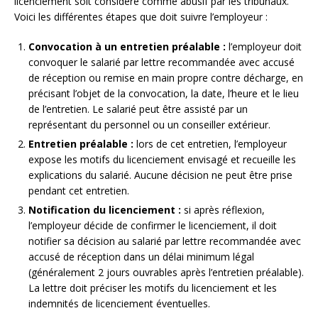
licenciement soit considéré comme abusif par les tribunaux.
Voici les différentes étapes que doit suivre l’employeur :
Convocation à un entretien préalable :
l’employeur doit
convoquer le salarié par lettre recommandée avec accusé
de réception ou remise en main propre contre décharge, en
précisant l’objet de la convocation, la date, l’heure et le lieu
de l’entretien. Le salarié peut être assisté par un
représentant du personnel ou un conseiller extérieur.
Entretien préalable :
lors de cet entretien, l’employeur
expose les motifs du licenciement envisagé et recueille les
explications du salarié. Aucune décision ne peut être prise
pendant cet entretien.
Notification du licenciement :
si après réflexion,
l’employeur décide de confirmer le licenciement, il doit
notifier sa décision au salarié par lettre recommandée avec
accusé de réception dans un délai minimum légal
(généralement 2 jours ouvrables après l’entretien préalable).
La lettre doit préciser les motifs du licenciement et les
indemnités de licenciement éventuelles.