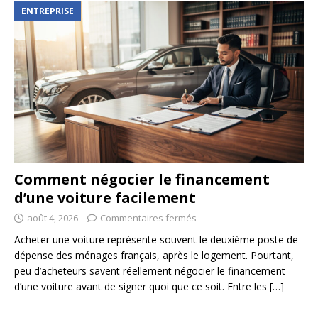
ENTREPRISE
Comment négocier le financement
d’une voiture facilement
août 4, 2026
Commentaires fermés
Acheter une voiture représente souvent le deuxième poste de
dépense des ménages français, après le logement. Pourtant,
peu d’acheteurs savent réellement négocier le financement
d’une voiture avant de signer quoi que ce soit. Entre les
[…]