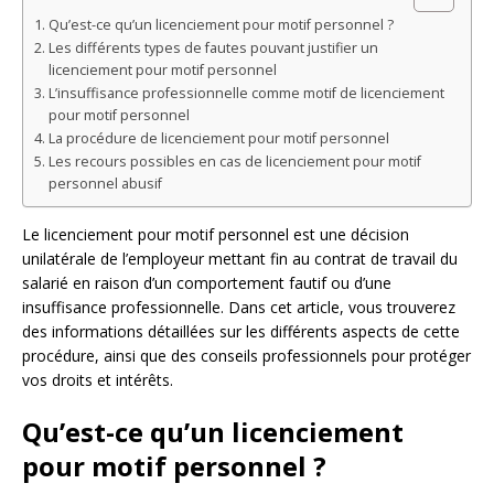
Qu’est-ce qu’un licenciement pour motif personnel ?
Les différents types de fautes pouvant justifier un
licenciement pour motif personnel
L’insuffisance professionnelle comme motif de licenciement
pour motif personnel
La procédure de licenciement pour motif personnel
Les recours possibles en cas de licenciement pour motif
personnel abusif
Le licenciement pour motif personnel est une décision
unilatérale de l’employeur mettant fin au contrat de travail du
salarié en raison d’un comportement fautif ou d’une
insuffisance professionnelle. Dans cet article, vous trouverez
des informations détaillées sur les différents aspects de cette
procédure, ainsi que des conseils professionnels pour protéger
vos droits et intérêts.
Qu’est-ce qu’un licenciement
pour motif personnel ?