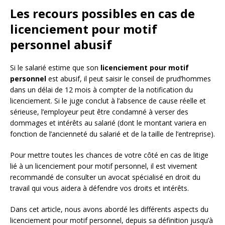
Les recours possibles en cas de
licenciement pour motif
personnel abusif
Si le salarié estime que son
licenciement pour motif
personnel
est abusif, il peut saisir le conseil de prud’hommes
dans un délai de 12 mois à compter de la notification du
licenciement. Si le juge conclut à l’absence de cause réelle et
sérieuse, l’employeur peut être condamné à verser des
dommages et intérêts au salarié (dont le montant variera en
fonction de l’ancienneté du salarié et de la taille de l’entreprise).
Pour mettre toutes les chances de votre côté en cas de litige
lié à un licenciement pour motif personnel, il est vivement
recommandé de consulter un avocat spécialisé en droit du
travail qui vous aidera à défendre vos droits et intérêts.
Dans cet article, nous avons abordé les différents aspects du
licenciement pour motif personnel, depuis sa définition jusqu’à