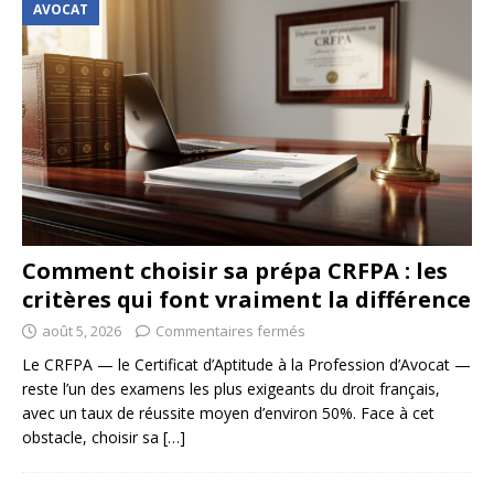
AVOCAT
Comment choisir sa prépa CRFPA : les
critères qui font vraiment la différence
août 5, 2026
Commentaires fermés
Le CRFPA — le Certificat d’Aptitude à la Profession d’Avocat —
reste l’un des examens les plus exigeants du droit français,
avec un taux de réussite moyen d’environ 50%. Face à cet
obstacle, choisir sa
[…]