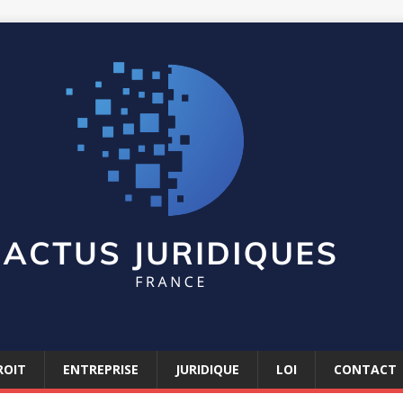
ROIT
ENTREPRISE
JURIDIQUE
LOI
CONTACT