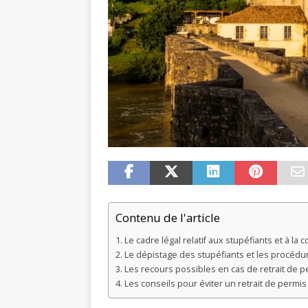
Contenu de l'article
Le cadre légal relatif aux stupéfiants et à la 
Le dépistage des stupéfiants et les procédu
Les recours possibles en cas de retrait de 
Les conseils pour éviter un retrait de permis