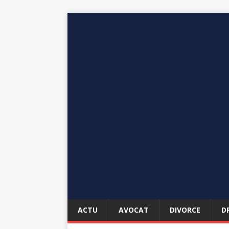
ACTU
AVOCAT
DIVORCE
D