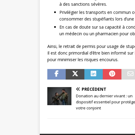
à des sanctions sévères.
Privilégier les transports en commun ou
consommer des stupéfiants lors d’une 
En cas de doute sur sa capacité à condui
un médecin ou un pharmacien pour obte
Ainsi, le retrait de permis pour usage de stu
Il est donc primordial d’être bien informé su
pour minimiser les risques encourus.
PRÉCÉDENT
Donation au dernier vivant : un
dispositif essentiel pour protég
votre conjoint