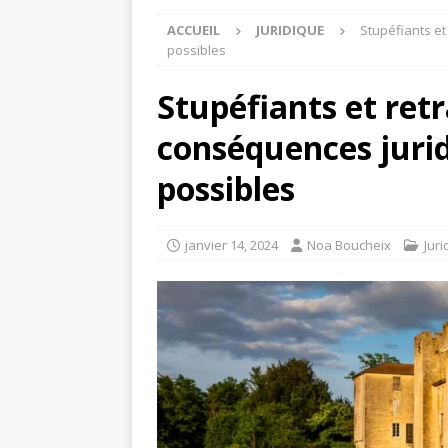
ACCUEIL
JURIDIQUE
Stupéfiants et
possibles
Stupéfiants et retr
conséquences jurid
possibles
janvier 14, 2024
Noa Boucheix
Juri