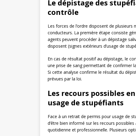
Le dépistage des stupéfi
contrôle
Les forces de l’ordre disposent de plusieurs
conducteurs. La première étape consiste g
agents peuvent procéder à un dépistage saliv
disposent (signes extérieurs d’usage de stupé
En cas de résultat positif au dépistage, le c
une prise de sang permettant de confirmer l
Si cette analyse confirme le résultat du dépis
prévues par la loi.
Les recours possibles en
usage de stupéfiants
Face à un retrait de permis pour usage de st
d’être bien informé sur les recours possibles
quotidienne et professionnelle. Plusieurs opt