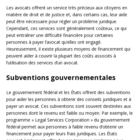
Les avocats offrent un service très précieux aux citoyens en
matière de droit et de justice et, dans certains cas, leur aide
peut être nécessaire pour régler un problème juridique.
Cependant, ces services sont généralement coûteux, ce qui
peut entraîner une difficulté financière pour certaines
personnes à payer l’avocat qu’elles ont engagé.
Heureusement, il existe plusieurs moyens de financement qui
peuvent aider à couvrir la plupart des coûts associés à
l’utilisation des services d’un avocat.
Subventions gouvernementales
Le gouvernement fédéral et les États offrent des subventions
pour aider les personnes à obtenir des conseils juridiques et à
payer un avocat. Ces subventions sont souvent destinées aux
personnes dont le revenu est faible ou moyen. Par exemple, le
programme « Legal Services Corporation » du gouvernement
fédéral permet aux personnes à faible revenu d’obtenir un
financement pour payer leurs frais juridiques. Les États