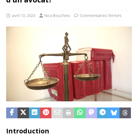
avril 13, 2023
Noa Boucheix
Commentaires fermés
Introduction