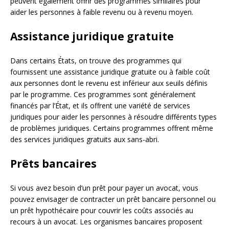
peuvent également offrir des programmes similaires pour
aider les personnes à faible revenu ou à revenu moyen.
Assistance juridique gratuite
Dans certains États, on trouve des programmes qui
fournissent une assistance juridique gratuite ou à faible coût
aux personnes dont le revenu est inférieur aux seuils définis
par le programme. Ces programmes sont généralement
financés par l’État, et ils offrent une variété de services
juridiques pour aider les personnes à résoudre différents types
de problèmes juridiques. Certains programmes offrent même
des services juridiques gratuits aux sans-abri.
Prêts bancaires
Si vous avez besoin d’un prêt pour payer un avocat, vous
pouvez envisager de contracter un prêt bancaire personnel ou
un prêt hypothécaire pour couvrir les coûts associés au
recours à un avocat. Les organismes bancaires proposent