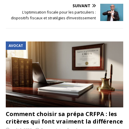
SUIVANT
L’optimisation fiscale pour les particuliers :
dispositifs fiscaux et stratégies d’investissement
AVOCAT
Comment choisir sa prépa CRFPA : les
critères qui font vraiment la différence