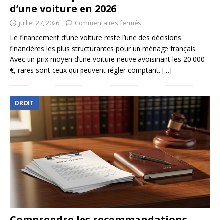
d’une voiture en 2026
juillet 27, 2026
Commentaires fermés
Le financement d’une voiture reste l’une des décisions
financières les plus structurantes pour un ménage français.
Avec un prix moyen d’une voiture neuve avoisinant les 20 000
€, rares sont ceux qui peuvent régler comptant.
[…]
DROIT
Comprendre les recommandations