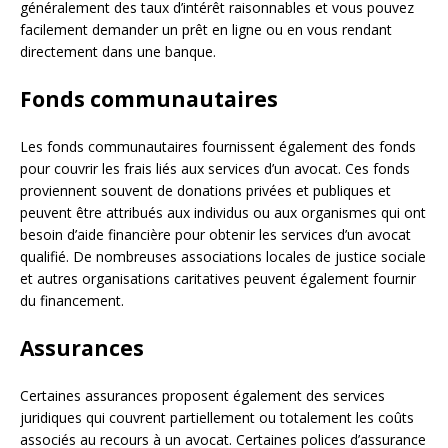
généralement des taux d’intérêt raisonnables et vous pouvez
facilement demander un prêt en ligne ou en vous rendant
directement dans une banque.
Fonds communautaires
Les fonds communautaires fournissent également des fonds
pour couvrir les frais liés aux services d’un avocat. Ces fonds
proviennent souvent de donations privées et publiques et
peuvent être attribués aux individus ou aux organismes qui ont
besoin d’aide financière pour obtenir les services d’un avocat
qualifié. De nombreuses associations locales de justice sociale
et autres organisations caritatives peuvent également fournir
du financement.
Assurances
Certaines assurances proposent également des services
juridiques qui couvrent partiellement ou totalement les coûts
associés au recours à un avocat. Certaines polices d’assurance