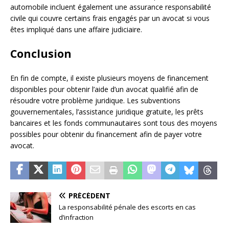
automobile incluent également une assurance responsabilité
civile qui couvre certains frais engagés par un avocat si vous
êtes impliqué dans une affaire judiciaire.
Conclusion
En fin de compte, il existe plusieurs moyens de financement
disponibles pour obtenir l’aide d’un avocat qualifié afin de
résoudre votre problème juridique. Les subventions
gouvernementales, l’assistance juridique gratuite, les prêts
bancaires et les fonds communautaires sont tous des moyens
possibles pour obtenir du financement afin de payer votre
avocat.
PRÉCÉDENT
La responsabilité pénale des escorts en cas
d’infraction