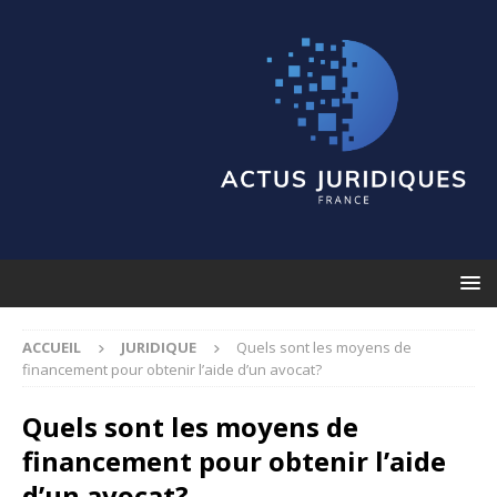
ACCUEIL
JURIDIQUE
Quels sont les moyens de
financement pour obtenir l’aide d’un avocat?
Quels sont les moyens de
financement pour obtenir l’aide
d’un avocat?