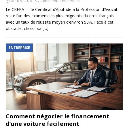
août 5, 2026
Commentaires fermés
Le CRFPA — le Certificat d’Aptitude à la Profession d’Avocat —
reste l’un des examens les plus exigeants du droit français,
avec un taux de réussite moyen d’environ 50%. Face à cet
obstacle, choisir sa
[…]
ENTREPRISE
Comment négocier le financement
d’une voiture facilement