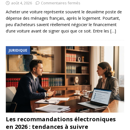
août 4, 2026
Commentaires fermés
Acheter une voiture représente souvent le deuxième poste de
dépense des ménages français, après le logement. Pourtant,
peu d’acheteurs savent réellement négocier le financement
d’une voiture avant de signer quoi que ce soit. Entre les
[…]
JURIDIQUE
Les recommandations électroniques
en 2026 : tendances à suivre