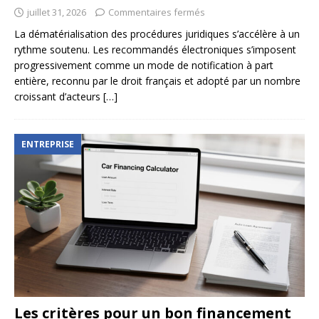
juillet 31, 2026
Commentaires fermés
La dématérialisation des procédures juridiques s’accélère à un
rythme soutenu. Les recommandés électroniques s’imposent
progressivement comme un mode de notification à part
entière, reconnu par le droit français et adopté par un nombre
croissant d’acteurs
[…]
ENTREPRISE
Les critères pour un bon financement