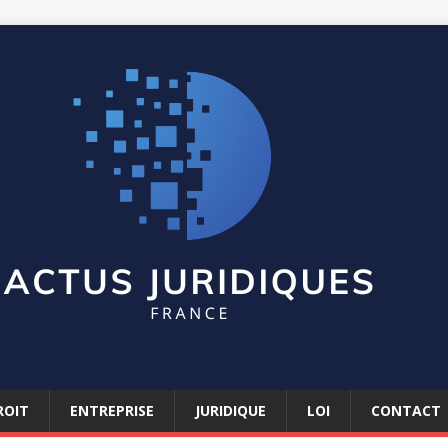
ROIT
ENTREPRISE
JURIDIQUE
LOI
CONTACT