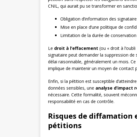
CNIL, qui aurait pu se transformer en sanctio
Obligation d’information des signataire
Mise en place d’une politique de confid
Limitation de la durée de conservatio
Le
droit à l’effacement
(ou « droit à l’oubli
signataire peut demander la suppression de 
délai raisonnable, généralement un mois. Ce d
implique de maintenir un moyen de contact po
Enfin, si la pétition est susceptible d’attei
données sensibles, une
analyse d’impact r
nécessaire. Cette formalité, souvent méconn
responsabilité en cas de contrôle.
Risques de diffamation e
pétitions