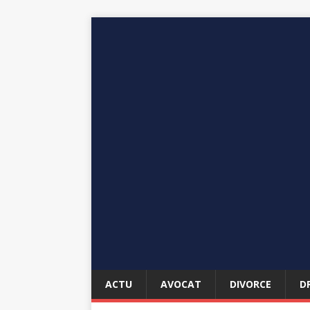
ACTU
AVOCAT
DIVORCE
D