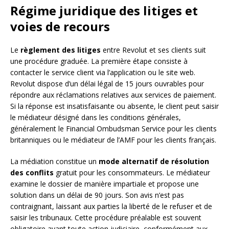
Régime juridique des litiges et
voies de recours
Le
règlement des litiges
entre Revolut et ses clients suit
une procédure graduée. La première étape consiste à
contacter le service client via l’application ou le site web.
Revolut dispose d’un délai légal de 15 jours ouvrables pour
répondre aux réclamations relatives aux services de paiement.
Si la réponse est insatisfaisante ou absente, le client peut saisir
le médiateur désigné dans les conditions générales,
généralement le Financial Ombudsman Service pour les clients
britanniques ou le médiateur de l’AMF pour les clients français.
La médiation constitue un
mode alternatif de résolution
des conflits
gratuit pour les consommateurs. Le médiateur
examine le dossier de manière impartiale et propose une
solution dans un délai de 90 jours. Son avis n’est pas
contraignant, laissant aux parties la liberté de le refuser et de
saisir les tribunaux. Cette procédure préalable est souvent
obligatoire avant toute action judiciaire, conformément aux