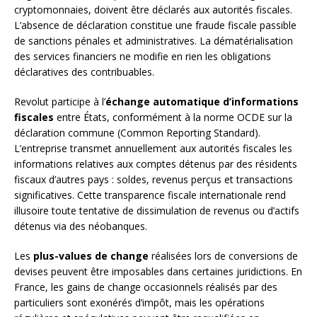
cryptomonnaies, doivent être déclarés aux autorités fiscales.
L’absence de déclaration constitue une fraude fiscale passible
de sanctions pénales et administratives. La dématérialisation
des services financiers ne modifie en rien les obligations
déclaratives des contribuables.
Revolut participe à l’
échange automatique d’informations
fiscales
entre États, conformément à la norme OCDE sur la
déclaration commune (Common Reporting Standard).
L’entreprise transmet annuellement aux autorités fiscales les
informations relatives aux comptes détenus par des résidents
fiscaux d’autres pays : soldes, revenus perçus et transactions
significatives. Cette transparence fiscale internationale rend
illusoire toute tentative de dissimulation de revenus ou d’actifs
détenus via des néobanques.
Les
plus-values de change
réalisées lors de conversions de
devises peuvent être imposables dans certaines juridictions. En
France, les gains de change occasionnels réalisés par des
particuliers sont exonérés d’impôt, mais les opérations