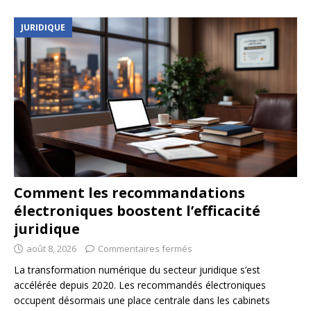
JURIDIQUE
Comment les recommandations
électroniques boostent l’efficacité
juridique
août 8, 2026
Commentaires fermés
La transformation numérique du secteur juridique s’est
accélérée depuis 2020. Les recommandés électroniques
occupent désormais une place centrale dans les cabinets