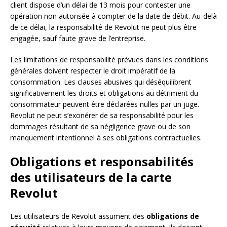
client dispose d’un délai de 13 mois pour contester une
opération non autorisée à compter de la date de débit. Au-delà
de ce délai, la responsabilité de Revolut ne peut plus être
engagée, sauf faute grave de l’entreprise.
Les limitations de responsabilité prévues dans les conditions
générales doivent respecter le droit impératif de la
consommation. Les clauses abusives qui déséquilibrent
significativement les droits et obligations au détriment du
consommateur peuvent être déclarées nulles par un juge.
Revolut ne peut s’exonérer de sa responsabilité pour les
dommages résultant de sa négligence grave ou de son
manquement intentionnel à ses obligations contractuelles.
Obligations et responsabilités
des utilisateurs de la carte
Revolut
Les utilisateurs de Revolut assument des
obligations de