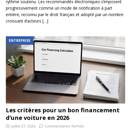
rythme soutenu. Les recommandés électroniques s’imposent
progressivement comme un mode de notification à part
entière, reconnu par le droit français et adopté par un nombre
croissant d’acteurs
[…]
ENTREPRISE
Les critères pour un bon financement
d’une voiture en 2026
juillet 27, 2026
Commentaires fermés