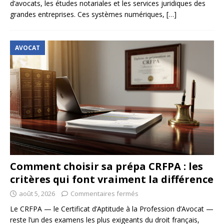
d’avocats, les études notariales et les services juridiques des
grandes entreprises. Ces systèmes numériques,
[…]
AVOCAT
Comment choisir sa prépa CRFPA : les
critères qui font vraiment la différence
août 5, 2026
Commentaires fermés
Le CRFPA — le Certificat d’Aptitude à la Profession d’Avocat —
reste l’un des examens les plus exigeants du droit français,