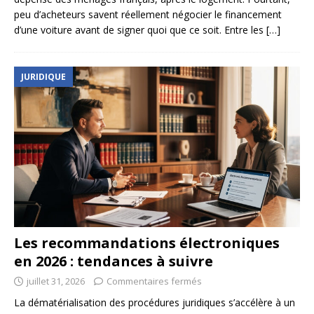
peu d’acheteurs savent réellement négocier le financement
d’une voiture avant de signer quoi que ce soit. Entre les
[…]
JURIDIQUE
Les recommandations électroniques
en 2026 : tendances à suivre
juillet 31, 2026
Commentaires fermés
La dématérialisation des procédures juridiques s’accélère à un