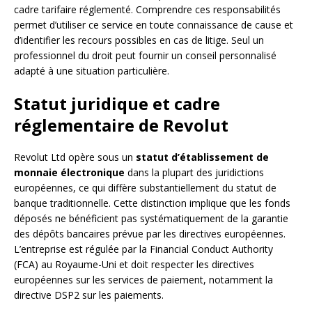
cadre tarifaire réglementé. Comprendre ces responsabilités
permet d’utiliser ce service en toute connaissance de cause et
d’identifier les recours possibles en cas de litige. Seul un
professionnel du droit peut fournir un conseil personnalisé
adapté à une situation particulière.
Statut juridique et cadre
réglementaire de Revolut
Revolut Ltd opère sous un
statut d’établissement de
monnaie électronique
dans la plupart des juridictions
européennes, ce qui diffère substantiellement du statut de
banque traditionnelle. Cette distinction implique que les fonds
déposés ne bénéficient pas systématiquement de la garantie
des dépôts bancaires prévue par les directives européennes.
L’entreprise est régulée par la Financial Conduct Authority
(FCA) au Royaume-Uni et doit respecter les directives
européennes sur les services de paiement, notamment la
directive DSP2 sur les paiements.