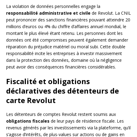
La violation de données personnelles engage la
responsabilité administrative et civile
de Revolut. La CNIL
peut prononcer des sanctions financières pouvant atteindre 20
millions d’euros ou 4% du chiffre d’affaires annuel mondial, le
montant le plus élevé étant retenu. Les personnes dont les
données ont été compromises peuvent également demander
réparation du préjudice matériel ou moral subi. Cette double
responsabilité incite les entreprises à investir massivement
dans la protection des données, domaine où la négligence
peut avoir des conséquences financières considérables.
Fiscalité et obligations
déclaratives des détenteurs de
carte Revolut
Les détenteurs de comptes Revolut restent soumis aux
obligations fiscales
de leur pays de résidence fiscale. Les
revenus générés par les investissements via la plateforme, qu’il
s’agisse d’intérêts, de plus-values sur actions ou de gains en