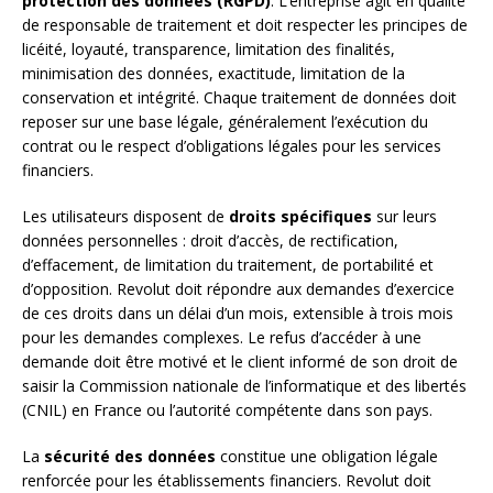
protection des données (RGPD)
. L’entreprise agit en qualité
de responsable de traitement et doit respecter les principes de
licéité, loyauté, transparence, limitation des finalités,
minimisation des données, exactitude, limitation de la
conservation et intégrité. Chaque traitement de données doit
reposer sur une base légale, généralement l’exécution du
contrat ou le respect d’obligations légales pour les services
financiers.
Les utilisateurs disposent de
droits spécifiques
sur leurs
données personnelles : droit d’accès, de rectification,
d’effacement, de limitation du traitement, de portabilité et
d’opposition. Revolut doit répondre aux demandes d’exercice
de ces droits dans un délai d’un mois, extensible à trois mois
pour les demandes complexes. Le refus d’accéder à une
demande doit être motivé et le client informé de son droit de
saisir la Commission nationale de l’informatique et des libertés
(CNIL) en France ou l’autorité compétente dans son pays.
La
sécurité des données
constitue une obligation légale
renforcée pour les établissements financiers. Revolut doit