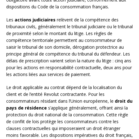
dispositions du Code de la consommation français.
Les
actions judiciaires
relèvent de la compétence des
tribunaux civils, généralement le tribunal judiciaire ou le tribunal
de proximité selon le montant du litige. Les règles de
compétence territoriale permettent au consommateur de
saisir le tribunal de son domicile, dérogation protectrice au
principe général de compétence du tribunal du défendeur. Les
délais de prescription varient selon la nature du litige : cinq ans
pour les actions en responsabilité contractuelle, deux ans pour
les actions liées aux services de paiement.
Le droit applicable au contrat dépend de la localisation du
client et de l’entité Revolut contractante. Pour les
consommateurs résidant dans l’Union européenne, le
droit du
pays de résidence
s’applique généralement, offrant ainsi la
protection du droit national de la consommation. Cette règle
de conflit de lois protège les consommateurs contre les
clauses contractuelles qui imposeraient un droit étranger
moins favorable. Les dispositions impératives du droit français,