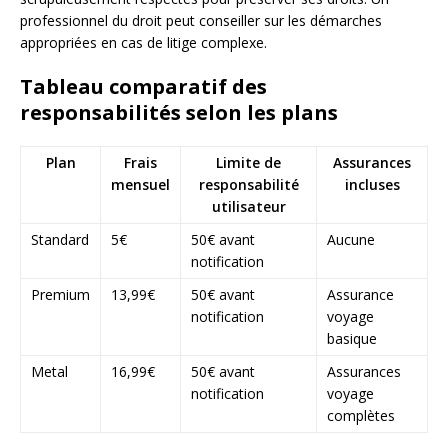
professionnel du droit peut conseiller sur les démarches
appropriées en cas de litige complexe.
Tableau comparatif des
responsabilités selon les plans
Plan
Frais
Limite de
Assurances
mensuel
responsabilité
incluses
utilisateur
Standard
5€
50€ avant
Aucune
notification
Premium
13,99€
50€ avant
Assurance
notification
voyage
basique
Metal
16,99€
50€ avant
Assurances
notification
voyage
complètes