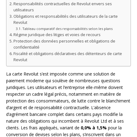
Responsabilités contractuelles de Revolut envers ses
utilisateurs
Obligations et responsabilités des utilisateurs de la carte
Revolut
Tableau comparatif des responsabilités selon les plans
Régime juridique des litiges et voies de recours
Protection des données personnelles et obligations de
confidentialité
Fiscalité et obligations déclaratives des détenteurs de carte
Revolut
La carte Revolut s’est imposée comme une solution de
paiement moderne qui soulève de nombreuses questions
juridiques. Les utilisateurs et l’entreprise elle-même doivent
respecter un cadre légal précis, notamment en matière de
protection des consommateurs, de lutte contre le blanchiment
d’argent et de responsabilité contractuelle. L’absence
d’agrément bancaire complet dans certains pays modifie la
nature des obligations qui incombent à Revolut Ltd et à ses
clients. Les frais appliqués, variant de
0,0% à 1,5%
pour la
conversion de devises selon les plans, s’inscrivent dans un