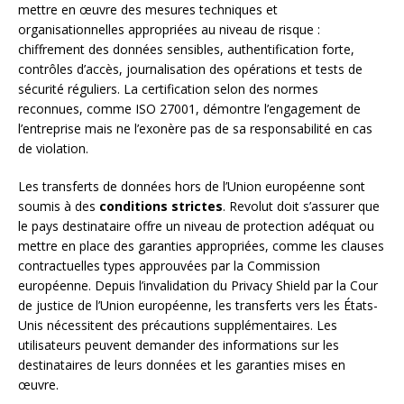
mettre en œuvre des mesures techniques et
organisationnelles appropriées au niveau de risque :
chiffrement des données sensibles, authentification forte,
contrôles d’accès, journalisation des opérations et tests de
sécurité réguliers. La certification selon des normes
reconnues, comme ISO 27001, démontre l’engagement de
l’entreprise mais ne l’exonère pas de sa responsabilité en cas
de violation.
Les transferts de données hors de l’Union européenne sont
soumis à des
conditions strictes
. Revolut doit s’assurer que
le pays destinataire offre un niveau de protection adéquat ou
mettre en place des garanties appropriées, comme les clauses
contractuelles types approuvées par la Commission
européenne. Depuis l’invalidation du Privacy Shield par la Cour
de justice de l’Union européenne, les transferts vers les États-
Unis nécessitent des précautions supplémentaires. Les
utilisateurs peuvent demander des informations sur les
destinataires de leurs données et les garanties mises en
œuvre.