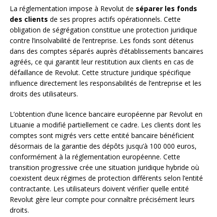
La réglementation impose à Revolut de
séparer les fonds
des clients
de ses propres actifs opérationnels. Cette
obligation de ségrégation constitue une protection juridique
contre l’insolvabilité de l’entreprise. Les fonds sont détenus
dans des comptes séparés auprès d’établissements bancaires
agréés, ce qui garantit leur restitution aux clients en cas de
défaillance de Revolut. Cette structure juridique spécifique
influence directement les responsabilités de l’entreprise et les
droits des utilisateurs.
L’obtention d’une licence bancaire européenne par Revolut en
Lituanie a modifié partiellement ce cadre. Les clients dont les
comptes sont migrés vers cette entité bancaire bénéficient
désormais de la garantie des dépôts jusqu’à 100 000 euros,
conformément à la réglementation européenne. Cette
transition progressive crée une situation juridique hybride où
coexistent deux régimes de protection différents selon l’entité
contractante. Les utilisateurs doivent vérifier quelle entité
Revolut gère leur compte pour connaître précisément leurs
droits.