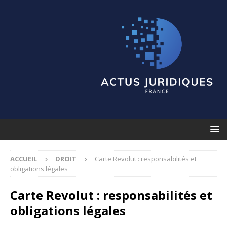
ACCUEIL
DROIT
Carte Revolut : responsabilités et
obligations légales
Carte Revolut : responsabilités et
obligations légales