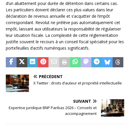
d’un abattement pour durée de détention dans certains cas.
Les particuliers doivent déclarer ces plus-values dans leur
déclaration de revenus annuelle et s’acquitter de l’impôt
correspondant. Revolut ne prélève pas automatiquement cet
impôt, laissant aux utilisateurs la responsabilité de régulariser
leur situation fiscale. La complexité de cette réglementation
justifie souvent le recours à un conseil fiscal spécialisé pour les
portefeuilles d’actifs numériques significatifs.
PRÉCÉDENT
X Twitter : droits d’auteur et propriété intellectuelle
SUIVANT
Expertise juridique BNP Paribas 2026 – Conseils et
accompagnement