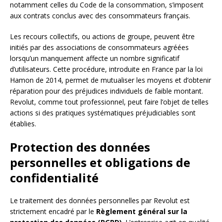
notamment celles du Code de la consommation, s’imposent
aux contrats conclus avec des consommateurs français.
Les recours collectifs, ou actions de groupe, peuvent être
initiés par des associations de consommateurs agréées
lorsqu’un manquement affecte un nombre significatif
d’utilisateurs. Cette procédure, introduite en France par la loi
Hamon de 2014, permet de mutualiser les moyens et d’obtenir
réparation pour des préjudices individuels de faible montant.
Revolut, comme tout professionnel, peut faire l’objet de telles
actions si des pratiques systématiques préjudiciables sont
établies.
Protection des données
personnelles et obligations de
confidentialité
Le traitement des données personnelles par Revolut est
strictement encadré par le
Règlement général sur la