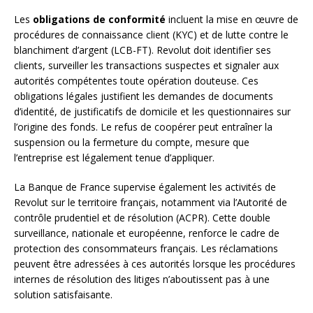
Les
obligations de conformité
incluent la mise en œuvre de
procédures de connaissance client (KYC) et de lutte contre le
blanchiment d’argent (LCB-FT). Revolut doit identifier ses
clients, surveiller les transactions suspectes et signaler aux
autorités compétentes toute opération douteuse. Ces
obligations légales justifient les demandes de documents
d’identité, de justificatifs de domicile et les questionnaires sur
l’origine des fonds. Le refus de coopérer peut entraîner la
suspension ou la fermeture du compte, mesure que
l’entreprise est légalement tenue d’appliquer.
La Banque de France supervise également les activités de
Revolut sur le territoire français, notamment via l’Autorité de
contrôle prudentiel et de résolution (ACPR). Cette double
surveillance, nationale et européenne, renforce le cadre de
protection des consommateurs français. Les réclamations
peuvent être adressées à ces autorités lorsque les procédures
internes de résolution des litiges n’aboutissent pas à une
solution satisfaisante.