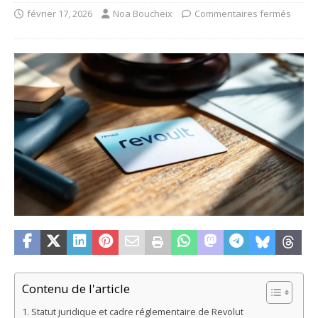
février 17, 2026
Noa Boucheix
Commentaires fermés
Contenu de l'article
Statut juridique et cadre réglementaire de Revolut