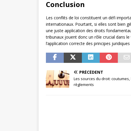
Conclusion
Les conflits de loi constituent un défi impor
internationaux. Pourtant, si elles sont bien g
une juste application des droits fondamentau
tribunaux jouent donc un rôle crucial dans le 
l’application correcte des principes juridiques
PRÉCÉDENT
Les sources du droit: coutumes, l
règlements