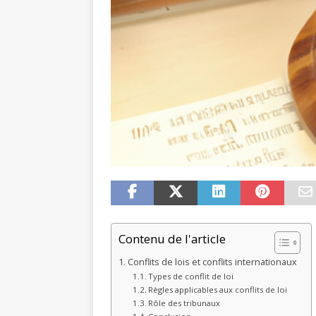
Contenu de l'article
Conflits de lois et conflits internationaux
Types de conflit de loi
Règles applicables aux conflits de loi
Rôle des tribunaux