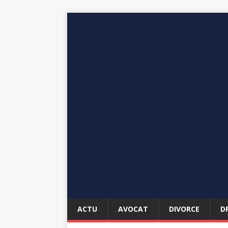
ACTU
AVOCAT
DIVORCE
D