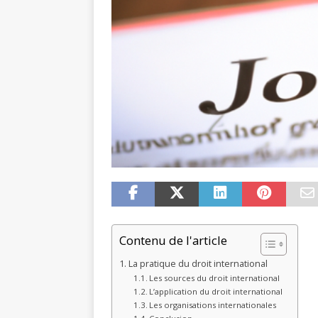
Contenu de l'article
La pratique du droit international
Les sources du droit international
L’application du droit international
Les organisations internationales