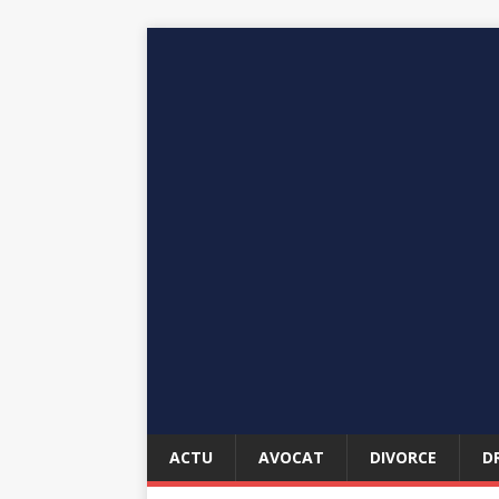
ACTU
AVOCAT
DIVORCE
D