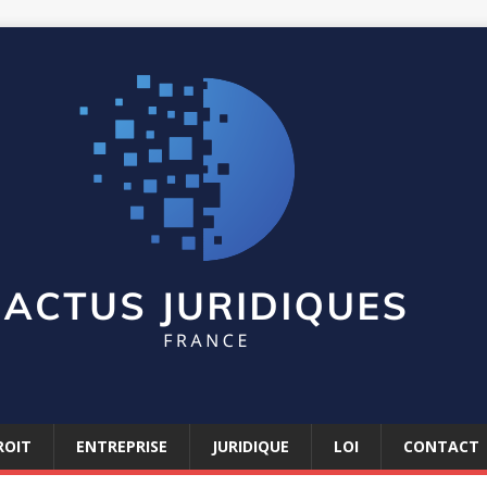
ROIT
ENTREPRISE
JURIDIQUE
LOI
CONTACT