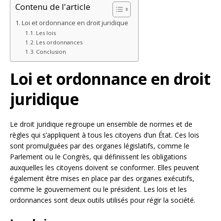
Contenu de l'article
Loi et ordonnance en droit juridique
Les lois
Les ordonnances
Conclusion
Loi et ordonnance en droit
juridique
Le droit juridique regroupe un ensemble de normes et de
règles qui s’appliquent à tous les citoyens d’un État. Ces lois
sont promulguées par des organes législatifs, comme le
Parlement ou le Congrès, qui définissent les obligations
auxquelles les citoyens doivent se conformer. Elles peuvent
également être mises en place par des organes exécutifs,
comme le gouvernement ou le président. Les lois et les
ordonnances sont deux outils utilisés pour régir la société.