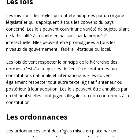
Les lois
Les lois sont des règles qui ont été adoptées par un organe
législatif et qui s’appliquent à tous les citoyens du pays
concerné. Les lois peuvent couvrir une variété de sujets, allant
de la fiscalité à la santé en passant par la propriété
intellectuelle. Elles peuvent être promulguées à tous les
niveaux de gouvernement : fédéral, étatique ou local.
Les lois doivent respecter le principe de la hiérarchie des
normes, c’est-à-dire qu’elles doivent être conformes aux
constitutions nationale et internationale. Elles doivent
également respecter tout autre texte législatif antérieur ou
postérieur à leur adoption. Les lois peuvent être annulées par
un tribunal si elles sont jugées illégales ou non conformes à la
constitution.
Les ordonnances
Les ordonnances sont des règles mises en place par un