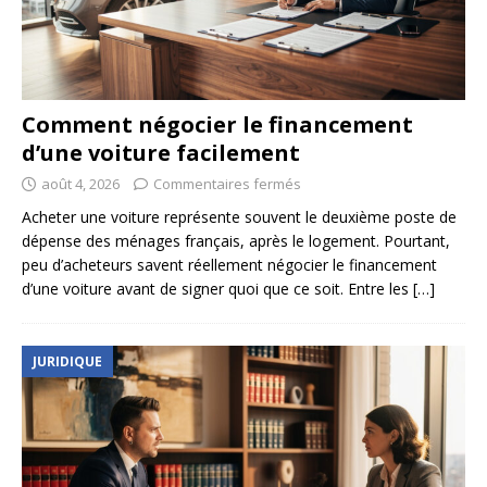
Comment négocier le financement
d’une voiture facilement
août 4, 2026
Commentaires fermés
Acheter une voiture représente souvent le deuxième poste de
dépense des ménages français, après le logement. Pourtant,
peu d’acheteurs savent réellement négocier le financement
d’une voiture avant de signer quoi que ce soit. Entre les
[…]
JURIDIQUE