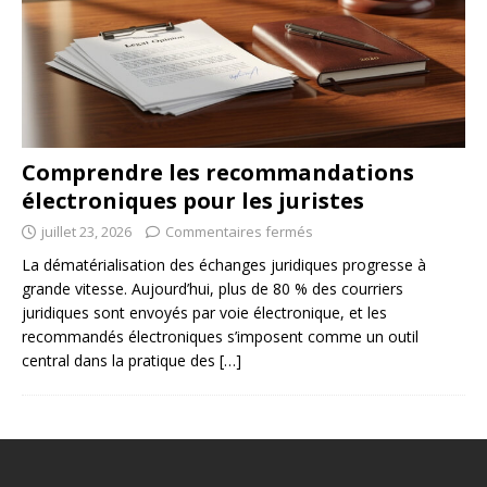
Comprendre les recommandations
électroniques pour les juristes
juillet 23, 2026
Commentaires fermés
La dématérialisation des échanges juridiques progresse à
grande vitesse. Aujourd’hui, plus de 80 % des courriers
juridiques sont envoyés par voie électronique, et les
recommandés électroniques s’imposent comme un outil
central dans la pratique des
[…]