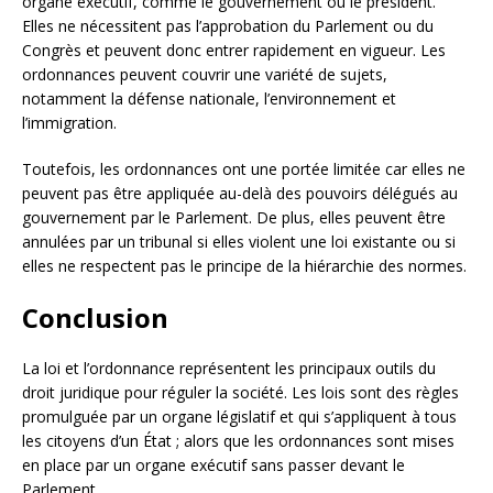
organe exécutif, comme le gouvernement ou le président.
Elles ne nécessitent pas l’approbation du Parlement ou du
Congrès et peuvent donc entrer rapidement en vigueur. Les
ordonnances peuvent couvrir une variété de sujets,
notamment la défense nationale, l’environnement et
l’immigration.
Toutefois, les ordonnances ont une portée limitée car elles ne
peuvent pas être appliquée au-delà des pouvoirs délégués au
gouvernement par le Parlement. De plus, elles peuvent être
annulées par un tribunal si elles violent une loi existante ou si
elles ne respectent pas le principe de la hiérarchie des normes.
Conclusion
La loi et l’ordonnance représentent les principaux outils du
droit juridique pour réguler la société. Les lois sont des règles
promulguée par un organe législatif et qui s’appliquent à tous
les citoyens d’un État ; alors que les ordonnances sont mises
en place par un organe exécutif sans passer devant le
Parlement.