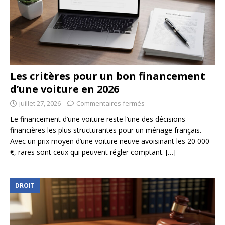
Les critères pour un bon financement
d’une voiture en 2026
juillet 27, 2026
Commentaires fermés
Le financement d’une voiture reste l’une des décisions
financières les plus structurantes pour un ménage français.
Avec un prix moyen d’une voiture neuve avoisinant les 20 000
€, rares sont ceux qui peuvent régler comptant.
[…]
DROIT