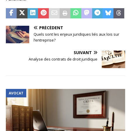
PRÉCÉDENT
Quels sont les enjeux juridiques liés aux lois sur
l’entreprise?
SUIVANT
Analyse des contrats de droit juridique
AVOCAT