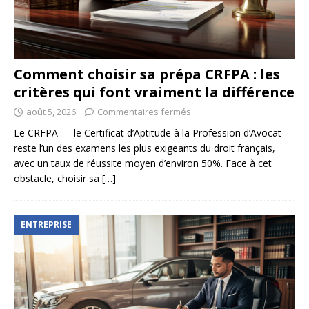
Comment choisir sa prépa CRFPA : les
critères qui font vraiment la différence
août 5, 2026
Commentaires fermés
Le CRFPA — le Certificat d’Aptitude à la Profession d’Avocat —
reste l’un des examens les plus exigeants du droit français,
avec un taux de réussite moyen d’environ 50%. Face à cet
obstacle, choisir sa
[…]
ENTREPRISE