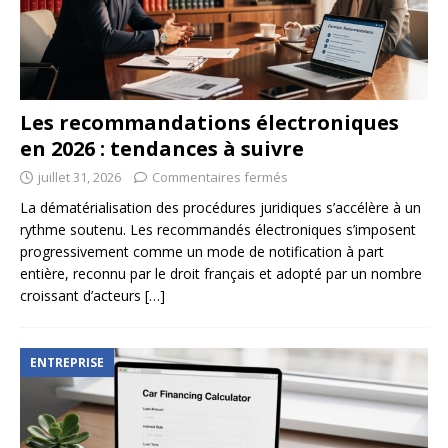
Les recommandations électroniques
en 2026 : tendances à suivre
juillet 31, 2026
Commentaires fermés
La dématérialisation des procédures juridiques s’accélère à un
rythme soutenu. Les recommandés électroniques s’imposent
progressivement comme un mode de notification à part
entière, reconnu par le droit français et adopté par un nombre
croissant d’acteurs
[…]
ENTREPRISE